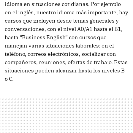
idioma en situaciones cotidianas. Por ejemplo
en el inglés, nuestro idioma más importante, hay
cursos que incluyen desde temas generales y
conversaciones, con el nivel A0/A1 hasta el B1,
hasta “Business English” con cursos que
manejan varias situaciones laborales: en el
teléfono, correos electrónicos, socializar con
compañeros, reuniones, ofertas de trabajo. Estas
situaciones pueden alcanzar hasta los niveles B
o C.