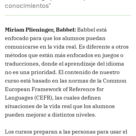
conocimientos"
Miriam Plieninger, Babbel:
Babbel está
enfocado para que los alumnos puedan
comunicarse en la vida real. Es diferente a otros
métodos que están más enfocados en juegos o
traducciones, donde el aprendizaje del idioma
no es una prioridad. El contenido de nuestro
curso está basado en las normas de la Common
European Framework of Reference for
Languages (CEFR), las cuales definen
situaciones de la vida real que los alumnos
pueden mejorar a distintos niveles.
Los cursos preparan a las personas para usar el