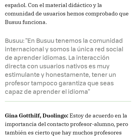
español. Con el material didáctico y la
comunidad de usuarios hemos comprobado que
Busuu funciona.
Busuu: "En Busuu tenemos la comunidad
internacional y somos la única red social
de aprender idiomas. La interacción
directa con usuarios nativos es muy
estimulante y honestamente, tener un
profesor tampoco garantiza que seas
capaz de aprender el idioma"
Gina Gotthilf, Duolingo:
Estoy de acuerdo en la
importancia del contacto profesor-alumno, pero
también es cierto que hay muchos profesores