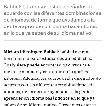
Babbel: "Los cursos están diseñados de
acuerdo con las diferentes combinaciones
de idiomas, de forma que ayudamos a la
gente a aprender un idioma basándonos
en lo que ya saben de su idioma nativo"
Miriam Plieninger, Babbel:
Babbel es una
herramienta para estudiantes autodidactas.
Cualquiera puede encontrar los cursos que
mejor se adaptan y centrarse en lo que les
interesa. Además, los cursos están diseñados de
acuerdo con las diferentes combinaciones de
idiomas, de forma que ayudamos a la gente a
aprender un idioma basándonos en lo que ya
saben de su idioma nativo. Ofrecemos catorce