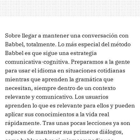
Sobre llegar a mantener una conversación con
Babbel, totalmente. Lo más especial del método
Babbel es que sigue una estrategia
comunicativa-cognitiva. Preparamos a la gente
para usar el idioma en situaciones cotidianas
mientras que aprenden la gramática que
necesitan, siempre dentro de un contexto
relevante y comunicativo. Los usuarios
aprenden lo que es relevante para ellos y pueden
aplicar sus conocimientos a la vida real
rápidamente. Tras unas pocas lecciones ya son
capaces de mantener sus primeros diálogos,