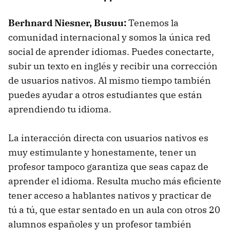
Berhnard Niesner, Busuu:
Tenemos la
comunidad internacional y somos la única red
social de aprender idiomas. Puedes conectarte,
subir un texto en inglés y recibir una corrección
de usuarios nativos. Al mismo tiempo también
puedes ayudar a otros estudiantes que están
aprendiendo tu idioma.
La interacción directa con usuarios nativos es
muy estimulante y honestamente, tener un
profesor tampoco garantiza que seas capaz de
aprender el idioma. Resulta mucho más eficiente
tener acceso a hablantes nativos y practicar de
tú a tú, que estar sentado en un aula con otros 20
alumnos españoles y un profesor también