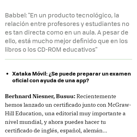
Babbel: "En un producto tecnológico, la
relación entre profesores y estudiantes no
es tan directa como en un aula. A pesar de
ello, está mucho mejor definido que en los
libros o los CD-ROM educativos"
Xataka Móvil: ¿Se puede preparar un examen
oficial con ayuda de una app?
Berhnard Niesner, Busuu:
Recientemente
hemos lanzado un certificado junto con McGraw-
Hill Education, una editorial muy importante a
nivel mundial, y ahora puedes hacer tu
certificado de inglés, español, alemán…