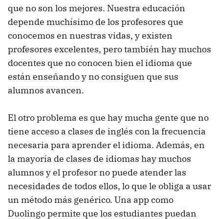
que no son los mejores. Nuestra educación
depende muchísimo de los profesores que
conocemos en nuestras vidas, y existen
profesores excelentes, pero también hay muchos
docentes que no conocen bien el idioma que
están enseñando y no consiguen que sus
alumnos avancen.
El otro problema es que hay mucha gente que no
tiene acceso a clases de inglés con la frecuencia
necesaria para aprender el idioma. Además, en
la mayoría de clases de idiomas hay muchos
alumnos y el profesor no puede atender las
necesidades de todos ellos, lo que le obliga a usar
un método más genérico. Una app como
Duolingo permite que los estudiantes puedan