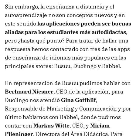
Sin embargo, la enseñanza a distancia y el
autoaprendizaje no son conceptos nuevos y en
este sentido
las aplicaciones pueden ser buenas
aliadas para los estudiantes más autodidactas
,
pero ¿hasta qué punto? Para tratar de hallar una
respuesta hemos contactado con tres de las apps
de enseñanza de idiomas más populares en las
principales stores: Busuu, Duolingo y Babbel.
En representación de Busuu pudimos hablar con
Berhnard Niesner
, CEO de la aplicación, para
Duolingo nos atendió
Gina Gotthilf
,
Responsable de Marketing y Comunicación y por
último hablamos con Babbel, donde pudimos
contar con
Markus Witte
, CEO, y
Miriam
Plieninger
, Directora del Área Didáctica. Para