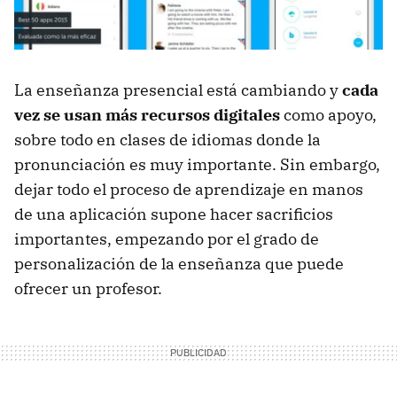
La enseñanza presencial está cambiando y
cada
vez se usan más recursos digitales
como apoyo,
sobre todo en clases de idiomas donde la
pronunciación es muy importante. Sin embargo,
dejar todo el proceso de aprendizaje en manos
de una aplicación supone hacer sacrificios
importantes, empezando por el grado de
personalización de la enseñanza que puede
ofrecer un profesor.