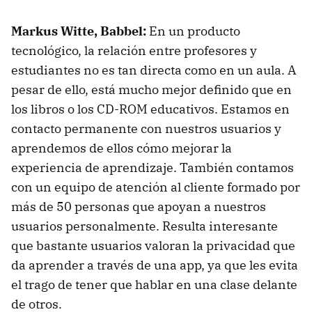
Markus Witte, Babbel:
En un producto
tecnológico, la relación entre profesores y
estudiantes no es tan directa como en un aula. A
pesar de ello, está mucho mejor definido que en
los libros o los CD-ROM educativos. Estamos en
contacto permanente con nuestros usuarios y
aprendemos de ellos cómo mejorar la
experiencia de aprendizaje. También contamos
con un equipo de atención al cliente formado por
más de 50 personas que apoyan a nuestros
usuarios personalmente. Resulta interesante
que bastante usuarios valoran la privacidad que
da aprender a través de una app, ya que les evita
el trago de tener que hablar en una clase delante
de otros.