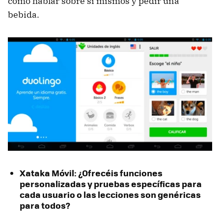
como hablar sobre sí mismos y pedir una
bebida.
Xataka Móvil: ¿Ofrecéis funciones
personalizadas y pruebas específicas para
cada usuario o las lecciones son genéricas
para todos?