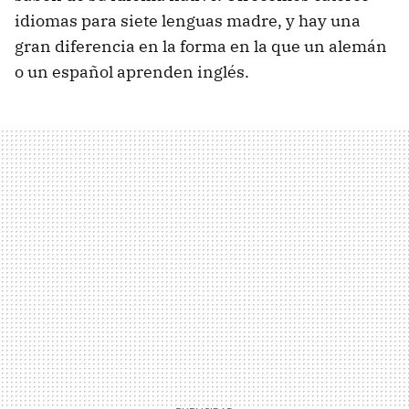
idiomas para siete lenguas madre, y hay una
gran diferencia en la forma en la que un alemán
o un español aprenden inglés.