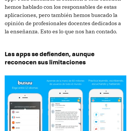
hemos hablado con los responsables de estas
aplicaciones, pero también hemos buscado la
opinión de profesionales docentes dedicados a
la enseñanza. Esto es lo que nos han contado.
Las apps se defienden, aunque
reconocen sus limitaciones