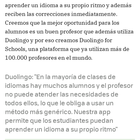
aprender un idioma a su propio ritmo y además
reciben las correcciones inmediatamente.
Creemos que la mejor oportunidad para los
alumnos es un buen profesor que además utiliza
Duolingo y por eso creamos Duolingo for
Schools, una plataforma que ya utilizan más de
100.000 profesores en el mundo.
Duolingo: "En la mayoría de clases de
idiomas hay muchos alumnos y el profesor
no puede atender las necesidades de
todos ellos, lo que le obliga a usar un
método más genérico. Nuestra app
permite que los estudiantes puedan
aprender un idioma a su propio ritmo"