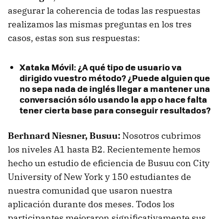
asegurar la coherencia de todas las respuestas
realizamos las mismas preguntas en los tres
casos, estas son sus respuestas:
Xataka Móvil: ¿A qué tipo de usuario va
dirigido vuestro método? ¿Puede alguien que
no sepa nada de inglés llegar a mantener una
conversación sólo usando la app o hace falta
tener cierta base para conseguir resultados?
Berhnard Niesner, Busuu:
Nosotros cubrimos
los niveles A1 hasta B2. Recientemente hemos
hecho un estudio de eficiencia de Busuu con City
University of New York y 150 estudiantes de
nuestra comunidad que usaron nuestra
aplicación durante dos meses. Todos los
participantes mejoraron significativamente sus