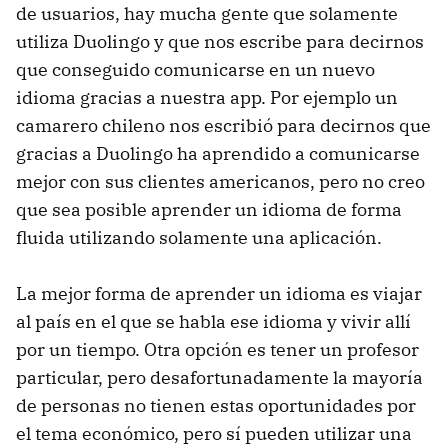
de usuarios, hay mucha gente que solamente
utiliza Duolingo y que nos escribe para decirnos
que conseguido comunicarse en un nuevo
idioma gracias a nuestra app. Por ejemplo un
camarero chileno nos escribió para decirnos que
gracias a Duolingo ha aprendido a comunicarse
mejor con sus clientes americanos, pero no creo
que sea posible aprender un idioma de forma
fluida utilizando solamente una aplicación.
La mejor forma de aprender un idioma es viajar
al país en el que se habla ese idioma y vivir allí
por un tiempo. Otra opción es tener un profesor
particular, pero desafortunadamente la mayoría
de personas no tienen estas oportunidades por
el tema económico, pero sí pueden utilizar una