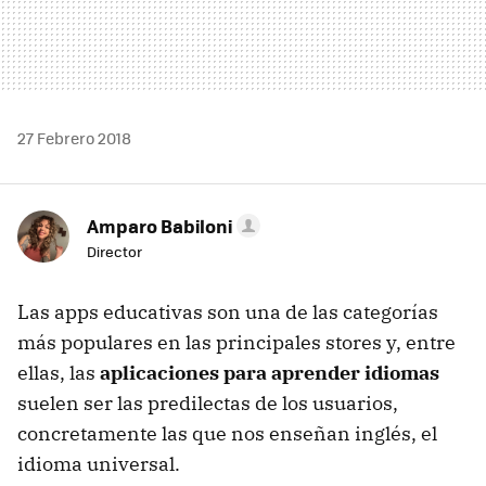
27 Febrero 2018
Amparo Babiloni
Director
Las apps educativas son una de las categorías
más populares en las principales stores y, entre
ellas, las
aplicaciones para aprender idiomas
suelen ser las predilectas de los usuarios,
concretamente las que nos enseñan inglés, el
idioma universal.