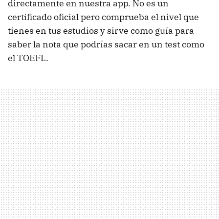
directamente en nuestra app. No es un
certificado oficial pero comprueba el nivel que
tienes en tus estudios y sirve como guía para
saber la nota que podrías sacar en un test como
el TOEFL.