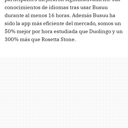
conocimientos de idiomas tras usar Busuu
durante al menos 16 horas. Además Busuu ha
sido la app más eficiente del mercado, somos un
50% mejor por hora estudiada que Duolingo y un
300% más que Rosetta Stone.