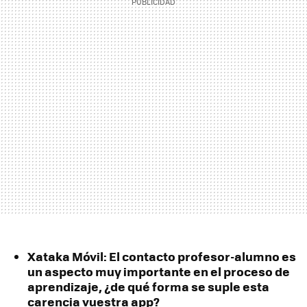
Xataka Móvil: El contacto profesor-alumno es
un aspecto muy importante en el proceso de
aprendizaje, ¿de qué forma se suple esta
carencia vuestra app?