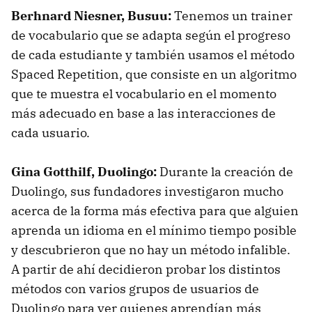
Berhnard Niesner, Busuu:
Tenemos un trainer
de vocabulario que se adapta según el progreso
de cada estudiante y también usamos el método
Spaced Repetition, que consiste en un algoritmo
que te muestra el vocabulario en el momento
más adecuado en base a las interacciones de
cada usuario.
Gina Gotthilf, Duolingo:
Durante la creación de
Duolingo, sus fundadores investigaron mucho
acerca de la forma más efectiva para que alguien
aprenda un idioma en el mínimo tiempo posible
y descubrieron que no hay un método infalible.
A partir de ahí decidieron probar los distintos
métodos con varios grupos de usuarios de
Duolingo para ver quienes aprendían más