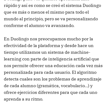
rápido y así es como se creó el sistema Duolingo
que es más o menos el mismo para todo el
mundo al principio, pero se va personalizando
conforme el alumno va avanzando.
En Duolingo nos preocupamos mucho por la
efectividad de la plataforma y desde hace un
tiempo utilizamos un sistema de machine-
learning con parte de inteligencia artificial que
nos permite ofrecer una educación cada vez más
personalizada para cada usuario. El algoritmo
detecta cuales son los problemas de aprendizaje
de cada alumno (gramática, vocabulario…) y
ofrece ejercicios diferentes para que cada uno
aprenda a su ritmo.