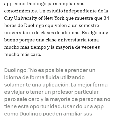
app como Duolingo para ampliar sus
conocimientos. Un estudio independiente de la
City University of New York que muestra que 34
horas de Duolingo equivalen a un semestre
universitario de clases de idiomas. Es algo muy
bueno porque una clase universitaria toma
mucho más tiempo y la mayoría de veces es
mucho más caro.
Duolingo: "No es posible aprender un
idioma de forma fluida utilizando
solamente una aplicación. La mejor forma
es viajar o tener un profesor particular,
pero sale caro y la mayoría de personas no
tiene esta oportunidad. Usando una app
como Duolingo pueden ampliar sus