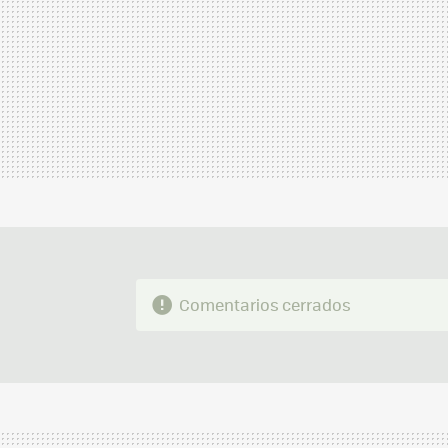
Comentarios cerrados