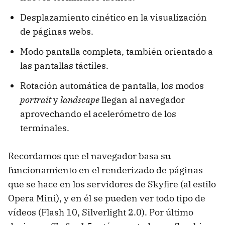
Desplazamiento cinético en la visualización
de páginas webs.
Modo pantalla completa, también orientado a
las pantallas táctiles.
Rotación automática de pantalla, los modos
portrait
y
landscape
llegan al navegador
aprovechando el acelerómetro de los
terminales.
Recordamos que el navegador basa su
funcionamiento en el renderizado de páginas
que se hace en los servidores de Skyfire (al estilo
Opera Mini), y en él se pueden ver todo tipo de
vídeos (Flash 10, Silverlight 2.0). Por último