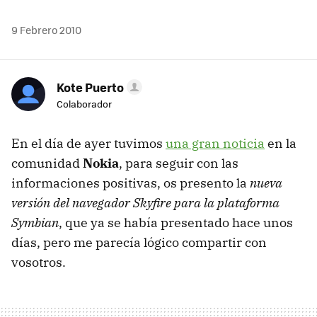
9 Febrero 2010
Kote Puerto
Colaborador
En el día de ayer tuvimos
una gran noticia
en la
comunidad
Nokia
, para seguir con las
informaciones positivas, os presento la
nueva
versión del navegador Skyfire para la plataforma
Symbian
, que ya se había presentado hace unos
días, pero me parecía lógico compartir con
vosotros.