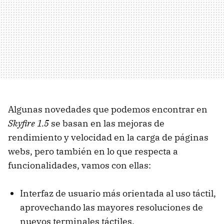
Algunas novedades que podemos encontrar en
Skyfire 1.5
se basan en las mejoras de
rendimiento y velocidad en la carga de páginas
webs, pero también en lo que respecta a
funcionalidades, vamos con ellas:
Interfaz de usuario más orientada al uso táctil,
aprovechando las mayores resoluciones de
nuevos terminales táctiles.