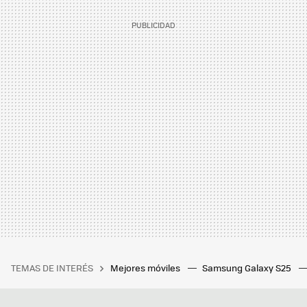
TEMAS DE INTERÉS
Mejores móviles
Samsung Galaxy S25