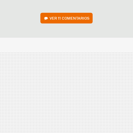
VER
11 COMENTARIOS