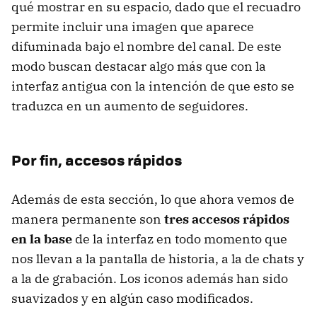
qué mostrar en su espacio, dado que el recuadro
permite incluir una imagen que aparece
difuminada bajo el nombre del canal. De este
modo buscan destacar algo más que con la
interfaz antigua con la intención de que esto se
traduzca en un aumento de seguidores.
Por fin, accesos rápidos
Además de esta sección, lo que ahora vemos de
manera permanente son
tres accesos rápidos
en la base
de la interfaz en todo momento que
nos llevan a la pantalla de historia, a la de chats y
a la de grabación. Los iconos además han sido
suavizados y en algún caso modificados.