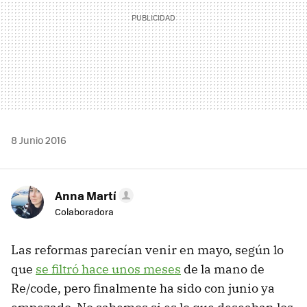
8 Junio 2016
Anna Martí
Colaboradora
Las reformas parecían venir en mayo, según lo
que
se filtró hace unos meses
de la mano de
Re/code, pero finalmente ha sido con junio ya