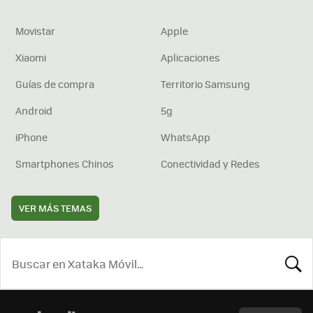
Movistar
Apple
Xiaomi
Aplicaciones
Guías de compra
Territorio Samsung
Android
5g
iPhone
WhatsApp
Smartphones Chinos
Conectividad y Redes
VER MÁS TEMAS
BUSCA