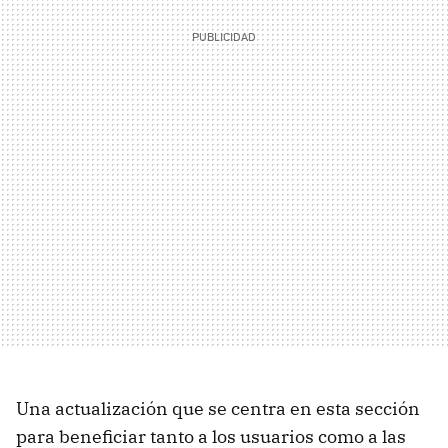
Una actualización que se centra en esta sección
para beneficiar tanto a los usuarios como a las