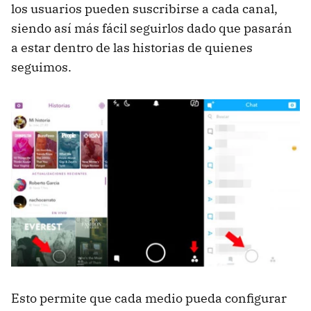
los usuarios pueden suscribirse a cada canal,
siendo así más fácil seguirlos dado que pasarán
a estar dentro de las historias de quienes
seguimos.
Esto permite que cada medio pueda configurar