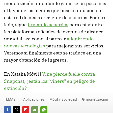
monetización, intentando ganarse un poco más
el favor de los medios que buscan difusión en
esta red de masa creciente de usuarios. Por otro
lado, sigue
firmando acuerdos
para estar entre
las plataformas oficiales de eventos de alcance
mundial, así como al parecer
adquiriendo
nuevas tecnologías
para mejorar sus servicios.
Veremos si finalmente esto se traduce en una
mayor obtención de ingresos.
En Xataka Móvil |
Vine pierde fuelle contra
Snapchat, ¿están los "viners" en peligro de
extinción?
TEMAS
Aplicaciones
Móvil y sociedad
monetización