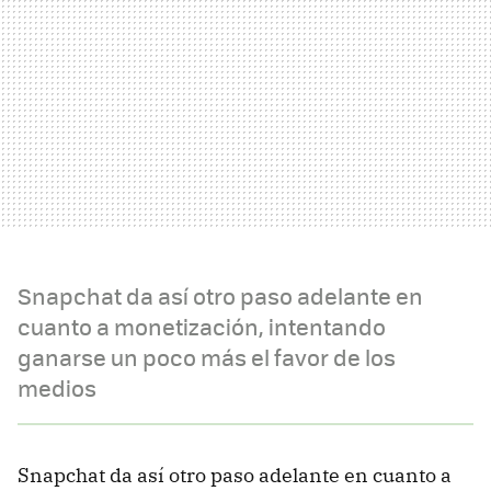
Snapchat da así otro paso adelante en
cuanto a monetización, intentando
ganarse un poco más el favor de los
medios
Snapchat da así otro paso adelante en cuanto a