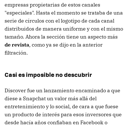
empresas propietarias de estos canales
"especiales". Hasta el momento se trataba de una
serie de círculos con el logotipo de cada canal
distribuidos de manera uniforme y con el mismo
tamaño. Ahora la sección tiene un aspecto más
de revista
, como ya se dijo en la anterior
filtración.
Casi es imposible no descubrir
Discover fue un lanzamiento encaminado a que
diese a Snapchat un valor más allá del
entretenimiento y lo social, de cara a que fuese
un producto de interés para esos inversores que
desde hacía años confiaban en Facebook o