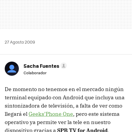
27 Agosto 2009
Sacha Fuentes
Colaborador
De momento no tenemos en el mercado ningún
terminal equipado con Android que incluya una
sintonizadora de televisión, a falta de ver como
llegará el
Geeks’Phone One
, pero este sistema
operativo ya permite ver la tele en nuestro
dispositivo gracias a
SPB
TV for Android
.