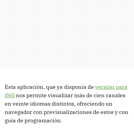
Esta aplicación, que ya disponía de
versión para
S60
nos permite visualizar más de cien canales
en veinte idiomas distintos, ofreciendo un
navegador con previsualizaciones de estos y con
guía de programación.