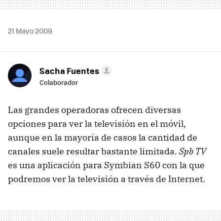
21 Mayo 2009
Sacha Fuentes
Colaborador
Las grandes operadoras ofrecen diversas
opciones para ver la televisión en el móvil,
aunque en la mayoría de casos la cantidad de
canales suele resultar bastante limitada.
Spb TV
es una aplicación para Symbian S60 con la que
podremos ver la televisión a través de Internet.