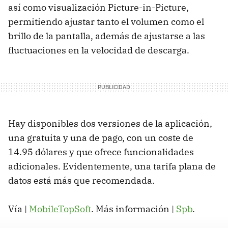
así como visualización Picture-in-Picture,
permitiendo ajustar tanto el volumen como el
brillo de la pantalla, además de ajustarse a las
fluctuaciones en la velocidad de descarga.
Hay disponibles dos versiones de la aplicación,
una gratuita y una de pago, con un coste de
14.95 dólares y que ofrece funcionalidades
adicionales. Evidentemente, una tarifa plana de
datos está más que recomendada.
Vía |
MobileTopSoft
. Más información |
Spb
.