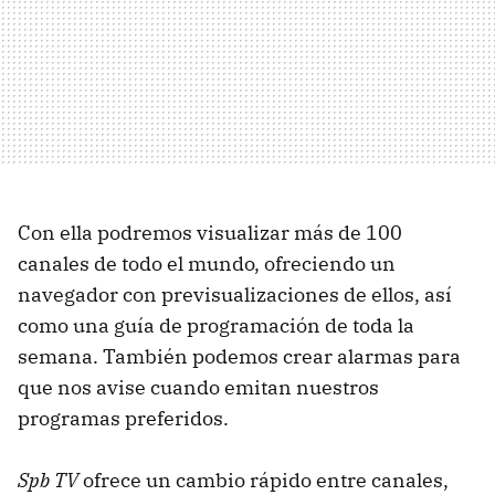
Con ella podremos visualizar más de 100
canales de todo el mundo, ofreciendo un
navegador con previsualizaciones de ellos, así
como una guía de programación de toda la
semana. También podemos crear alarmas para
que nos avise cuando emitan nuestros
programas preferidos.
Spb TV
ofrece un cambio rápido entre canales,