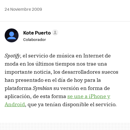
24 Noviembre 2009
Kote Puerto
Colaborador
Spotify
, el servicio de música en Internet de
moda en los últimos tiempos nos trae una
importante noticia, los desarrolladores suecos
han presentado en el día de hoy para la
plataforma
Symbian
su versión en forma de
aplicación, de esta forma
se une a iPhone y
Android
, que ya tenían disponible el servicio.