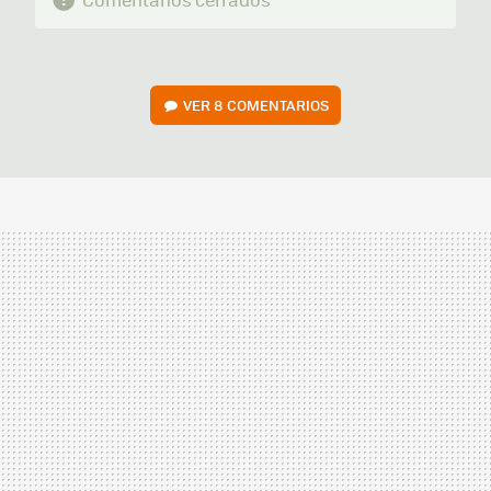
VER
8 COMENTARIOS