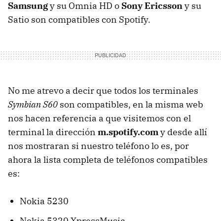
Samsung
y su Omnia HD o
Sony Ericsson
y su
Satio son compatibles con Spotify.
No me atrevo a decir que todos los terminales
Symbian S60
son compatibles, en la misma web
nos hacen referencia a que visitemos con el
terminal la dirección
m.spotify.com
y desde allí
nos mostraran si nuestro teléfono lo es, por
ahora la lista completa de teléfonos compatibles
es:
Nokia 5230
Nokia 5320 XpressMusic