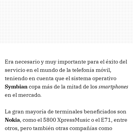
Era necesario y muy importante para el éxito del
servicio en el mundo de la telefonía móvil,
teniendo en cuenta que el sistema operativo
Symbian
copa más de la mitad de los
smartphones
en el mercado.
La gran mayoría de terminales beneficiados son
Nokia
, como el 5800 XpressMusic o el E71, entre
otros, pero también otras compañías como