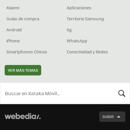
Xiaomi
Aplicaciones
Guías de compra
Territorio Samsung
Android
5g
iPhone
WhatsApp
Smartphones Chinos
Conectividad y Redes
VER MÁS TEMAS
BUSCA
SUBIR