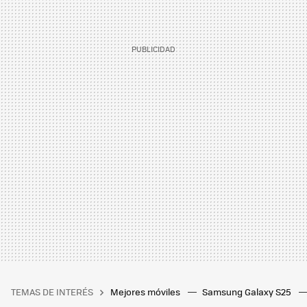
TEMAS DE INTERÉS
Mejores móviles
Samsung Galaxy S25