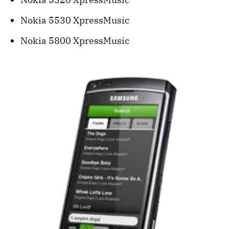
Nokia 5530 XpressMusic
Nokia 5800 XpressMusic