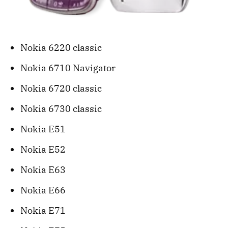
Nokia 6220 classic
Nokia 6710 Navigator
Nokia 6720 classic
Nokia 6730 classic
Nokia E51
Nokia E52
Nokia E63
Nokia E66
Nokia E71