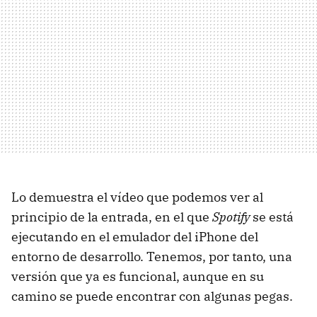
Lo demuestra el vídeo que podemos ver al
principio de la entrada, en el que
Spotify
se está
ejecutando en el emulador del iPhone del
entorno de desarrollo. Tenemos, por tanto, una
versión que ya es funcional, aunque en su
camino se puede encontrar con algunas pegas.