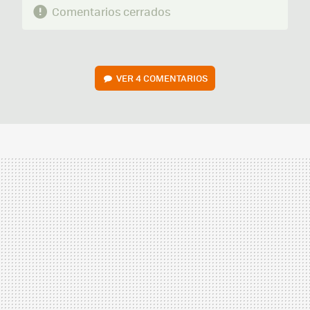
Comentarios cerrados
VER
4 COMENTARIOS