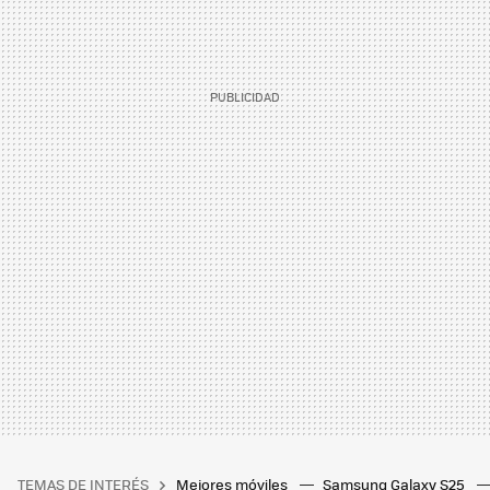
TEMAS DE INTERÉS
Mejores móviles
Samsung Galaxy S25