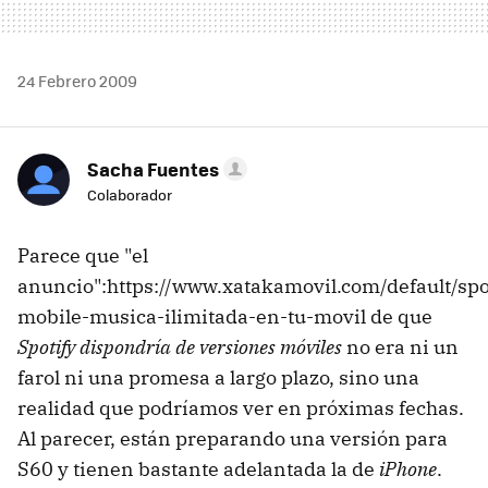
24 Febrero 2009
Sacha Fuentes
Colaborador
Parece que "el
anuncio":https://www.xatakamovil.com/default/spo
mobile-musica-ilimitada-en-tu-movil de que
Spotify dispondría de versiones móviles
no era ni un
farol ni una promesa a largo plazo, sino una
realidad que podríamos ver en próximas fechas.
Al parecer, están preparando una versión para
S60 y tienen bastante adelantada la de
iPhone
.