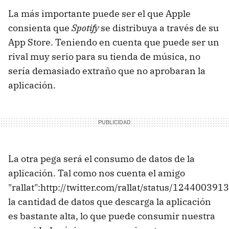
La más importante puede ser el que Apple
consienta que
Spotify
se distribuya a través de su
App Store. Teniendo en cuenta que puede ser un
rival muy serio para su tienda de música, no
sería demasiado extraño que no aprobaran la
aplicación.
La otra pega será el consumo de datos de la
aplicación. Tal como nos cuenta el amigo
"rallat":http://twitter.com/rallat/status/1244003913
la cantidad de datos que descarga la aplicación
es bastante alta, lo que puede consumir nuestra