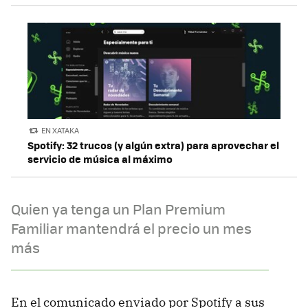
EN XATAKA
Spotify: 32 trucos (y algún extra) para aprovechar el
servicio de música al máximo
Quien ya tenga un Plan Premium
Familiar mantendrá el precio un mes
más
En el comunicado enviado por Spotify a sus