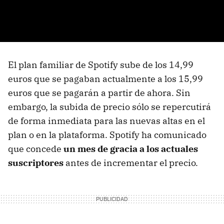
El plan familiar de Spotify sube de los 14,99
euros que se pagaban actualmente a los 15,99
euros que se pagarán a partir de ahora. Sin
embargo, la subida de precio sólo se repercutirá
de forma inmediata para las nuevas altas en el
plan o en la plataforma. Spotify ha comunicado
que concede
un mes de gracia a los actuales
suscriptores
antes de incrementar el precio.