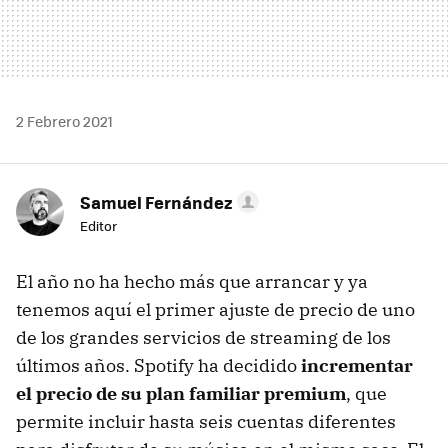
2 Febrero 2021
Samuel Fernández
Editor
El año no ha hecho más que arrancar y ya
tenemos aquí el primer ajuste de precio de uno
de los grandes servicios de streaming de los
últimos años. Spotify ha decidido
incrementar
el precio de su plan familiar premium
, que
permite incluir hasta seis cuentas diferentes