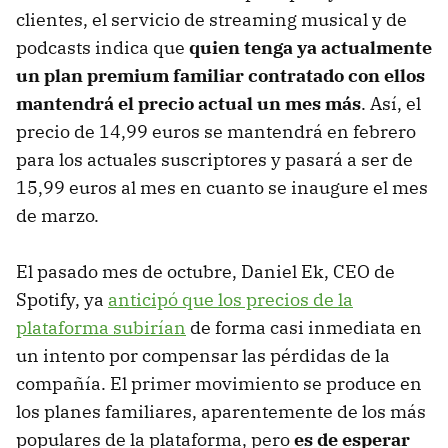
clientes, el servicio de streaming musical y de
podcasts indica que
quien tenga ya actualmente
un plan premium familiar contratado con ellos
mantendrá el precio actual un mes más
. Así, el
precio de 14,99 euros se mantendrá en febrero
para los actuales suscriptores y pasará a ser de
15,99 euros al mes en cuanto se inaugure el mes
de marzo.
El pasado mes de octubre, Daniel Ek, CEO de
Spotify, ya
anticipó que los precios de la
plataforma subirían
de forma casi inmediata en
un intento por compensar las pérdidas de la
compañía. El primer movimiento se produce en
los planes familiares, aparentemente de los más
populares de la plataforma, pero
es de esperar