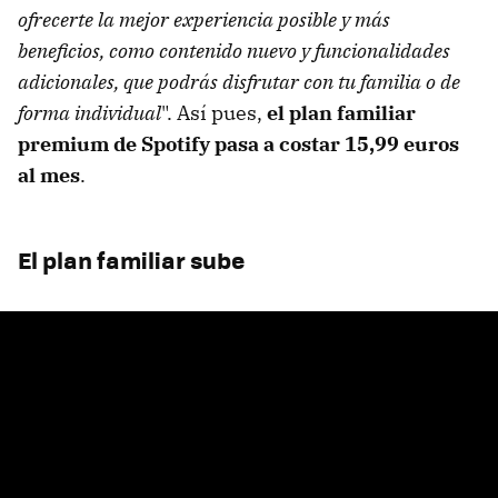
ofrecerte la mejor experiencia posible y más
beneficios, como contenido nuevo y funcionalidades
adicionales, que podrás disfrutar con tu familia o de
forma individual
". Así pues,
el plan familiar
premium de Spotify pasa a costar 15,99 euros
al mes
.
El plan familiar sube