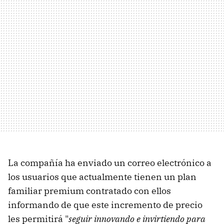
La compañía ha enviado un correo electrónico a
los usuarios que actualmente tienen un plan
familiar premium contratado con ellos
informando de que este incremento de precio
les permitirá "
seguir innovando e invirtiendo para