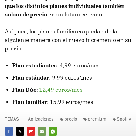
que los distintos planes individuales también
suban de precio
en un futuro cercano.
Así pues, los planes familiares quedan de la
siguiente manera con el nuevo incremento en su
precio:
Plan estudiantes
: 4,99 euros/mes
Plan estándar
: 9,99 euros/mes
Plan Dúo
:
12,49 euros/mes
Plan familiar
: 15,99 euros/mes
TEMAS
Aplicaciones
precio
premium
Spotify