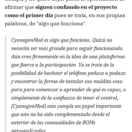
afirmar que
siguen confiando en el proyecto
como el primer día
pues se trata, en sus propias
palabras, de "algo que funciona".
CyanogenMod es algo que funciona. Quizá no
necesita ser más grande para seguir funcionando.
Aún creo firmemente en la idea de una plataforma
que fuerce a la participación. Ya se trate de la
posibilidad de hackear el teléfono pedazo a pedazo
y encontrar la forma de instalar esa maldita cosa
para para comenzar a aprender de qué es capaz, o
simplemente de la confianza de tener el control,
[CyanogenMod] aún cumple un papel importante
que aún no ha sido complementado desde el
exterior de las comunidades de ROMs
personalizadas.