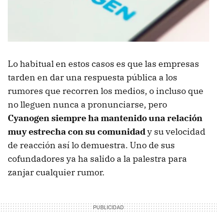
Lo habitual en estos casos es que las empresas
tarden en dar una respuesta pública a los
rumores que recorren los medios, o incluso que
no lleguen nunca a pronunciarse, pero
Cyanogen siempre ha mantenido una relación
muy estrecha con su comunidad
y su velocidad
de reacción así lo demuestra. Uno de sus
cofundadores ya ha salido a la palestra para
zanjar cualquier rumor.