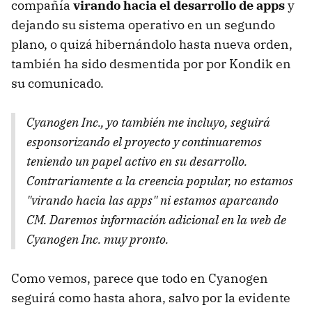
compañía
virando hacia el desarrollo de apps
y
dejando su sistema operativo en un segundo
plano, o quizá hibernándolo hasta nueva orden,
también ha sido desmentida por por Kondik en
su comunicado.
Cyanogen Inc., yo también me incluyo, seguirá
esponsorizando el proyecto y continuaremos
teniendo un papel activo en su desarrollo.
Contrariamente a la creencia popular, no estamos
"virando hacia las apps" ni estamos aparcando
CM. Daremos información adicional en la web de
Cyanogen Inc. muy pronto.
Como vemos, parece que todo en Cyanogen
seguirá como hasta ahora, salvo por la evidente