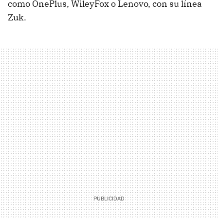
como OnePlus, WileyFox o Lenovo, con su línea
Zuk.