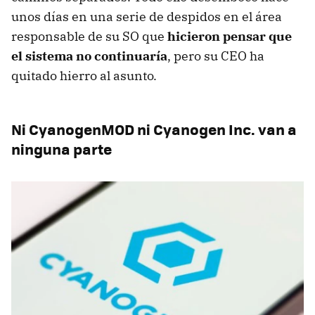
unos días en una serie de despidos en el área
responsable de su SO que
hicieron pensar que
el sistema no continuaría
, pero su CEO ha
quitado hierro al asunto.
Ni CyanogenMOD ni Cyanogen Inc. van a
ninguna parte