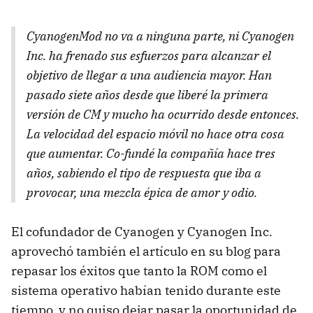
CyanogenMod no va a ninguna parte, ni Cyanogen
Inc. ha frenado sus esfuerzos para alcanzar el
objetivo de llegar a una audiencia mayor. Han
pasado siete años desde que liberé la primera
versión de CM y mucho ha ocurrido desde entonces.
La velocidad del espacio móvil no hace otra cosa
que aumentar. Co-fundé la compañía hace tres
años, sabiendo el tipo de respuesta que iba a
provocar, una mezcla épica de amor y odio.
El cofundador de Cyanogen y Cyanogen Inc.
aprovechó también el artículo en su blog para
repasar los éxitos que tanto la ROM como el
sistema operativo habían tenido durante este
tiempo, y no quiso dejar pasar la oportunidad de