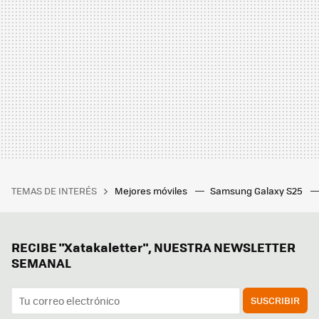
TEMAS DE INTERÉS
Mejores móviles
Samsung Galaxy S25
RECIBE "Xatakaletter", NUESTRA NEWSLETTER
SEMANAL
SUSCRIBIR