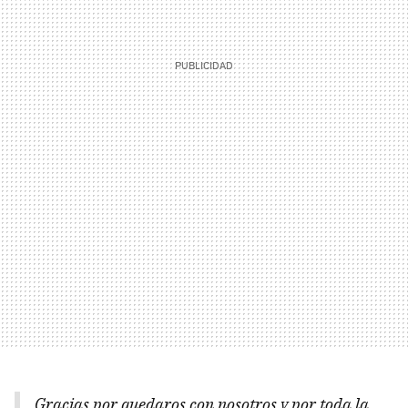
Gracias por quedaros con nosotros y por toda la