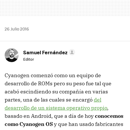
26 Julio 2016
Samuel Fernández
Editor
Cyanogen comenzó como un equipo de
desarrollo de ROMs pero su peso fue tal que
acabó escindiendo su compañía en varias
partes, una de las cuales se encargó
del
desarrollo de un sistema operativo propio
,
basado en Android, que a día de hoy
conocemos
como Cyanogen OS
y que han usado fabricantes