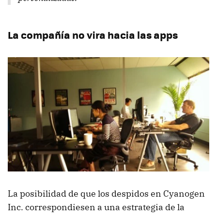
La compañía no vira hacia las apps
La posibilidad de que los despidos en Cyanogen
Inc. correspondiesen a una estrategia de la