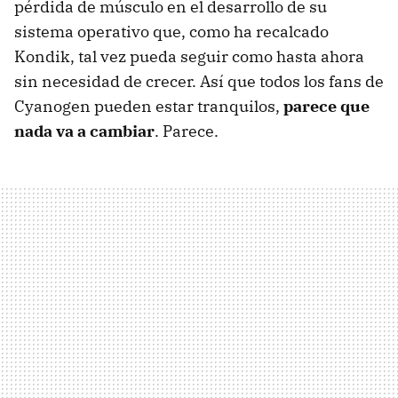
pérdida de músculo en el desarrollo de su
sistema operativo que, como ha recalcado
Kondik, tal vez pueda seguir como hasta ahora
sin necesidad de crecer. Así que todos los fans de
Cyanogen pueden estar tranquilos,
parece que
nada va a cambiar
. Parece.