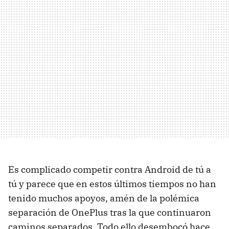
Es complicado competir contra Android de tú a
tú y parece que en estos últimos tiempos no han
tenido muchos apoyos, amén de la polémica
separación de OnePlus tras la que continuaron
caminos separados. Todo ello desembocó hace