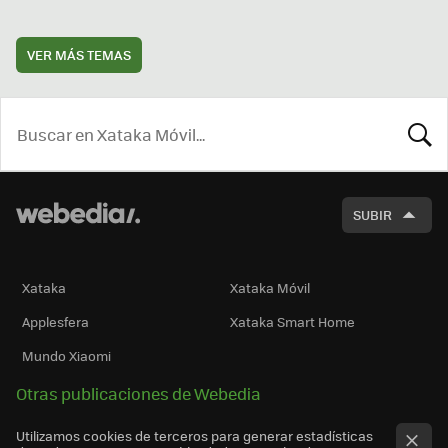
VER MÁS TEMAS
BUSCA
SUBIR
Xataka
Xataka Móvil
Applesfera
Xataka Smart Home
Mundo Xiaomi
Otras publicaciones de Webedia
Utilizamos cookies de terceros para generar estadísticas