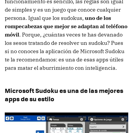
funcionamiento es sencillo, las reglas son igual
de simples y es un juego que conoce cualquier
persona. Igual que los sudokus,
uno de los
rompecabezas que mejor se adaptan al teléfono
móvil
. Porque, ¿cuántas veces te has devanado
los sesos tratando de resolver un sudoku? Pues
si no conoces la aplicación de Microsoft Sudoku
te la recomendamos: es una de esas apps útiles
para matar el aburrimiento con inteligencia.
Microsoft Sudoku es una de las mejores
apps de su estilo