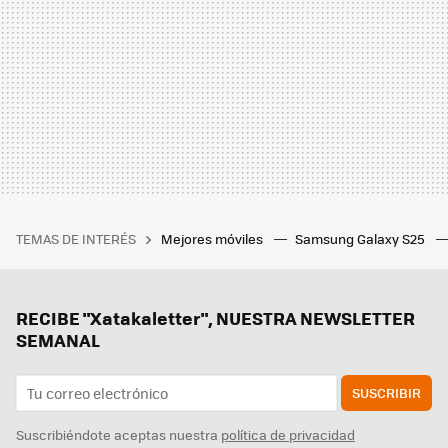
TEMAS DE INTERÉS
Mejores móviles
Samsung Galaxy S25
RECIBE "Xatakaletter", NUESTRA NEWSLETTER
SEMANAL
SUSCRIBIR
Suscribiéndote aceptas nuestra
política de privacidad