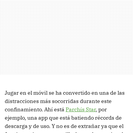
Jugar en el móvil se ha convertido en una de las
distracciones más socorridas durante este
confinamiento. Ahí está
Parchís Star
, por
ejemplo, una app que está batiendo récords de
descarga y de uso. Y no es de extrañar ya que el