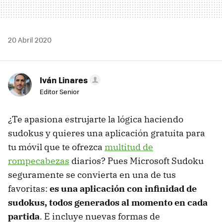
20 Abril 2020
Iván Linares
Editor Senior
¿Te apasiona estrujarte la lógica haciendo
sudokus y quieres una aplicación gratuita para
tu móvil que te ofrezca
multitud de
rompecabezas
diarios? Pues Microsoft Sudoku
seguramente se convierta en una de tus
favoritas:
es una aplicación con infinidad de
sudokus, todos generados al momento en cada
partida
. E incluye nuevas formas de