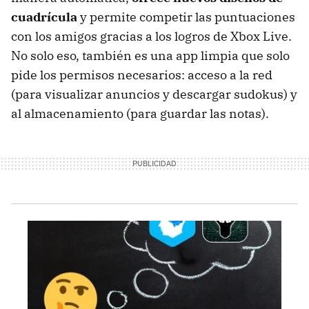
cuadrícula
y permite competir las puntuaciones
con los amigos gracias a los logros de Xbox Live.
No solo eso, también es una app limpia que solo
pide los permisos necesarios: acceso a la red
(para visualizar anuncios y descargar sudokus) y
al almacenamiento (para guardar las notas).