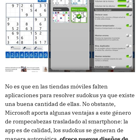
No es que en las tiendas móviles falten
aplicaciones para resolver sudokus ya que existe
una buena cantidad de ellas. No obstante,
Microsoft aporta algunas ventajas a este género
de rompecabezas trasladado al smartphone: la
app es de calidad, los sudokus se generan de
manera automática,
ofrece nuevos diseños de