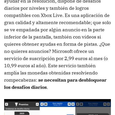
ayudar en la resolución, dispone de desafíos
diarios por niveles y también de logros
compatibles con Xbox Live. Es una aplicación de
gran calidad y altamente recomendable; que solo
se ve empañada por algún anuncio en la parte
inferior de la pantalla, también con vídeos si
quieres obtener ayudas en forma de pistas. ¿Que
no quieres anuncios? Microsoft ofrece un
servicio de suscripción por 2,99 euros al mes (o
10,99 euros al año). Este servicio también
amplía las monedas obtenidas resolviendo
rompecabezas:
se necesitan para desbloquear
los desafíos diarios
.