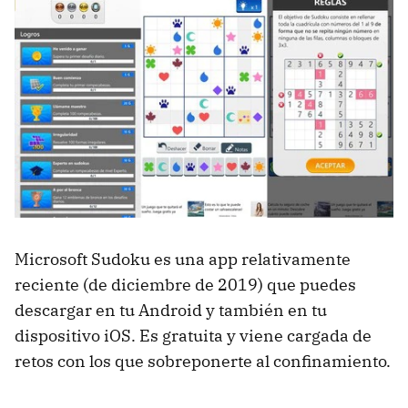
Microsoft Sudoku es una app relativamente
reciente (de diciembre de 2019) que puedes
descargar en tu Android y también en tu
dispositivo iOS. Es gratuita y viene cargada de
retos con los que sobreponerte al confinamiento.