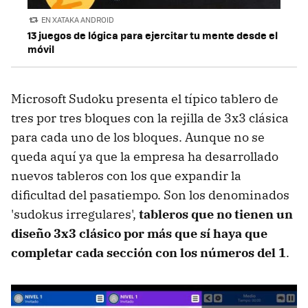
EN XATAKA ANDROID
13 juegos de lógica para ejercitar tu mente desde el
móvil
Microsoft Sudoku presenta el típico tablero de
tres por tres bloques con la rejilla de 3x3 clásica
para cada uno de los bloques. Aunque no se
queda aquí ya que la empresa ha desarrollado
nuevos tableros con los que expandir la
dificultad del pasatiempo. Son los denominados
'sudokus irregulares',
tableros que no tienen un
diseño 3x3 clásico por más que sí haya que
completar cada sección con los números del 1
.