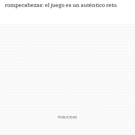
rompecabezas: el juego es un auténtico reto.