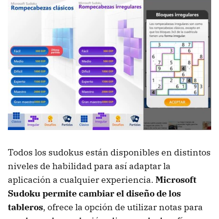
Todos los sudokus están disponibles en distintos
niveles de habilidad para así adaptar la
aplicación a cualquier experiencia.
Microsoft
Sudoku permite cambiar el diseño de los
tableros
, ofrece la opción de utilizar notas para