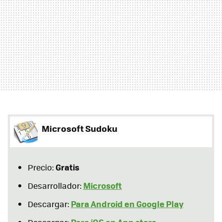
Microsoft Sudoku
Gratis
Precio:
Microsoft
Desarrollador:
Para Android en Google Play
Descargar:
Para iOS en App store