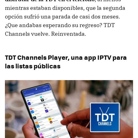
mientras estaban disponibles, que la segunda
opción sufrió una parada de casi dos meses.
¿Que andabas esperando su regreso? TDT
Channels vuelve. Reinventada.
TDT Channels Player, una app IPTV para
las listas públicas