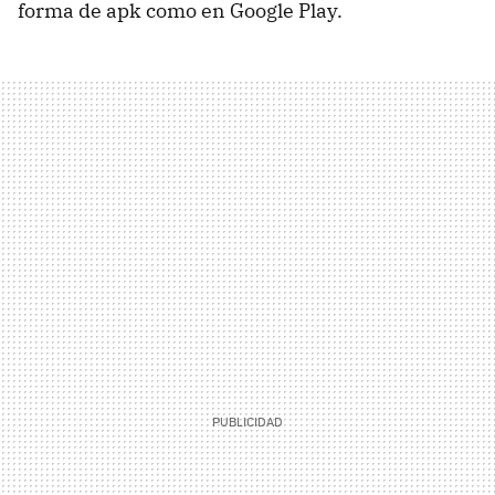
forma de apk como en Google Play.