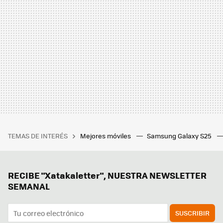
TEMAS DE INTERÉS
Mejores móviles
Samsung Galaxy S25
RECIBE "Xatakaletter", NUESTRA NEWSLETTER
SEMANAL
SUSCRIBIR