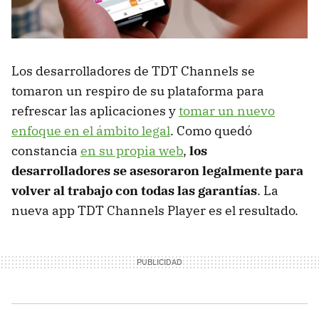
Los desarrolladores de TDT Channels se
tomaron un respiro de su plataforma para
refrescar las aplicaciones y
tomar un nuevo
enfoque en el ámbito legal
. Como quedó
constancia
en su propia web
,
los
desarrolladores se asesoraron legalmente para
volver al trabajo con todas las garantías
. La
nueva app TDT Channels Player es el resultado.