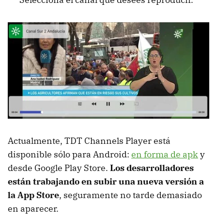
Actualmente, TDT Channels Player está
disponible sólo para Android:
en forma de apk
y
desde Google Play Store.
Los desarrolladores
están trabajando en subir una nueva versión a
la App Store
, seguramente no tarde demasiado
en aparecer.