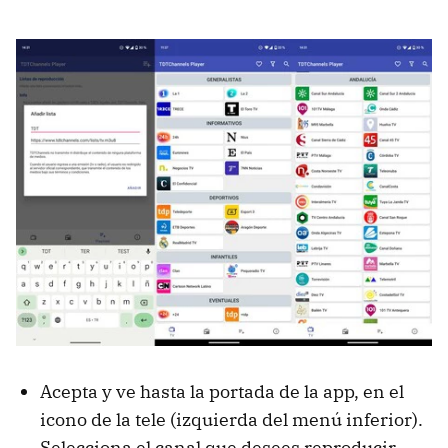
Acepta y ve hasta la portada de la app, en el
icono de la tele (izquierda del menú inferior).
Selecciona el canal que desees reproducir.