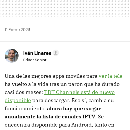
11 Enero 2023
Iván Linares
Editor Senior
Una de las mejores apps móviles para
ver la tele
ha vuelto a la vida tras un parón que ha durado
casi dos meses:
TDT Channels está de nuevo
disponible
para descargar. Eso sí, cambia su
funcionamiento:
ahora hay que cargar
anualmente la lista de canales IPTV
. Se
encuentra disponible para Android, tanto en