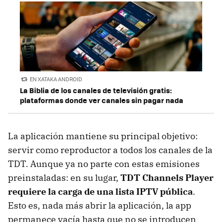
EN XATAKA ANDROID
La Biblia de los canales de televisión gratis:
plataformas donde ver canales sin pagar nada
La aplicación mantiene su principal objetivo:
servir como reproductor a todos los canales de la
TDT. Aunque ya no parte con estas emisiones
preinstaladas: en su lugar,
TDT Channels Player
requiere la carga de una lista IPTV pública
.
Esto es, nada más abrir la aplicación, la app
permanece vacía hasta que no se introducen