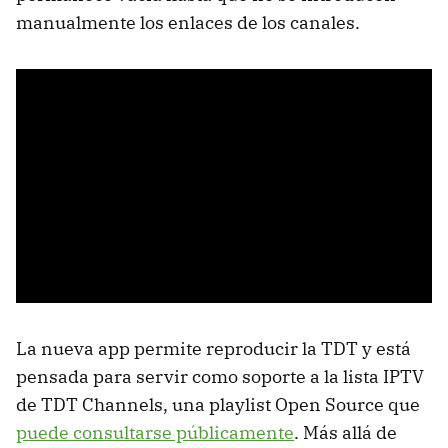
manualmente los enlaces de los canales.
La nueva app permite reproducir la TDT y está
pensada para servir como soporte a la lista IPTV
de TDT Channels, una playlist Open Source que
puede consultarse públicamente
. Más allá de