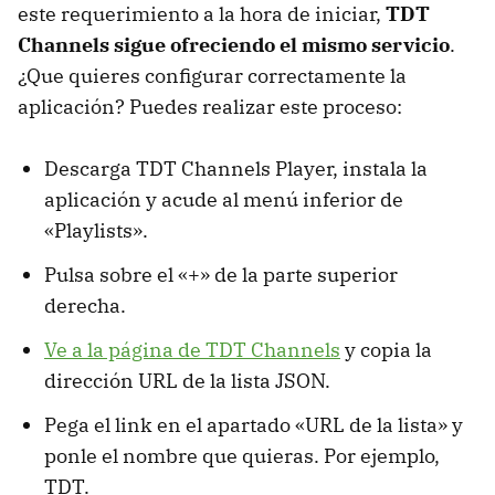
este requerimiento a la hora de iniciar,
TDT
Channels sigue ofreciendo el mismo servicio
.
¿Que quieres configurar correctamente la
aplicación? Puedes realizar este proceso:
Descarga TDT Channels Player, instala la
aplicación y acude al menú inferior de
«Playlists».
Pulsa sobre el «+» de la parte superior
derecha.
Ve a la página de TDT Channels
y copia la
dirección URL de la lista JSON.
Pega el link en el apartado «URL de la lista» y
ponle el nombre que quieras. Por ejemplo,
TDT.