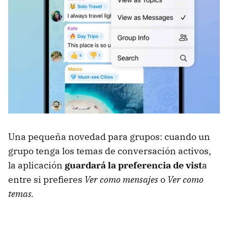
Una pequeña novedad para grupos: cuando un
grupo tenga los temas de conversación activos,
la aplicación
guardará la preferencia de vist
a
entre si prefieres
Ver como mensajes
o
Ver como
temas.