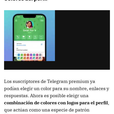
Los suscriptores de Telegram premium ya
podían elegir un color para su nombre, enlaces y
respuestas. Ahora es posible eleigr una
combinación de colores con logos para el perfil
,
que actúan como una especie de patrón