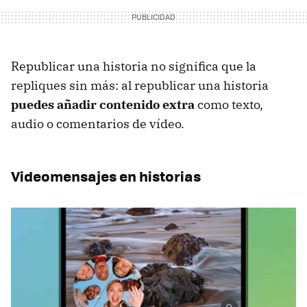
Republicar una historia no significa que la
repliques sin más: al republicar una historia
puedes añadir contenido extra
como texto,
audio o comentarios de vídeo.
Videomensajes en historias