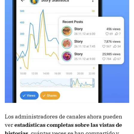
Los administradores de canales ahora pueden
ver
estadísticas completas sobre las vistas de
historias
, cuántas veces se han compartido y