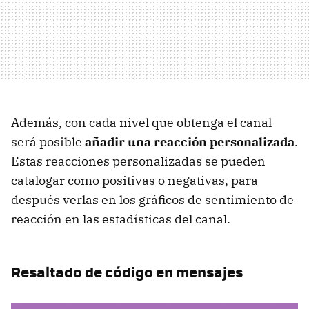
Además, con cada nivel que obtenga el canal
será posible
añadir una reacción personalizada
.
Estas reacciones personalizadas se pueden
catalogar como positivas o negativas, para
después verlas en los gráficos de sentimiento de
reacción en las estadísticas del canal.
Resaltado de código en mensajes