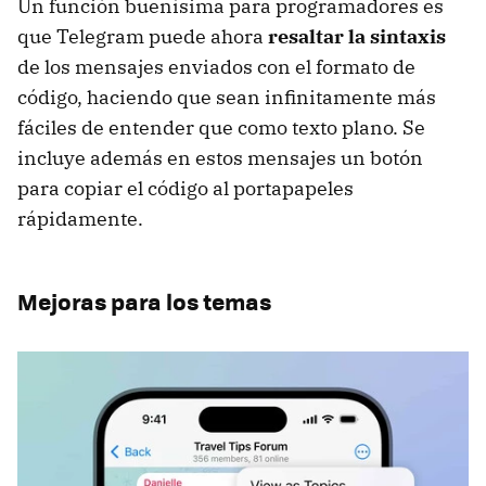
Un función buenísima para programadores es
que Telegram puede ahora
resaltar la sintaxis
de los mensajes enviados con el formato de
código, haciendo que sean infinitamente más
fáciles de entender que como texto plano. Se
incluye además en estos mensajes un botón
para copiar el código al portapapeles
rápidamente.
Mejoras para los temas