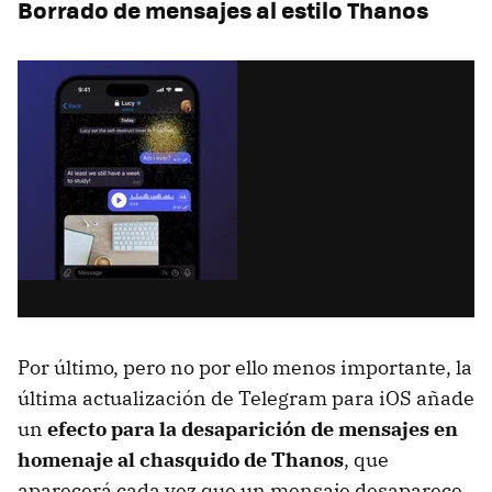
Borrado de mensajes al estilo Thanos
Por último, pero no por ello menos importante, la
última actualización de Telegram para iOS añade
un
efecto para la desaparición de mensajes en
homenaje al chasquido de Thanos
, que
aparecerá cada vez que un mensaje desaparece