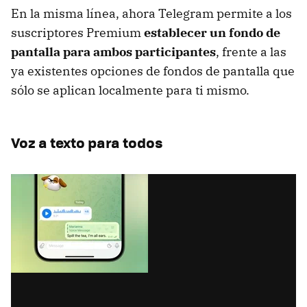
En la misma línea, ahora Telegram permite a los
suscriptores Premium
establecer un fondo de
pantalla para ambos participantes
, frente a las
ya existentes opciones de fondos de pantalla que
sólo se aplican localmente para ti mismo.
Voz a texto para todos