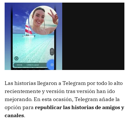
Las historias llegaron a Telegram por todo lo alto
recientemente y versión tras versión han ido
mejorando. En esta ocasión, Telegram añade la
opción para
republicar las historias de amigos y
canales
.