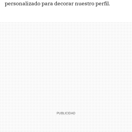
personalizado para decorar nuestro perfil.