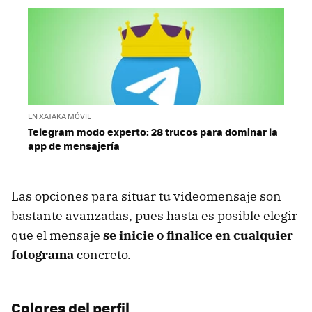
EN XATAKA MÓVIL
Telegram modo experto: 28 trucos para dominar la
app de mensajería
Las opciones para situar tu videomensaje son
bastante avanzadas, pues hasta es posible elegir
que el mensaje
se inicie o finalice en cualquier
fotograma
concreto.
Colores del perfil