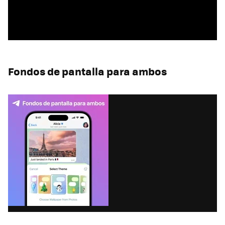
Fondos de pantalla para ambos