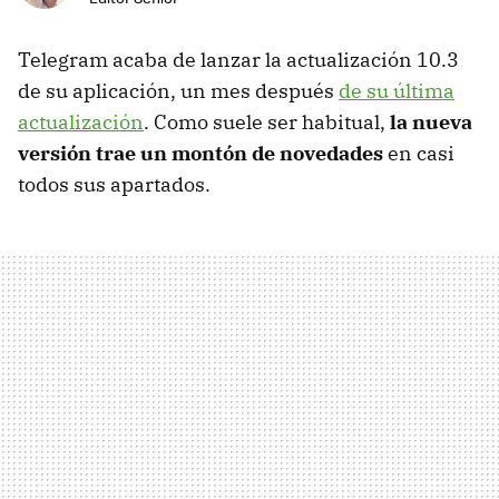
Telegram acaba de lanzar la actualización 10.3
de su aplicación, un mes después
de su última
actualización
. Como suele ser habitual,
la nueva
versión trae un montón de novedades
en casi
todos sus apartados.