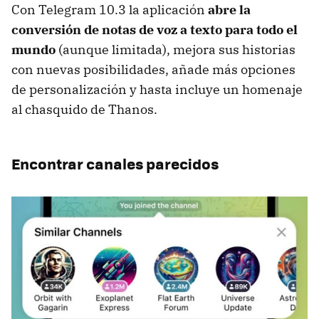
Con Telegram 10.3 la aplicación
abre la
conversión de notas de voz a texto para todo el
mundo
(aunque limitada), mejora sus historias
con nuevas posibilidades, añade más opciones
de personalización y hasta incluye un homenaje
al chasquido de Thanos.
Encontrar canales parecidos