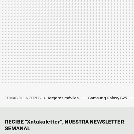
TEMAS DE INTERÉS
Mejores móviles
Samsung Galaxy S25
RECIBE "Xatakaletter", NUESTRA NEWSLETTER
SEMANAL