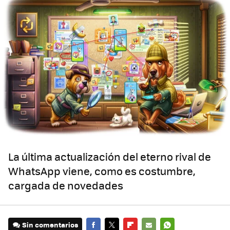
La última actualización del eterno rival de
WhatsApp viene, como es costumbre,
cargada de novedades
Sin comentarios