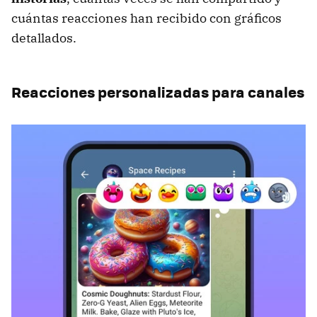
cuántas reacciones han recibido con gráficos
detallados.
Reacciones personalizadas para canales