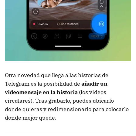
Otra novedad que llega a las historias de
Telegram es la posibilidad de
añadir un
videomensaje en la historia
(los vídeos
circulares). Tras grabarlo, puedes ubicarlo
donde quieras y redimensionarlo para colocarlo
donde mejor quede.