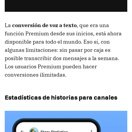
La
conversión de voz a texto
, que era una
función Premium desde sus inicios, está ahora
disponible para todo el mundo. Eso sí, con
algunas limitaciones: sin pasar por caja es
posible transcribir dos mensajes a la semana.
Los usuarios Premium pueden hacer
conversiones ilimitadas.
Estadísticas de historias para canales