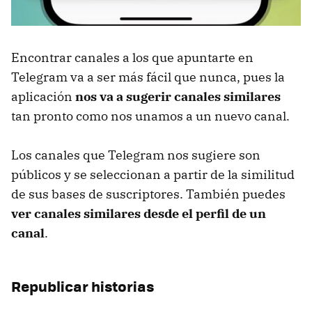
Encontrar canales a los que apuntarte en
Telegram va a ser más fácil que nunca, pues la
aplicación
nos va a sugerir canales similares
tan pronto como nos unamos a un nuevo canal.
Los canales que Telegram nos sugiere son
públicos y se seleccionan a partir de la similitud
de sus bases de suscriptores. También puedes
ver canales similares desde el perfil de un
canal
.
Republicar historias