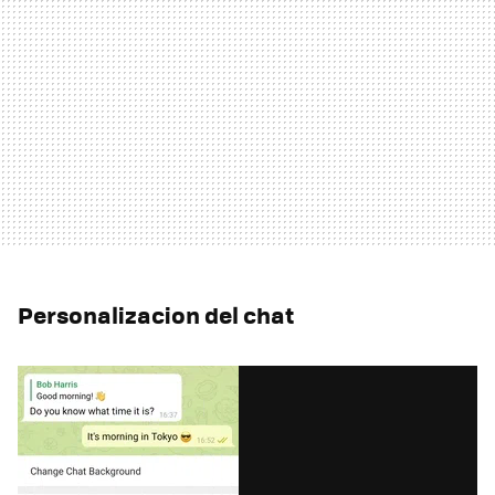
Personalizacion del chat