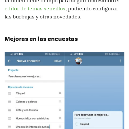
también tiene tiempo para seguir matizando el
editor de temas sencillos
, pudiendo configurar
las burbujas y otras novedades.
Mejoras en las encuestas