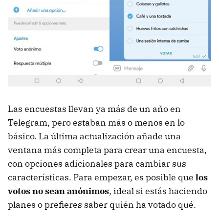
Las encuestas llevan ya más de un año en
Telegram, pero estaban más o menos en lo
básico. La última actualización añade una
ventana más completa para crear una encuesta,
con opciones adicionales para cambiar sus
características. Para empezar, es posible que
los
votos no sean anónimos
, ideal si estás haciendo
planes o prefieres saber quién ha votado qué.