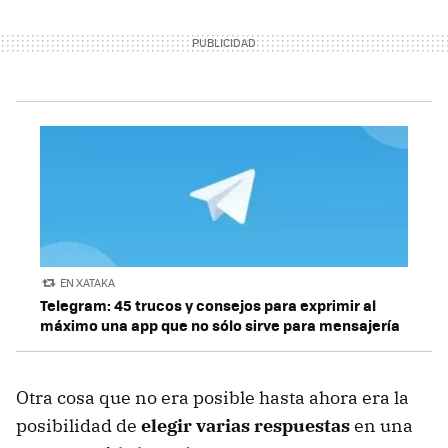
EN XATAKA
Telegram: 45 trucos y consejos para exprimir al
máximo una app que no sólo sirve para mensajería
Otra cosa que no era posible hasta ahora era la
posibilidad de
elegir varias respuestas
en una