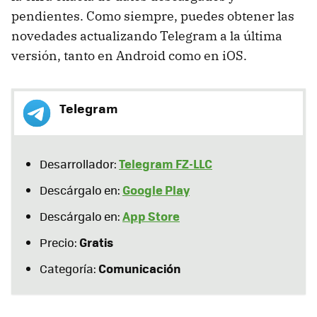
pendientes. Como siempre, puedes obtener las
novedades actualizando Telegram a la última
versión, tanto en Android como en iOS.
Telegram
Telegram FZ-LLC
Desarrollador:
Google Play
Descárgalo en:
App Store
Descárgalo en:
Gratis
Precio:
Comunicación
Categoría: