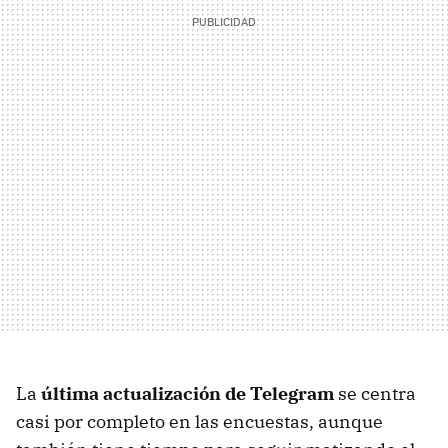
La
última actualización de Telegram
se centra
casi por completo en las encuestas, aunque