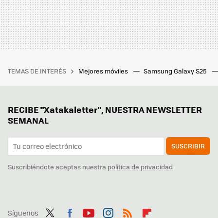
TEMAS DE INTERÉS
Mejores móviles
Samsung Galaxy S25
RECIBE "Xatakaletter", NUESTRA NEWSLETTER
SEMANAL
SUSCRIBIR
Suscribiéndote aceptas nuestra
política de privacidad
Síguenos