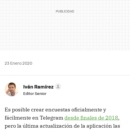
23 Enero 2020
Iván Ramírez
Editor Senior
Es posible crear encuestas oficialmente y
fácilmente en Telegram
desde finales de 2018
,
pero la última actualización de la aplicación las