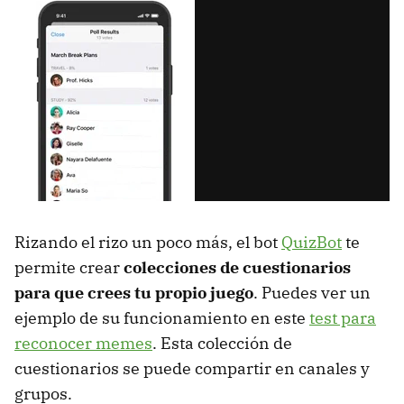
Rizando el rizo un poco más, el bot
QuizBot
te
permite crear
colecciones de cuestionarios
para que crees tu propio juego
. Puedes ver un
ejemplo de su funcionamiento en este
test para
reconocer memes
. Esta colección de
cuestionarios se puede compartir en canales y
grupos.