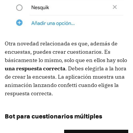
Otra novedad relacionada es que, además de
encuestas, puedes crear cuestionarios. Es
básicamente lo mismo, solo que en ellos hay solo
una respuesta correcta
. Debes elegirla a la hora
de crear la encuesta. La aplicación muestra una
animación lanzando confetti cuando eliges la
respuesta correcta.
Bot para cuestionarios múltiples