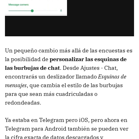
Un pequeño cambio más allá de las encuestas es
la posibilidad de
personalizar las esquinas de
las burbujas de chat
. Desde Ajustes - Chat,
encontrarás un deslizador llamado
Esquinas de
mensajes
, que cambia el estilo de las burbujas
para que sean más cuadriculadas o
redondeadas.
Ya estaba en Telegram pero iOS, pero ahora en
Telegram para Android también se pueden ver
la cifra exacta de datos descargados y