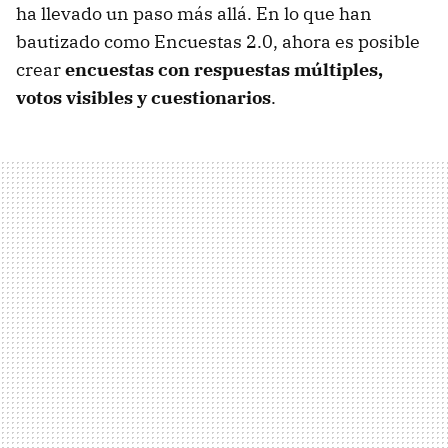
ha llevado un paso más allá. En lo que han
bautizado como Encuestas 2.0, ahora es posible
crear
encuestas con respuestas múltiples,
votos visibles y cuestionarios
.