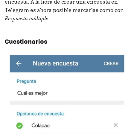
encuesta. A la hora de crear una encuesta en
Telegram es ahora posible marcarlas como con
Respuesta múltiple
.
Cuestionarios