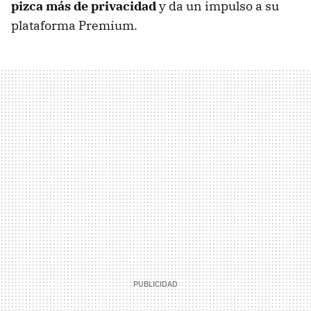
pizca más de privacidad
y da un impulso a su
plataforma Premium.