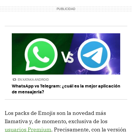
EN XATAKA ANDROID
WhatsApp vs Telegram: ¿cuál es la mejor aplicación
de mensajería?
Los packs de Emojis son la novedad más
llamativa y, de momento, exclusiva de los
usuarios Premium
. Precisamente, con la versión