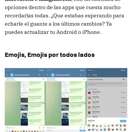
opciones dentro de las apps que cuesta mucho
recordarlas todas. ¿Que estabas esperando para
echarle el guante a los últimos cambios? Ya
puedes actualizar tu Android o iPhone.
Emojis, Emojis por todos lados