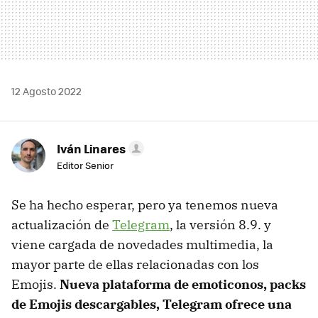
12 Agosto 2022
Iván Linares
Editor Senior
Se ha hecho esperar, pero ya tenemos nueva
actualización de
Telegram
, la versión 8.9. y
viene cargada de novedades multimedia, la
mayor parte de ellas relacionadas con los
Emojis.
Nueva plataforma de emoticonos, packs
de Emojis descargables, Telegram ofrece una