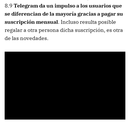
8.9
Telegram da un impulso a los usuarios que
se diferencian de la mayoría gracias a pagar su
suscripción mensual
. Incluso resulta posible
regalar a otra persona dicha suscripción, es otra
de las novedades.