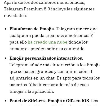
Aparte de los dos cambios mencionados,
Telegram Premium 8.9 incluye las siguientes
novedades:
Plataforma de Emojis
. Telegram quiere que
cualquiera pueda crear sus emoticonos. Y
para ello
ha creado una nube
donde los
creadores pueden subir su contenido.
Emojis personalizados interactivos
.
Telegram añade más interacción a los Emojis
que se hacen grandes y con animación al
adjuntarlos en un chat. Es apto para todos los
usuarios. Y ha incorporado más de esos
Emojis a la aplicación.
Panel de Stickers, Emojis y Gifs en iOS
. Los