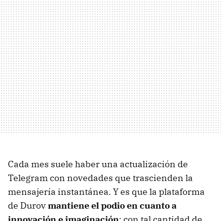
Cada mes suele haber una actualización de
Telegram con novedades que trascienden la
mensajería instantánea. Y es que la plataforma
de Durov
mantiene el podio en cuanto a
innovación e imaginación
; con tal cantidad de