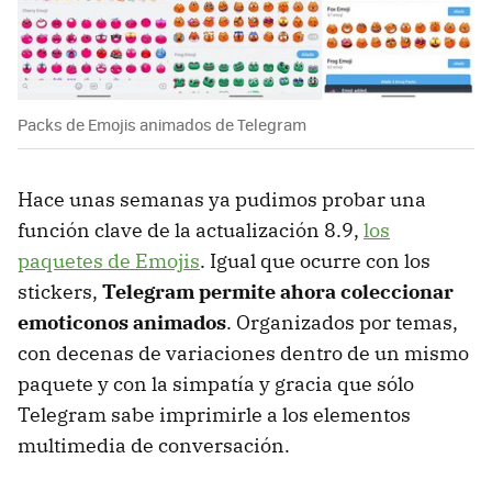
Packs de Emojis animados de Telegram
Hace unas semanas ya pudimos probar una
función clave de la actualización 8.9,
los
paquetes de Emojis
. Igual que ocurre con los
stickers,
Telegram permite ahora coleccionar
emoticonos animados
. Organizados por temas,
con decenas de variaciones dentro de un mismo
paquete y con la simpatía y gracia que sólo
Telegram sabe imprimirle a los elementos
multimedia de conversación.