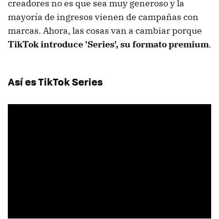
creadores no es que sea muy generoso y la
mayoría de ingresos vienen de campañas con
marcas. Ahora, las cosas van a cambiar porque
TikTok introduce 'Series', su formato premium
.
Así es TikTok Series