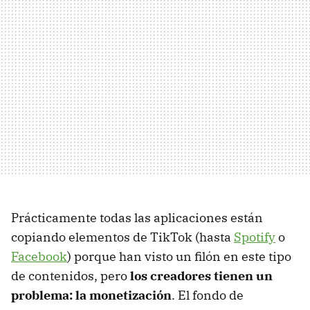
Prácticamente todas las aplicaciones están
copiando elementos de TikTok (hasta
Spotify
o
Facebook
) porque han visto un filón en este tipo
de contenidos, pero
los creadores tienen un
problema: la monetización
. El fondo de