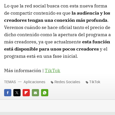
Lo que la red social busca con esta nueva forma
de compartir contenido es que
la audiencia y los
creadores tengan una conexión más profunda
.
Veremos cuándo se hace oficial tanto el precio de
dicho contenido como la apertura del programa a
más creadores, ya que actualmente
esta función
está disponible para unos pocos creadores
y el
programa está en una fase inicial.
Más información |
TikTok
TEMAS
Aplicaciones
Redes Sociales
TikTok
FACEBOOK
TWITTER
FLIPBOARD
E-
WHATSAPP
MAIL