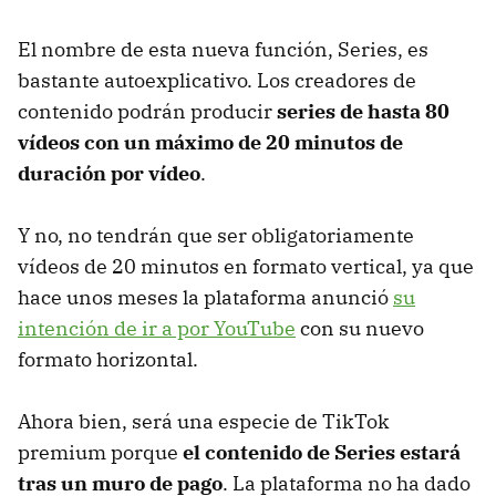
El nombre de esta nueva función, Series, es
bastante autoexplicativo. Los creadores de
contenido podrán producir
series de hasta 80
vídeos con un máximo de 20 minutos de
duración por vídeo
.
Y no, no tendrán que ser obligatoriamente
vídeos de 20 minutos en formato vertical, ya que
hace unos meses la plataforma anunció
su
intención de ir a por YouTube
con su nuevo
formato horizontal.
Ahora bien, será una especie de TikTok
premium porque
el contenido de Series estará
tras un muro de pago
. La plataforma no ha dado