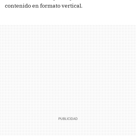
contenido en formato vertical.