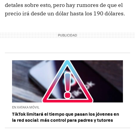
detales sobre esto, pero hay rumores de que el
precio irá desde un dólar hasta los 190 dólares.
EN XATAKA MÓVIL
TikTok limitará el tiempo que pasan los jóvenes en
la red social: más control para padres y tutores