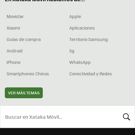
Movistar
Apple
Xiaomi
Aplicaciones
Guías de compra
Territorio Samsung
Android
5g
iPhone
WhatsApp
Smartphones Chinos
Conectividad y Redes
VER MÁS TEMAS
BUSCA