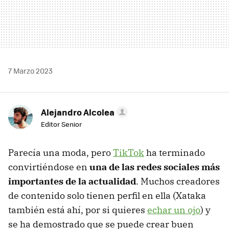
7 Marzo 2023
Alejandro Alcolea
Editor Senior
Parecía una moda, pero
TikTok
ha terminado
convirtiéndose en
una de las redes sociales más
importantes de la actualidad
. Muchos creadores
de contenido solo tienen perfil en ella (Xataka
también está ahí, por si quieres
echar un ojo
) y
se ha demostrado que se puede crear buen