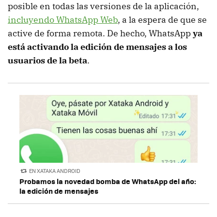
posible en todas las versiones de la aplicación,
incluyendo WhatsApp Web
, a la espera de que se
active de forma remota. De hecho, WhatsApp
ya
está activando la edición de mensajes a los
usuarios de la beta
.
EN XATAKA ANDROID
Probamos la novedad bomba de WhatsApp del año:
la edición de mensajes