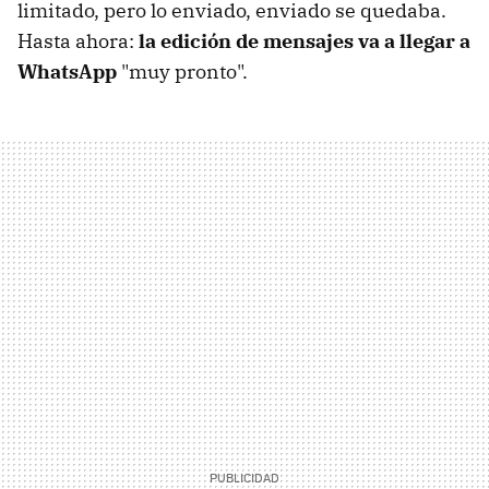
limitado, pero lo enviado, enviado se quedaba.
Hasta ahora:
la edición de mensajes va a llegar a
WhatsApp
"muy pronto".