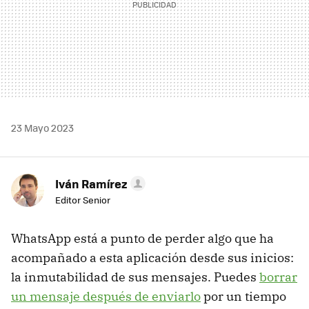
23 Mayo 2023
Iván Ramírez
Editor Senior
WhatsApp está a punto de perder algo que ha
acompañado a esta aplicación desde sus inicios:
la inmutabilidad de sus mensajes. Puedes
borrar
un mensaje después de enviarlo
por un tiempo