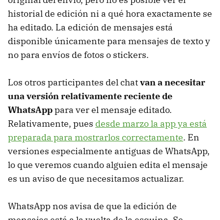
historial de edición ni a qué hora exactamente se
ha editado. La edición de mensajes está
disponible únicamente para mensajes de texto y
no para envíos de fotos o stickers.
Los otros participantes del chat
van a necesitar
una versión relativamente reciente de
WhatsApp
para ver el mensaje editado.
Relativamente, pues
desde marzo la app ya está
preparada para mostrarlos correctamente
. En
versiones especialmente antiguas de WhatsApp,
lo que veremos cuando alguien edita el mensaje
es un aviso de que necesitamos actualizar.
WhatsApp nos avisa de que la edición de
mensajes está a la vuelta de la esquina. Se