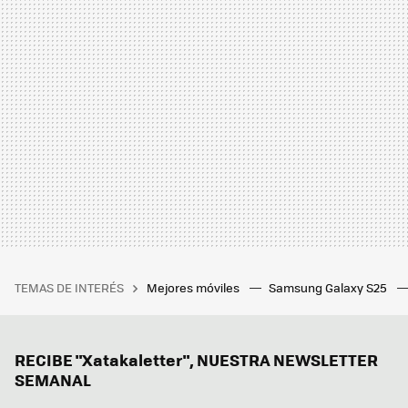
TEMAS DE INTERÉS
Mejores móviles
Samsung Galaxy S25
RECIBE "Xatakaletter", NUESTRA NEWSLETTER
SEMANAL