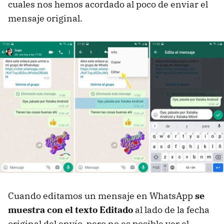
cuales nos hemos acordado al poco de enviar el
mensaje original.
Cuando editamos un mensaje en WhatsApp
se
muestra con el texto Editado
al lado de la fecha
original del envío, pero no es posible ver el