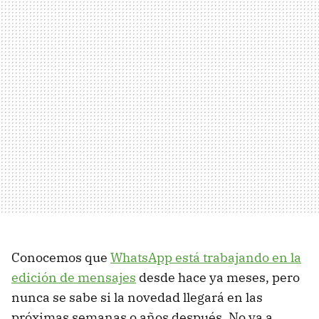
Conocemos que
WhatsApp está trabajando en la
edición de mensajes
desde hace ya meses, pero
nunca se sabe si la novedad llegará en las
próximas semanas o años después. No va a