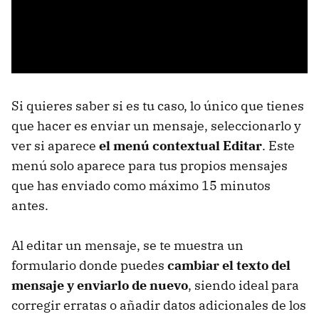
Si quieres saber si es tu caso, lo único que tienes
que hacer es enviar un mensaje, seleccionarlo y
ver si aparece
el menú contextual Editar
. Este
menú solo aparece para tus propios mensajes
que has enviado como máximo 15 minutos
antes.
Al editar un mensaje, se te muestra un
formulario donde puedes
cambiar el texto del
mensaje y enviarlo de nuevo
, siendo ideal para
corregir erratas o añadir datos adicionales de los