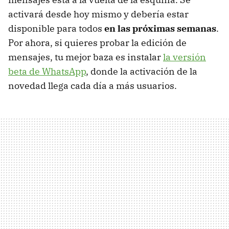
activará desde hoy mismo y debería estar
disponible para todos
en las próximas semanas
.
Por ahora, si quieres probar la edición de
mensajes, tu mejor baza es instalar
la versión
beta de WhatsApp
, donde la activación de la
novedad llega cada día a más usuarios.