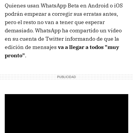
Quienes usan WhatsApp Beta en Android o iOS
podrán empezar a corregir sus erratas antes,
pero el resto no van a tener que esperar
demasiado. WhatsApp ha compartido un vídeo
en su cuenta de Twitter informando de que la
edición de mensajes
va a llegar a todos "muy
pronto"
.