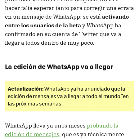
hacer falta esperar tanto para corregir una errata
en un mensaje de WhatsApp: se está
activando
entre los usuarios de la beta
y WhatsApp ha
confirmado en su cuenta de Twitter que va a
llegar a todos dentro de muy poco.
La edición de WhatsApp va a llegar
Actualización:
WhatsApp ya ha anunciado que la
edición de mensajes va a llegar a todo el mundo "en
las próximas semanas
WhatsApp lleva ya unos meses
probando la
edición de mensajes
, que es ya técnicamente