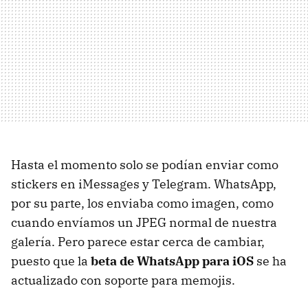
Hasta el momento solo se podían enviar como
stickers en iMessages y Telegram. WhatsApp,
por su parte, los enviaba como imagen, como
cuando envíamos un JPEG normal de nuestra
galería. Pero parece estar cerca de cambiar,
puesto que la
beta de WhatsApp para iOS
se ha
actualizado con soporte para memojis.