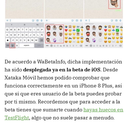
De acuerdo a WaBetaInfo, dicha implementación
ha sido
desplegada ya en la beta de iOS
. Desde
Xataka Móvil hemos podido comprobar que
funciona correctamente en un iPhone 8 Plus, así
que si que eres usuario de la beta puedes probar
por ti mismo. Recordemos que para acceder a la
beta tienes que sumarte cuando
hayas huecos en
TestFlight
, algo que no suele pasar a menudo.