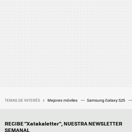
TEMAS DE INTERÉS
Mejores móviles
Samsung Galaxy S25
RECIBE "Xatakaletter", NUESTRA NEWSLETTER
SEMANAL