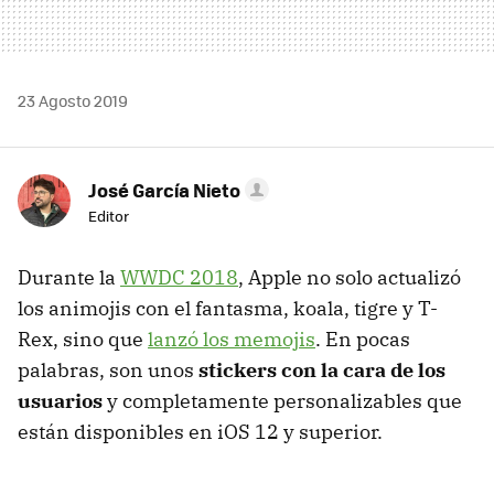
23 Agosto 2019
José García Nieto
Editor
Durante la
WWDC 2018
, Apple no solo actualizó
los animojis con el fantasma, koala, tigre y T-
Rex, sino que
lanzó los memojis
. En pocas
palabras, son unos
stickers con la cara de los
usuarios
y completamente personalizables que
están disponibles en iOS 12 y superior.