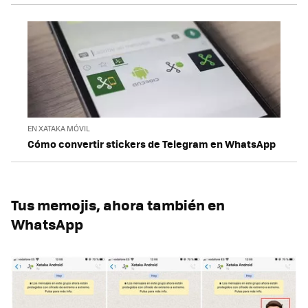
EN XATAKA MÓVIL
Cómo convertir stickers de Telegram en WhatsApp
Tus memojis, ahora también en
WhatsApp