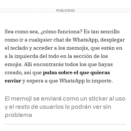
Sea como sea, ¿cómo funciona? Es tan sencillo
como ir a cualquier chat de WhatsApp, desplegar
el teclado y acceder a los memojis, que están en
a la izquierda del todo en la sección de los
emojis. Allí encontrarás todos los que hayas
creado, así que
pulsa sobre el que quieras
enviar
y espera a que WhatsApp lo importe.
El memoji se enviará como un sticker al uso
y el resto de usuarios lo podrán ver sin
problema