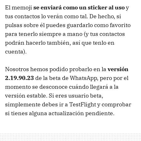
El memoji
se enviará como un sticker al uso
y
tus contactos lo verán como tal. De hecho, si
pulsas sobre él puedes guardarlo como favorito
para tenerlo siempre a mano (y tus contactos
podrán hacerlo también, así que tenlo en
cuenta).
Nosotros hemos podido probarlo en la
versión
2.19.90.23
de la beta de WhatsApp, pero por el
momento se desconoce cuándo llegará a la
versión estable. Si eres usuario beta,
simplemente debes ir a TestFlight y comprobar
si tienes alguna actualización pendiente.