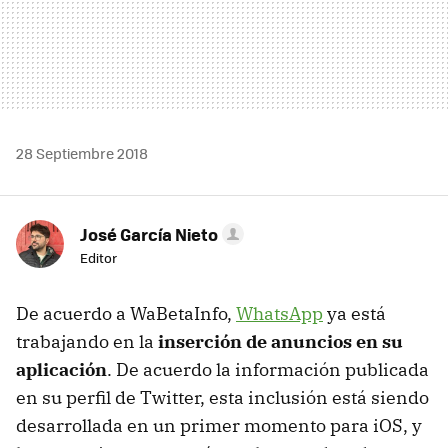
28 Septiembre 2018
José García Nieto
Editor
De acuerdo a WaBetaInfo,
WhatsApp
ya está
trabajando en la
inserción de anuncios en su
aplicación
. De acuerdo la información publicada
en su perfil de Twitter, esta inclusión está siendo
desarrollada en un primer momento para iOS, y