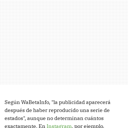
Según WaBetaInfo, "la publicidad aparecerá
después de haber reproducido una serie de
estados", aunque no determinan cuántos
exactamente. En
Instagram
, por ejemplo,