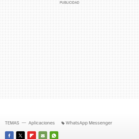
TEMAS
Aplicaciones
WhatsApp Messenger