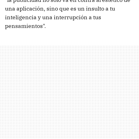
una aplicación, sino que es un insulto a tu
inteligencia y una interrupción a tus
pensamientos".