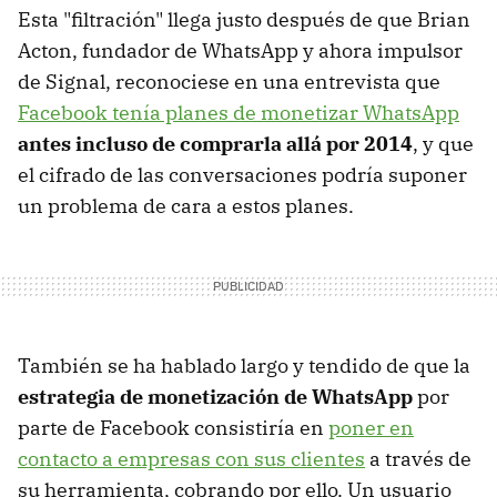
Esta "filtración" llega justo después de que Brian
Acton, fundador de WhatsApp y ahora impulsor
de Signal, reconociese en una entrevista que
Facebook tenía planes de monetizar WhatsApp
antes incluso de comprarla allá por 2014
, y que
el cifrado de las conversaciones podría suponer
un problema de cara a estos planes.
También se ha hablado largo y tendido de que la
estrategia de monetización de WhatsApp
por
parte de Facebook consistiría en
poner en
contacto a empresas con sus clientes
a través de
su herramienta, cobrando por ello. Un usuario