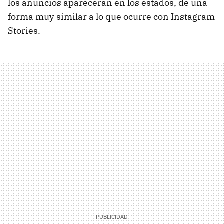
los anuncios aparecerán en los estados, de una
forma muy similar a lo que ocurre con Instagram
Stories.