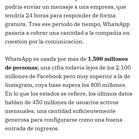
podría enviar un mensaje a una empresa, que
tendría 24 horas para responder de forma
gratuita. Tras ese periodo de tiempo, WhatsApp
pasaría a cobrar una cantidad a la compañía en
cuestión por la comunicación.
WhatsApp es usada por más de
1.500 millones
de personas
, una cifra todavía lejos de los 2.100
millones de Facebook pero muy superior a la de
Instagram, cuya base supera los 800 millones.
En lo que los estados se refiere, los últimos datos
hablan de 450 millones de usuarios activos
mensuales, una cantidad suficientemente
generosa para configurarse como una buena
entrada de ingresos.