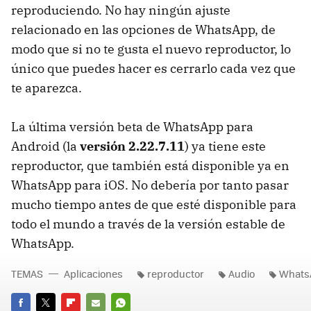
reproduciendo. No hay ningún ajuste
relacionado en las opciones de WhatsApp, de
modo que si no te gusta el nuevo reproductor, lo
único que puedes hacer es cerrarlo cada vez que
te aparezca.
La última versión beta de WhatsApp para
Android (la
versión 2.22.7.11
) ya tiene este
reproductor, que también está disponible ya en
WhatsApp para iOS. No debería por tanto pasar
mucho tiempo antes de que esté disponible para
todo el mundo a través de la versión estable de
WhatsApp.
TEMAS
Aplicaciones
reproductor
Audio
Whats