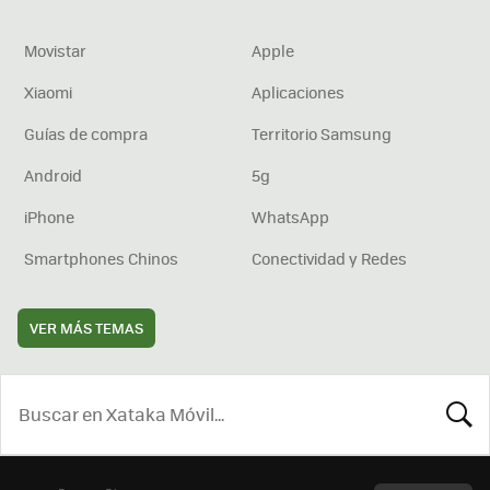
Movistar
Apple
Xiaomi
Aplicaciones
Guías de compra
Territorio Samsung
Android
5g
iPhone
WhatsApp
Smartphones Chinos
Conectividad y Redes
VER MÁS TEMAS
BUSCA