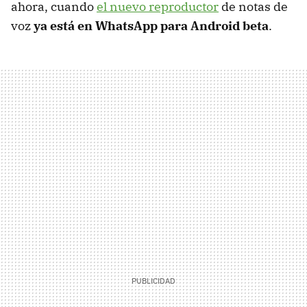
ahora, cuando
el nuevo reproductor
de notas de
voz
ya está en WhatsApp para Android beta
.