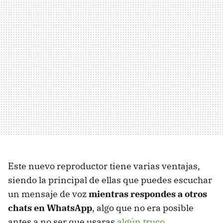
Este nuevo reproductor tiene varias ventajas,
siendo la principal de ellas que puedes escuchar
un mensaje de voz
mientras respondes a otros
chats en WhatsApp
, algo que no era posible
antes a no ser que usaras
algún truco
.