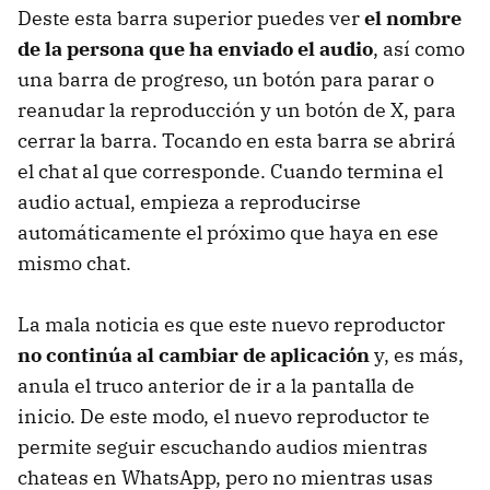
Deste esta barra superior puedes ver
el nombre
de la persona que ha enviado el audio
, así como
una barra de progreso, un botón para parar o
reanudar la reproducción y un botón de X, para
cerrar la barra. Tocando en esta barra se abrirá
el chat al que corresponde. Cuando termina el
audio actual, empieza a reproducirse
automáticamente el próximo que haya en ese
mismo chat.
La mala noticia es que este nuevo reproductor
no continúa al cambiar de aplicación
y, es más,
anula el truco anterior de ir a la pantalla de
inicio. De este modo, el nuevo reproductor te
permite seguir escuchando audios mientras
chateas en WhatsApp, pero no mientras usas