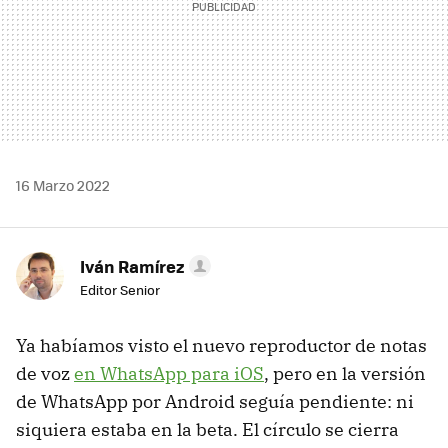
16 Marzo 2022
Iván Ramírez
Editor Senior
Ya habíamos visto el nuevo reproductor de notas
de voz
en WhatsApp para iOS
, pero en la versión
de WhatsApp por Android seguía pendiente: ni
siquiera estaba en la beta. El círculo se cierra