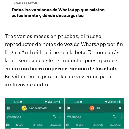
EN XATAKA MÓVIL
Todas las versiones de WhatsApp que existen
actualmente y dónde descargarlas
Tras varios meses en pruebas, el nuevo
reproductor de notas de voz de WhatsApp por fin
llega a Android, primero a la beta. Reconocerás
la presencia de este reproductor pues aparece
como
una barra superior encima de los chats
.
Es válido tanto para notas de voz como para
archivos de audio.