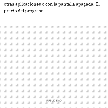
otras aplicaciones o con la pantalla apagada. El
precio del progreso.