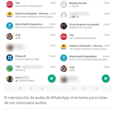
El reproductor de audio de WhatsApp sirve tanto para notas
de voz como para audios