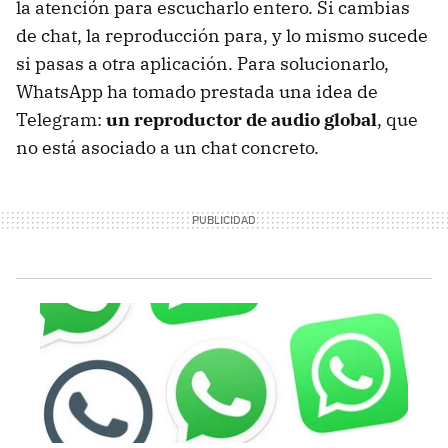
la atención para escucharlo entero. Si cambias
de chat, la reproducción para, y lo mismo sucede
si pasas a otra aplicación. Para solucionarlo,
WhatsApp ha tomado prestada una idea de
Telegram:
un reproductor de audio global
, que
no está asociado a un chat concreto.