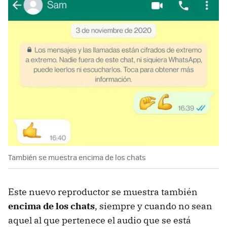
También se muestra encima de los chats
Este nuevo reproductor se muestra también
encima de los chats
, siempre y cuando no sean
aquel al que pertenece el audio que se está