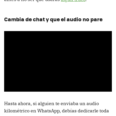
Cambia de chat y que el audio no pare
Hasta ahora, si alguien te enviaba un audio
kilométrico en WhatsApp, debías dedicarle toda