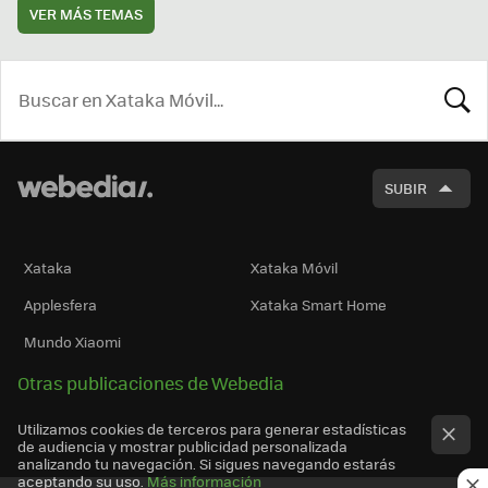
VER MÁS TEMAS
BUSCA
SUBIR
Xataka
Xataka Móvil
Applesfera
Xataka Smart Home
Mundo Xiaomi
Otras publicaciones de Webedia
Utilizamos cookies de terceros para generar estadísticas
de audiencia y mostrar publicidad personalizada
analizando tu navegación. Si sigues navegando estarás
aceptando su uso.
Más información