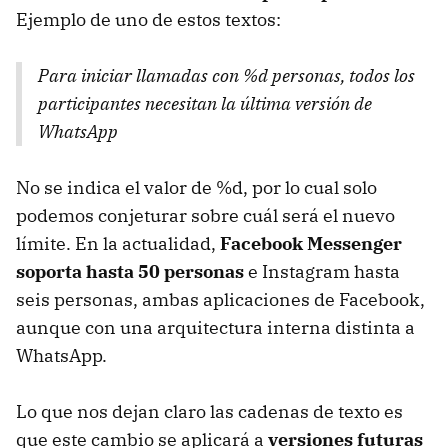
Ejemplo de uno de estos textos:
Para iniciar llamadas con %d personas, todos los
participantes necesitan la última versión de
WhatsApp
No se indica el valor de %d, por lo cual solo
podemos conjeturar sobre cuál será el nuevo
límite. En la actualidad,
Facebook Messenger
soporta hasta 50 personas
e Instagram hasta
seis personas, ambas aplicaciones de Facebook,
aunque con una arquitectura interna distinta a
WhatsApp.
Lo que nos dejan claro las cadenas de texto es
que este cambio se aplicará a
versiones futuras