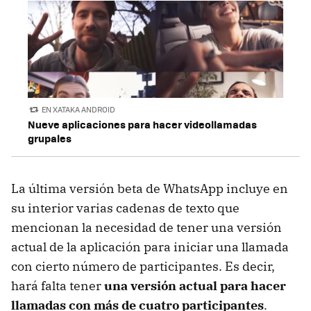
EN XATAKA ANDROID
Nueve aplicaciones para hacer videollamadas
grupales
La última versión beta de WhatsApp incluye en
su interior varias cadenas de texto que
mencionan la necesidad de tener una versión
actual de la aplicación para iniciar una llamada
con cierto número de participantes. Es decir,
hará falta tener
una versión actual para hacer
llamadas con más de cuatro participantes
.