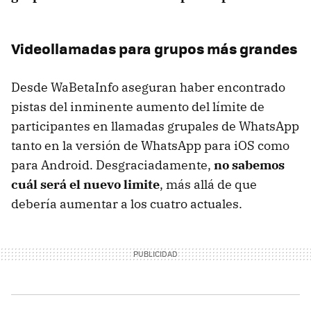
Videollamadas para grupos más grandes
Desde WaBetaInfo aseguran haber encontrado
pistas del inminente aumento del límite de
participantes en llamadas grupales de WhatsApp
tanto en la versión de WhatsApp para iOS como
para Android. Desgraciadamente,
no sabemos
cuál será el nuevo limite
, más allá de que
debería aumentar a los cuatro actuales.