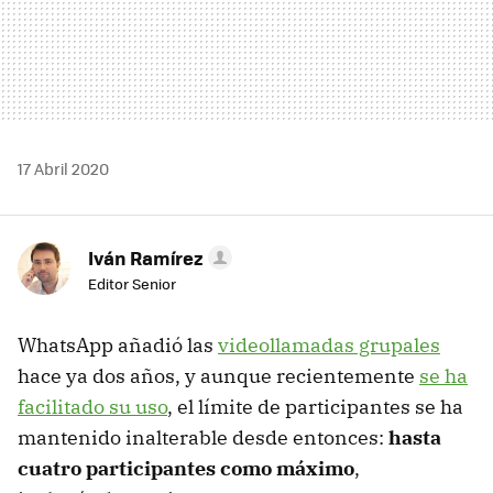
17 Abril 2020
Iván Ramírez
Editor Senior
WhatsApp añadió las
videollamadas grupales
hace ya dos años, y aunque recientemente
se ha
facilitado su uso
, el límite de participantes se ha
mantenido inalterable desde entonces:
hasta
cuatro participantes como máximo
,