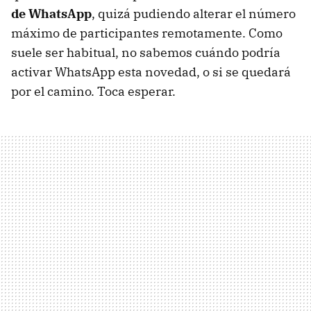
de WhatsApp
, quizá pudiendo alterar el número
máximo de participantes remotamente. Como
suele ser habitual, no sabemos cuándo podría
activar WhatsApp esta novedad, o si se quedará
por el camino. Toca esperar.