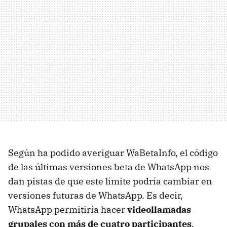
Según ha podido averiguar WaBetaInfo, el código
de las últimas versiones beta de WhatsApp nos
dan pistas de que este límite podría cambiar en
versiones futuras de WhatsApp. Es decir,
WhatsApp permitiría hacer
videollamadas
grupales con más de cuatro participantes
.