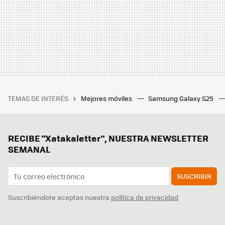
TEMAS DE INTERÉS
Mejores móviles
Samsung Galaxy S25
RECIBE "Xatakaletter", NUESTRA NEWSLETTER
SEMANAL
SUSCRIBIR
Suscribiéndote aceptas nuestra
política de privacidad