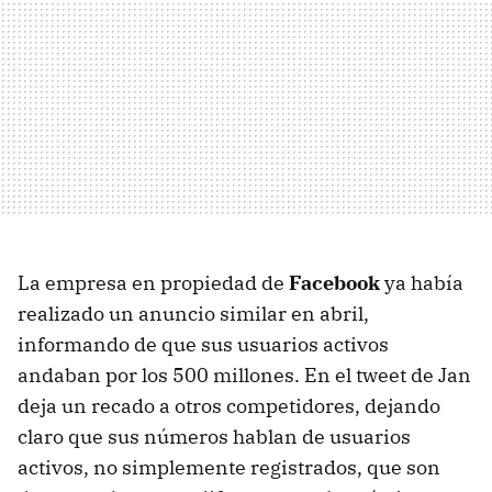
La empresa en propiedad de
Facebook
ya había
realizado un anuncio similar en abril,
informando de que sus usuarios activos
andaban por los 500 millones. En el tweet de Jan
deja un recado a otros competidores, dejando
claro que sus números hablan de usuarios
activos, no simplemente registrados, que son