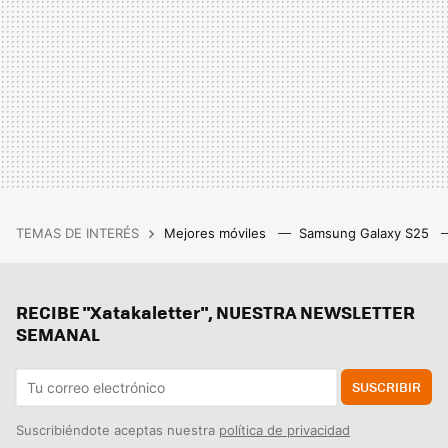
TEMAS DE INTERÉS
Mejores móviles
Samsung Galaxy S25
RECIBE "Xatakaletter", NUESTRA NEWSLETTER
SEMANAL
SUSCRIBIR
Suscribiéndote aceptas nuestra
política de privacidad