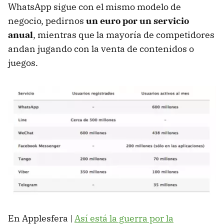
WhatsApp sigue con el mismo modelo de
negocio, pedirnos
un euro por un servicio
anual
, mientras que la mayoría de competidores
andan jugando con la venta de contenidos o
juegos.
En Applesfera |
Así está la guerra por la