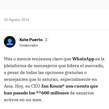
25 Agosto 2014
Kote Puerto
Colaborador
Más o menos teníamos claro que
WhatsApp
es la
plataforma de mensajería que lidera el mercado,
a pesar de todas las opciones gratuitas o
semejantes que lo saturan, especialmente en
Asia. Hoy, su CEO
Jan Koum* nos cuenta que
han pasado los **600 millones
de usuarios
activos en un mes.