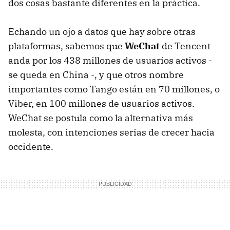
dos cosas bastante diferentes en la práctica.
Echando un ojo a datos que hay sobre otras
plataformas, sabemos que
WeChat
de Tencent
anda por los 438 millones de usuarios activos -
se queda en China -, y que otros nombre
importantes como Tango están en 70 millones, o
Viber, en 100 millones de usuarios activos.
WeChat se postula como la alternativa más
molesta, con intenciones serias de crecer hacia
occidente.