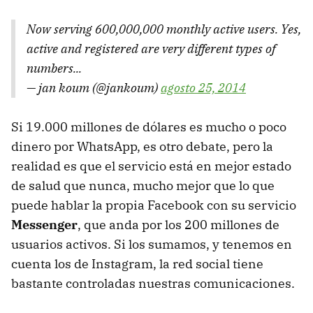
Now serving 600,000,000 monthly active users. Yes,
active and registered are very different types of
numbers...
— jan koum (@jankoum)
agosto 25, 2014
Si 19.000 millones de dólares es mucho o poco
dinero por WhatsApp, es otro debate, pero la
realidad es que el servicio está en mejor estado
de salud que nunca, mucho mejor que lo que
puede hablar la propia Facebook con su servicio
Messenger
, que anda por los 200 millones de
usuarios activos. Si los sumamos, y tenemos en
cuenta los de Instagram, la red social tiene
bastante controladas nuestras comunicaciones.