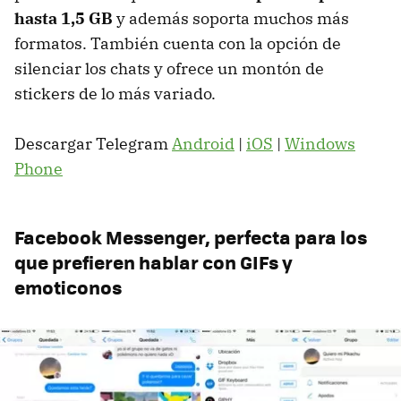
hasta 1,5 GB
y además soporta muchos más
formatos. También cuenta con la opción de
silenciar los chats y ofrece un montón de
stickers de lo más variado.
Descargar Telegram
Android
|
iOS
|
Windows
Phone
Facebook Messenger, perfecta para los
que prefieren hablar con GIFs y
emoticonos