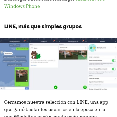
Windows Phone
LINE, más que simples grupos
Cerramos nuestra selección con LINE, una app
que ganó bastantes usuarios en la época en la
que WhatsApp pasó a ser de pago, aunque