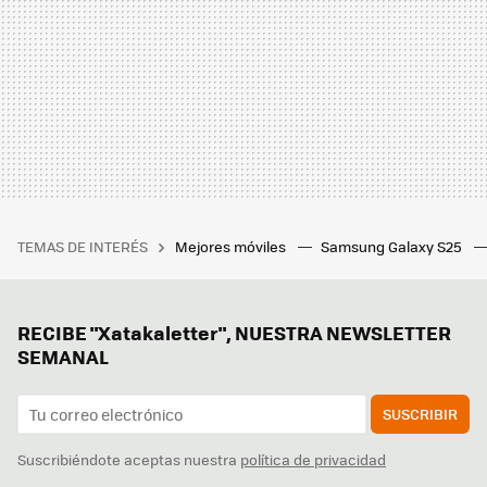
TEMAS DE INTERÉS
Mejores móviles
Samsung Galaxy S25
RECIBE "Xatakaletter", NUESTRA NEWSLETTER
SEMANAL
SUSCRIBIR
Suscribiéndote aceptas nuestra
política de privacidad