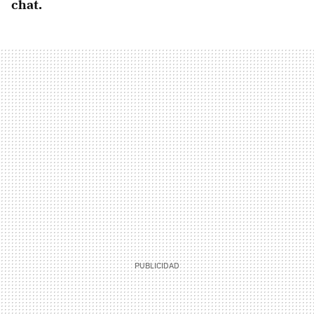
chat.