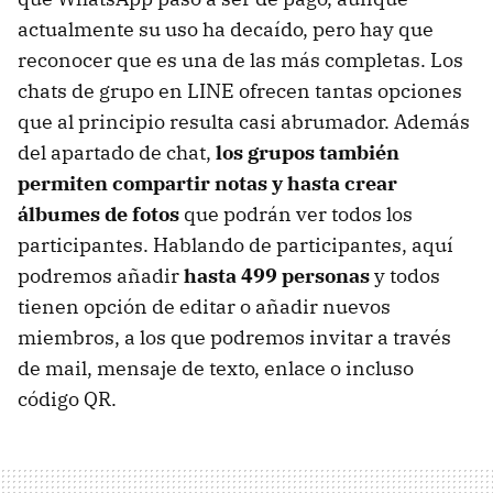
actualmente su uso ha decaído, pero hay que
reconocer que es una de las más completas. Los
chats de grupo en LINE ofrecen tantas opciones
que al principio resulta casi abrumador. Además
del apartado de chat,
los grupos también
permiten compartir notas y hasta crear
álbumes de fotos
que podrán ver todos los
participantes. Hablando de participantes, aquí
podremos añadir
hasta 499 personas
y todos
tienen opción de editar o añadir nuevos
miembros, a los que podremos invitar a través
de mail, mensaje de texto, enlace o incluso
código QR.