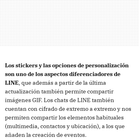
Los stickers y las opciones de personalización
son uno de los aspectos diferenciadores de
LINE
, que además a partir de la última
actualización también permite compartir
imágenes GIF. Los chats de LINE también
cuentan con cifrado de extremo a extremo y nos
permiten compartir los elementos habituales
(multimedia, contactos y ubicación), a los que
añaden la creación de eventos.