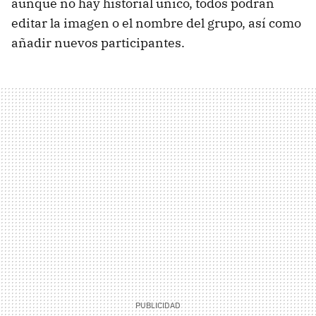
aunque no hay historial único, todos podrán
editar la imagen o el nombre del grupo, así como
añadir nuevos participantes.