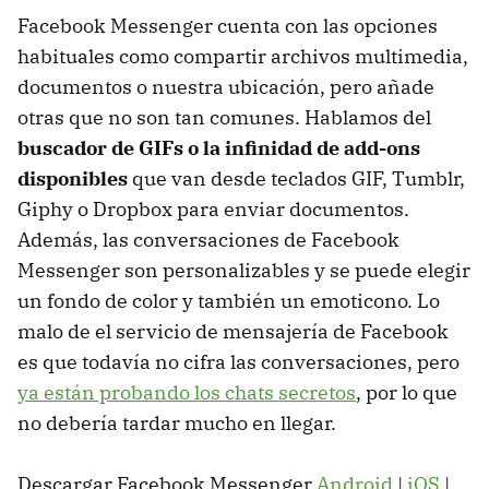
Facebook Messenger cuenta con las opciones
habituales como compartir archivos multimedia,
documentos o nuestra ubicación, pero añade
otras que no son tan comunes. Hablamos del
buscador de GIFs o la infinidad de add-ons
disponibles
que van desde teclados GIF, Tumblr,
Giphy o Dropbox para enviar documentos.
Además, las conversaciones de Facebook
Messenger son personalizables y se puede elegir
un fondo de color y también un emoticono. Lo
malo de el servicio de mensajería de Facebook
es que todavía no cifra las conversaciones, pero
ya están probando los chats secretos
, por lo que
no debería tardar mucho en llegar.
Descargar Facebook Messenger
Android
|
iOS
|