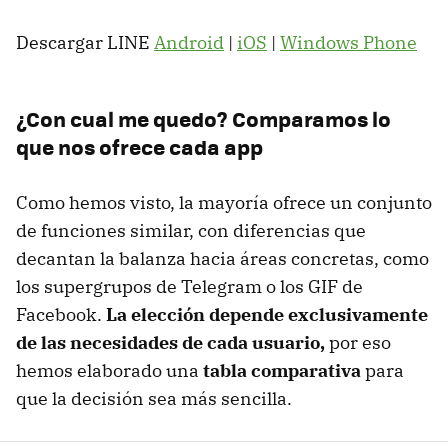
Descargar LINE
Android
|
iOS
|
Windows Phone
¿Con cual me quedo? Comparamos lo
que nos ofrece cada app
Como hemos visto, la mayoría ofrece un conjunto
de funciones similar, con diferencias que
decantan la balanza hacia áreas concretas, como
los supergrupos de Telegram o los GIF de
Facebook.
La elección depende exclusivamente
de las necesidades de cada usuario,
por eso
hemos elaborado una
tabla comparativa
para
que la decisión sea más sencilla.