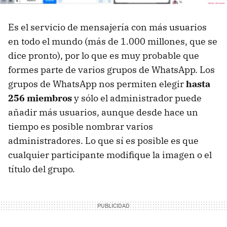
Es el servicio de mensajería con más usuarios
en todo el mundo (más de 1.000 millones, que se
dice pronto), por lo que es muy probable que
formes parte de varios grupos de WhatsApp. Los
grupos de WhatsApp nos permiten elegir
hasta
256 miembros
y sólo el administrador puede
añadir más usuarios, aunque desde hace un
tiempo es posible nombrar varios
administradores. Lo que sí es posible es que
cualquier participante modifique la imagen o el
título del grupo.