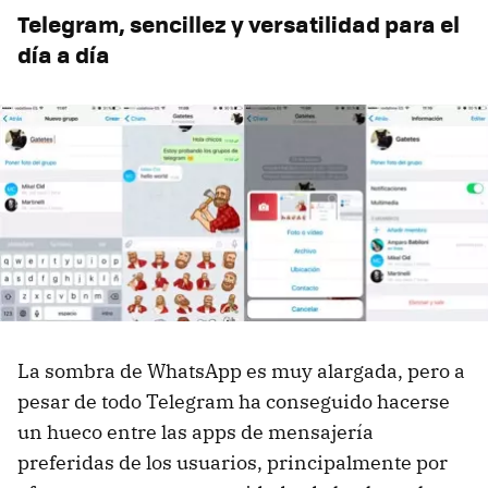
Telegram, sencillez y versatilidad para el
día a día
La sombra de WhatsApp es muy alargada, pero a
pesar de todo Telegram ha conseguido hacerse
un hueco entre las apps de mensajería
preferidas de los usuarios, principalmente por