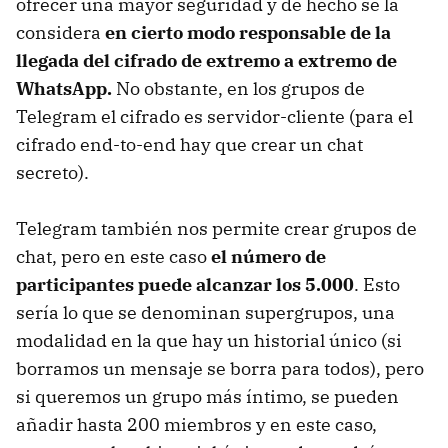
ofrecer una mayor seguridad y de hecho se la
considera
en cierto modo responsable de la
llegada del cifrado de extremo a extremo de
WhatsApp.
No obstante, en los grupos de
Telegram el cifrado es servidor-cliente (para el
cifrado end-to-end hay que crear un chat
secreto).
Telegram también nos permite crear grupos de
chat, pero en este caso
el número de
participantes puede alcanzar los 5.000
. Esto
sería lo que se denominan supergrupos, una
modalidad en la que hay un historial único (si
borramos un mensaje se borra para todos), pero
si queremos un grupo más íntimo, se pueden
añadir hasta 200 miembros y en este caso,