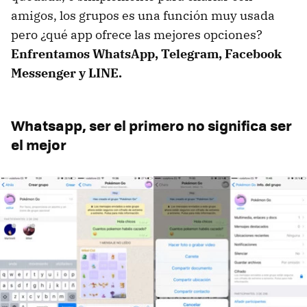
amigos, los grupos es una función muy usada
pero ¿qué app ofrece las mejores opciones?
Enfrentamos WhatsApp, Telegram, Facebook
Messenger y LINE.
Whatsapp, ser el primero no significa ser
el mejor