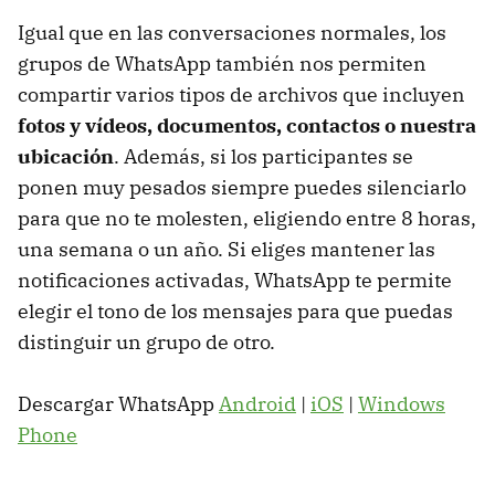
Igual que en las conversaciones normales, los
grupos de WhatsApp también nos permiten
compartir varios tipos de archivos que incluyen
fotos y vídeos, documentos, contactos o nuestra
ubicación
. Además, si los participantes se
ponen muy pesados siempre puedes silenciarlo
para que no te molesten, eligiendo entre 8 horas,
una semana o un año. Si eliges mantener las
notificaciones activadas, WhatsApp te permite
elegir el tono de los mensajes para que puedas
distinguir un grupo de otro.
Descargar WhatsApp
Android
|
iOS
|
Windows
Phone