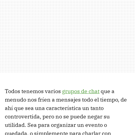
Todos tenemos varios
grupos de chat
que a
menudo nos fríen a mensajes todo el tiempo, de
ahí que sea una característica un tanto
controvertida, pero no se puede negar su
utilidad. Sea para organizar un evento o
quedada, o simplemente para charlar con