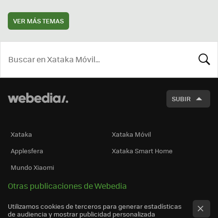
VER MÁS TEMAS
BUSCA
SUBIR
Xataka
Xataka Móvil
Applesfera
Xataka Smart Home
Mundo Xiaomi
Otras publicaciones de Webedia
Utilizamos cookies de terceros para generar estadísticas
de audiencia y mostrar publicidad personalizada