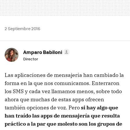
2 Septiembre 2016
Amparo Babiloni
Director
Las aplicaciones de mensajería han cambiado la
forma en la que nos comunicamos. Enterraron
los SMS y cada vez llamamos menos, sobre todo
ahora que muchas de estas apps ofrecen
también opciones de voz. Pero
si hay algo que
han traído las apps de mensajería que resulta
práctico a la par que molesto son los grupos de