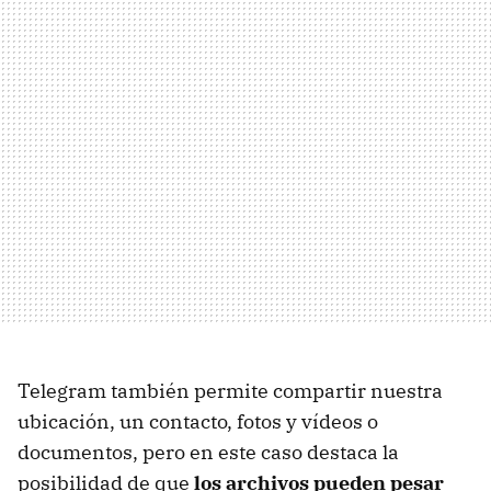
Telegram también permite compartir nuestra
ubicación, un contacto, fotos y vídeos o
documentos, pero en este caso destaca la
posibilidad de que
los archivos pueden pesar