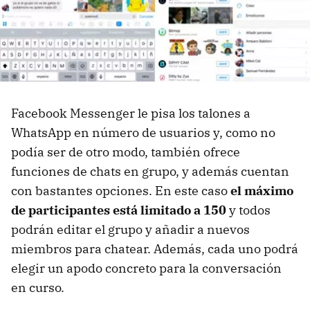
Facebook Messenger le pisa los talones a
WhatsApp en número de usuarios y, como no
podía ser de otro modo, también ofrece
funciones de chats en grupo, y además cuentan
con bastantes opciones. En este caso
el máximo
de participantes está limitado a 150
y todos
podrán editar el grupo y añadir a nuevos
miembros para chatear. Además, cada uno podrá
elegir un apodo concreto para la conversación
en curso.