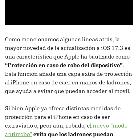
Como mencionamos algunas líneas atrás, la
mayor novedad de la actualización a iOS 17.3 es
una característica que Apple ha bautizado como
“Protección en caso de robo del dispositivo”
.
Esta función añade una capa extra de protección
al iPhone en caso de caer en manos de ladrones,
que ayuda a evitar que puedan acceder al móvil.
Si bien Apple ya ofrece distintas medidas de
protección para el iPhone en caso de ser
extraviado o, peor aún, robado, el
nuevo “modo
antirrobo”
evita que los ladrones puedan