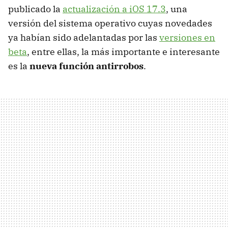
publicado la
actualización a iOS 17.3
, una
versión del sistema operativo cuyas novedades
ya habían sido adelantadas por las
versiones en
beta
, entre ellas, la más importante e interesante
es la
nueva función antirrobos
.