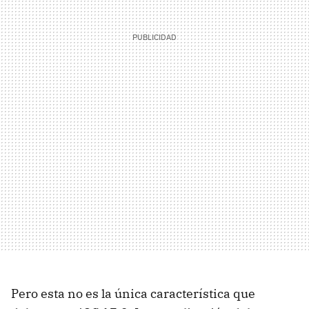
Pero esta no es la única característica que