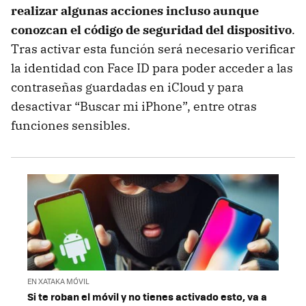
realizar algunas acciones incluso aunque
conozcan el código de seguridad del dispositivo
.
Tras activar esta función será necesario verificar
la identidad con Face ID para poder acceder a las
contraseñas guardadas en iCloud y para
desactivar “Buscar mi iPhone”, entre otras
funciones sensibles.
EN XATAKA MÓVIL
Si te roban el móvil y no tienes activado esto, va a