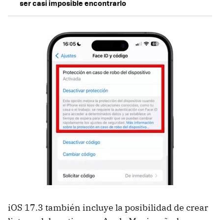
ser casi imposible encontrarlo
iOS 17.3 también incluye la posibilidad de crear