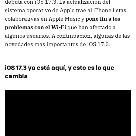
debuta con iOS 17.3. La actualización del
sistema operativo de Apple trae al iPhone listas
colaborativas en Apple Music y
pone fin a los
problemas con el Wi-Fi
que han afectado a
algunos usuarios. A continuación, algunas de las
novedades más importantes de iOS 17.3.
iOS 17.3 ya está aquí, y esto es lo que
cambia