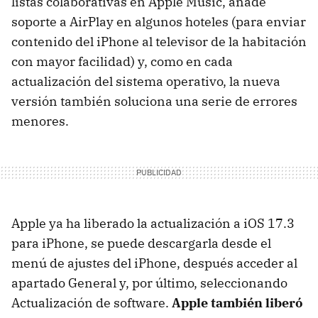
listas colaborativas en Apple Music, añade
soporte a AirPlay en algunos hoteles (para enviar
contenido del iPhone al televisor de la habitación
con mayor facilidad) y, como en cada
actualización del sistema operativo, la nueva
versión también soluciona una serie de errores
menores.
Apple ya ha liberado la actualización a iOS 17.3
para iPhone, se puede descargarla desde el
menú de ajustes del iPhone, después acceder al
apartado General y, por último, seleccionando
Actualización de software.
Apple también liberó