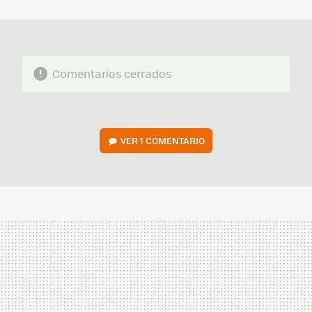
MAIL
Comentarios cerrados
VER
1 COMENTARIO