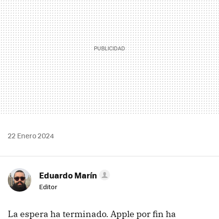
22 Enero 2024
Eduardo Marín
Editor
La espera ha terminado. Apple por fin ha