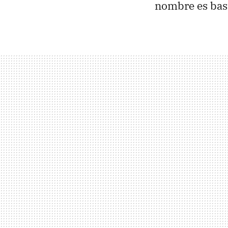
nombre es bas