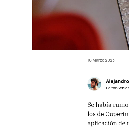
10 Marzo 2023
Alejandro
Editor Senior
Se había rumor
los de Cuperti
aplicación de 