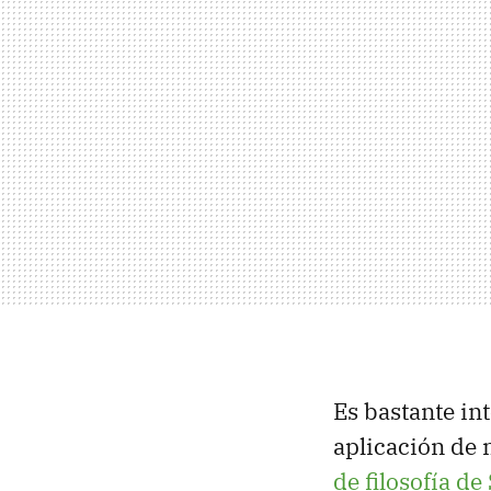
Es bastante in
aplicación de 
de filosofía de