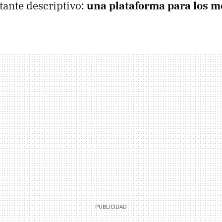
tante descriptivo:
una plataforma para los 