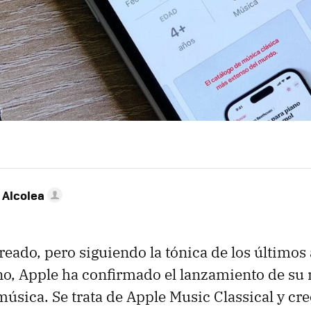
 Alcolea
eado, pero siguiendo la tónica de los últimos
no, Apple ha confirmado el lanzamiento de su
música. Se trata de Apple Music Classical y cr