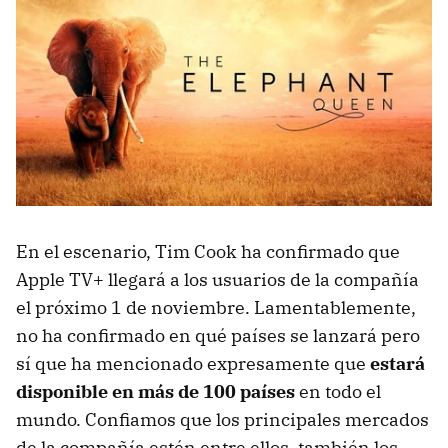
En el escenario, Tim Cook ha confirmado que
Apple TV+ llegará a los usuarios de la compañía
el próximo 1 de noviembre. Lamentablemente,
no ha confirmado en qué países se lanzará pero
sí que ha mencionado expresamente que
estará
disponible en más de 100 países
en todo el
mundo. Confiamos que los principales mercados
de la compañía estén entre ellos, también los