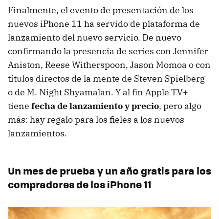
Finalmente, el evento de presentación de los
nuevos iPhone 11 ha servido de plataforma de
lanzamiento del nuevo servicio. De nuevo
confirmando la presencia de series con Jennifer
Aniston, Reese Witherspoon, Jason Momoa o con
títulos directos de la mente de Steven Spielberg
o de M. Night Shyamalan. Y al fin Apple TV+
tiene
fecha de lanzamiento y precio
, pero algo
más: hay regalo para los fieles a los nuevos
lanzamientos.
Un mes de prueba y un año gratis para los
compradores de los iPhone 11