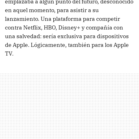
emplazaba a algún punto del futuro, desconocido
en aquel momento, para asistir a su
lanzamiento. Una plataforma para competir
contra Netflix, HBO, Disney+ y compañía con
una salvedad: sería exclusiva para dispositivos
de Apple. Lógicamente, también para los Apple
TV.