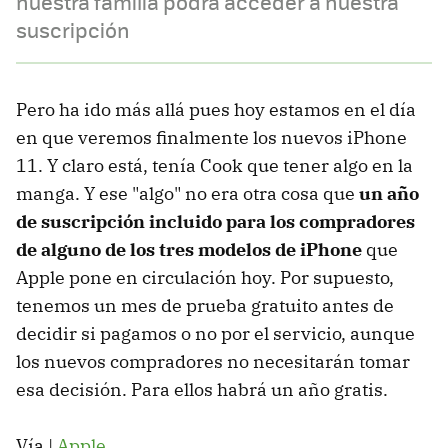
nuestra familia podrá acceder a nuestra
suscripción
Pero ha ido más allá pues hoy estamos en el día
en que veremos finalmente los nuevos iPhone
11. Y claro está, tenía Cook que tener algo en la
manga. Y ese "algo" no era otra cosa que
un año
de suscripción incluido para los compradores
de alguno de los tres modelos de iPhone
que
Apple pone en circulación hoy. Por supuesto,
tenemos un mes de prueba gratuito antes de
decidir si pagamos o no por el servicio, aunque
los nuevos compradores no necesitarán tomar
esa decisión. Para ellos habrá un año gratis.
Vía |
Apple