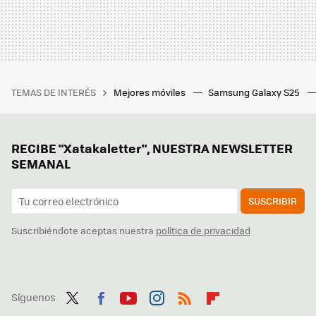
TEMAS DE INTERÉS
Mejores móviles
Samsung Galaxy S25
RECIBE "Xatakaletter", NUESTRA NEWSLETTER
SEMANAL
SUSCRIBIR
Suscribiéndote aceptas nuestra
política de privacidad
Síguenos