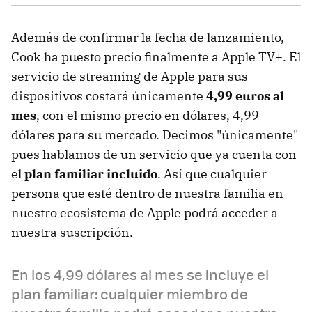
Además de confirmar la fecha de lanzamiento,
Cook ha puesto precio finalmente a Apple TV+. El
servicio de streaming de Apple para sus
dispositivos costará únicamente
4,99 euros al
mes
, con el mismo precio en dólares, 4,99
dólares para su mercado. Decimos "únicamente"
pues hablamos de un servicio que ya cuenta con
el
plan familiar incluido
. Así que cualquier
persona que esté dentro de nuestra familia en
nuestro ecosistema de Apple podrá acceder a
nuestra suscripción.
En los 4,99 dólares al mes se incluye el
plan familiar: cualquier miembro de