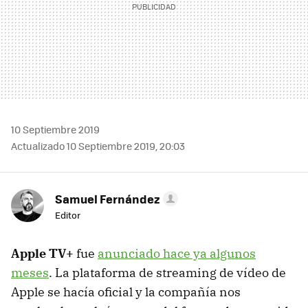
10 Septiembre 2019
Actualizado 10 Septiembre 2019, 20:03
Samuel Fernández
Editor
Apple TV+
fue
anunciado hace ya algunos
meses
. La plataforma de streaming de vídeo de
Apple se hacía oficial y la compañía nos