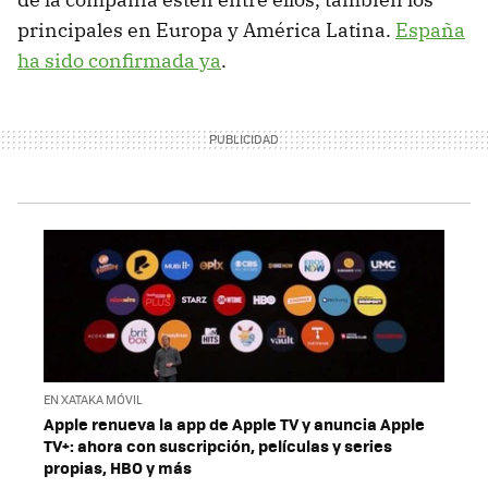
principales en Europa y América Latina.
España
ha sido confirmada ya
.
EN XATAKA MÓVIL
Apple renueva la app de Apple TV y anuncia Apple
TV+: ahora con suscripción, películas y series
propias, HBO y más