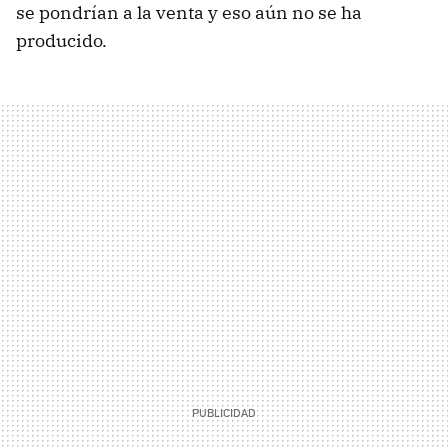
se pondrían a la venta y eso aún no se ha
producido.