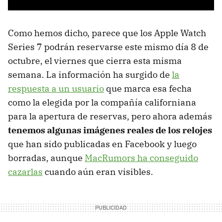
Como hemos dicho, parece que los Apple Watch
Series 7 podrán reservarse este mismo día 8 de
octubre, el viernes que cierra esta misma
semana. La información ha surgido de
la
respuesta a un usuario
que marca esa fecha
como la elegida por la compañía californiana
para la apertura de reservas, pero ahora además
tenemos algunas imágenes reales de los relojes
que han sido publicadas en Facebook y luego
borradas, aunque
MacRumors ha conseguido
cazarlas
cuando aún eran visibles.