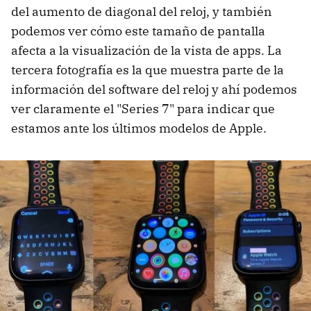
del aumento de diagonal del reloj, y también
podemos ver cómo este tamaño de pantalla
afecta a la visualización de la vista de apps. La
tercera fotografía es la que muestra parte de la
información del software del reloj y ahí podemos
ver claramente el "Series 7" para indicar que
estamos ante los últimos modelos de Apple.