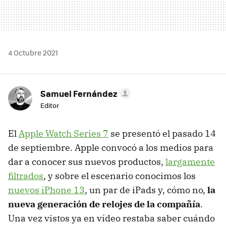
4 Octubre 2021
Samuel Fernández
Editor
El
Apple Watch Series 7
se presentó el pasado 14
de septiembre. Apple convocó a los medios para
dar a conocer sus nuevos productos,
largamente
filtrados
, y sobre el escenario conocimos los
nuevos iPhone 13
, un par de iPads y, cómo no,
la
nueva generación de relojes de la compañía
.
Una vez vistos ya en vídeo restaba saber cuándo