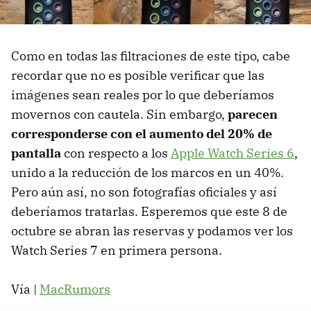
Como en todas las filtraciones de este tipo, cabe
recordar que no es posible verificar que las
imágenes sean reales por lo que deberíamos
movernos con cautela. Sin embargo,
parecen
corresponderse con el aumento del 20% de
pantalla
con respecto a los
Apple Watch Series 6
,
unido a la reducción de los marcos en un 40%.
Pero aún así, no son fotografías oficiales y así
deberíamos tratarlas. Esperemos que este 8 de
octubre se abran las reservas y podamos ver los
Watch Series 7 en primera persona.
Vía |
MacRumors