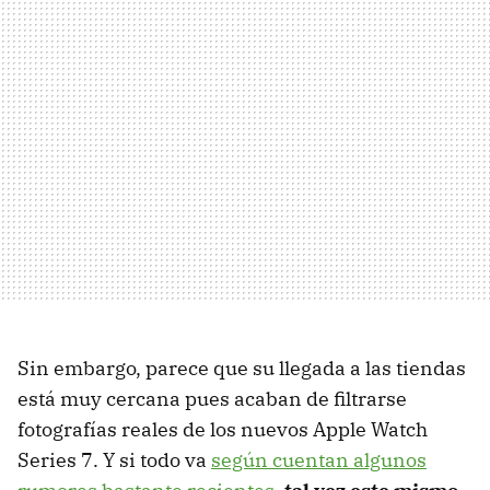
Sin embargo, parece que su llegada a las tiendas
está muy cercana pues acaban de filtrarse
fotografías reales de los nuevos Apple Watch
Series 7. Y si todo va
según cuentan algunos