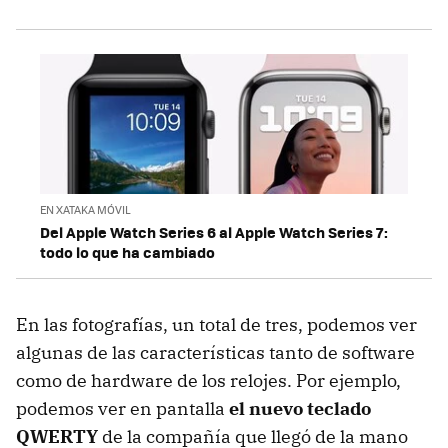
EN XATAKA MÓVIL
Del Apple Watch Series 6 al Apple Watch Series 7:
todo lo que ha cambiado
En las fotografías, un total de tres, podemos ver
algunas de las características tanto de software
como de hardware de los relojes. Por ejemplo,
podemos ver en pantalla
el nuevo teclado
QWERTY
de la compañía que llegó de la mano