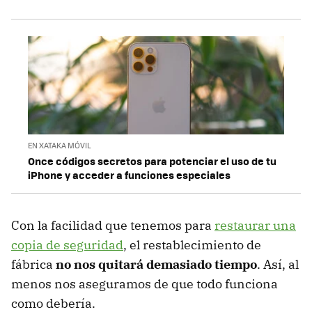
EN XATAKA MÓVIL
Once códigos secretos para potenciar el uso de tu
iPhone y acceder a funciones especiales
Con la facilidad que tenemos para
restaurar una
copia de seguridad
, el restablecimiento de
fábrica
no nos quitará demasiado tiempo
. Así, al
menos nos aseguramos de que todo funciona
como debería.