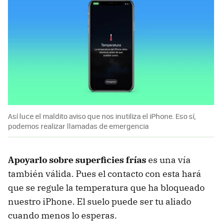
Así luce el maldito aviso que nos inutiliza el iPhone. Eso sí,
podemos realizar llamadas de emergencia
Apoyarlo sobre superficies frías
es una vía
también válida. Pues el contacto con esta hará
que se regule la temperatura que ha bloqueado
nuestro iPhone. El suelo puede ser tu aliado
cuando menos lo esperas.