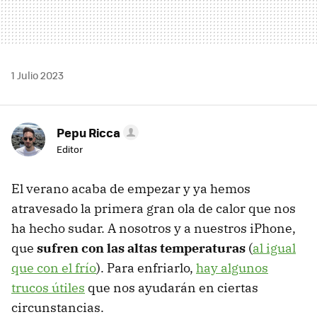
1 Julio 2023
Pepu Ricca
Editor
El verano acaba de empezar y ya hemos
atravesado la primera gran ola de calor que nos
ha hecho sudar. A nosotros y a nuestros iPhone,
que
sufren con las altas temperaturas
(
al igual
que con el frío
). Para enfriarlo,
hay algunos
trucos útiles
que nos ayudarán en ciertas
circunstancias.