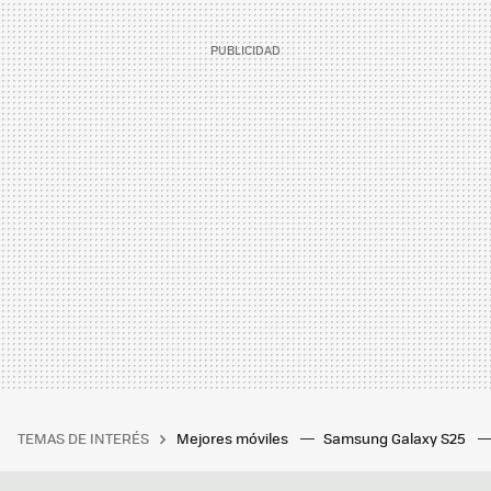
TEMAS DE INTERÉS
Mejores móviles
Samsung Galaxy S25