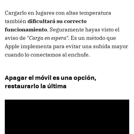
Cargarlo en lugares con altas temperatura
también
dificultará su correcto
funcionamiento
. Seguramente hayas visto el
aviso de "
Carga en espera
". Es un método que
Apple implementa para evitar una subida mayor
cuando lo conectamos al enchufe.
Apagar el móvil es una opción,
restaurarlo la última