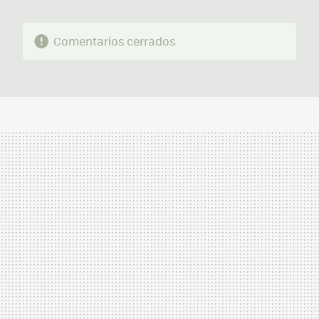
Comentarios cerrados