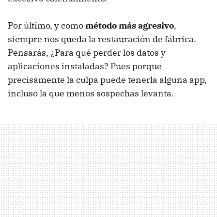
Por último, y como
método más agresivo
,
siempre nos queda la restauración de fábrica.
Pensarás, ¿Para qué perder los datos y
aplicaciones instaladas? Pues porque
precisamente la culpa puede tenerla alguna app,
incluso la que menos sospechas levanta.