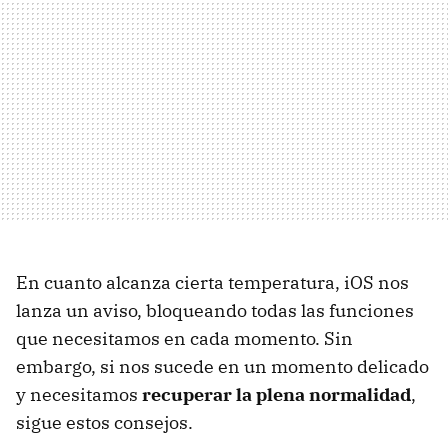
En cuanto alcanza cierta temperatura, iOS nos
lanza un aviso, bloqueando todas las funciones
que necesitamos en cada momento. Sin
embargo, si nos sucede en un momento delicado
y necesitamos
recuperar la plena normalidad
,
sigue estos consejos.