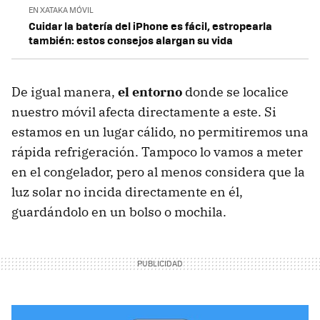
EN XATAKA MÓVIL
Cuidar la batería del iPhone es fácil, estropearla
también: estos consejos alargan su vida
De igual manera,
el entorno
donde se localice
nuestro móvil afecta directamente a este. Si
estamos en un lugar cálido, no permitiremos una
rápida refrigeración. Tampoco lo vamos a meter
en el congelador, pero al menos considera que la
luz solar no incida directamente en él,
guardándolo en un bolso o mochila.