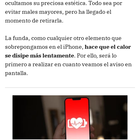
ocultamos su preciosa estética. Todo sea por
evitar males mayores, pero ha llegado el
momento de retirarla.
La funda, como cualquier otro elemento que
sobrepongamos en el iPhone,
hace que el calor
se disipe más lentamente
. Por ello, será lo
primero a realizar en cuanto veamos el aviso en
pantalla.