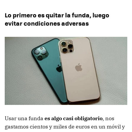
Lo primero es quitar la funda, luego
evitar condiciones adversas
Usar una funda
es algo casi obligatorio
, nos
gastamos cientos y miles de euros en un móvil y