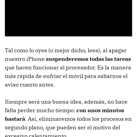
Tal como lo oyes (o mejor dicho, lees), al apagar
nuestro iPhone
suspenderemos todas las tareas
que hacen funcionar al procesador. Es la manera
más rápida de enfriar el móvil para saltarnos el
aviso cuanto antes.
Siempre será una buena idea, además, no hace
falta perder mucho tiempo:
con unos minutos
bastará
. Así, eliminaremos todos los procesos en
segundo plano, que pueden ser el motivo del
excesivo calentamiento.