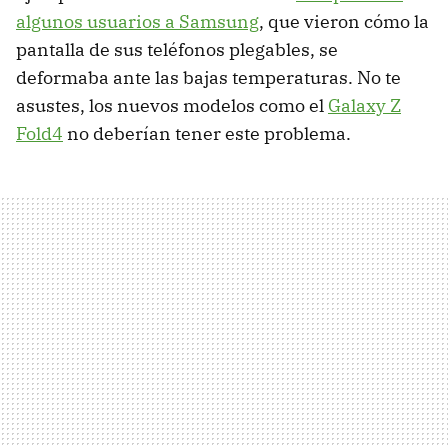
algunos usuarios a Samsung
, que vieron cómo la
pantalla de sus teléfonos plegables, se
deformaba ante las bajas temperaturas. No te
asustes, los nuevos modelos como el
Galaxy Z
Fold4
no deberían tener este problema.