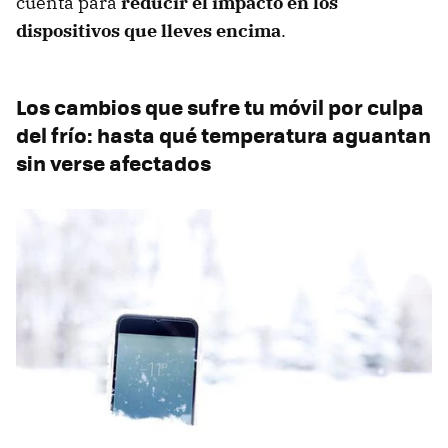
cuenta para
reducir el impacto en los
dispositivos que lleves encima
.
Los cambios que sufre tu móvil por culpa
del frío: hasta qué temperatura aguantan
sin verse afectados