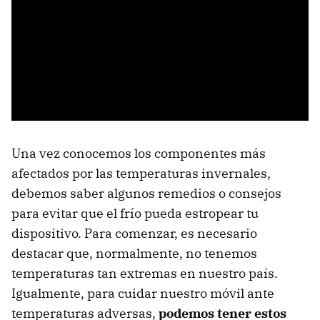
Una vez conocemos los componentes más
afectados por las temperaturas invernales,
debemos saber algunos remedios o consejos
para evitar que el frío pueda estropear tu
dispositivo. Para comenzar, es necesario
destacar que, normalmente, no tenemos
temperaturas tan extremas en nuestro país.
Igualmente, para cuidar nuestro móvil ante
temperaturas adversas,
podemos tener estos