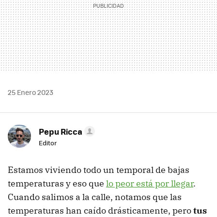
25 Enero 2023
Pepu Ricca
Editor
Estamos viviendo todo un temporal de bajas
temperaturas y eso que
lo peor está por llegar
.
Cuando salimos a la calle, notamos que las
temperaturas han caído drásticamente, pero
tus