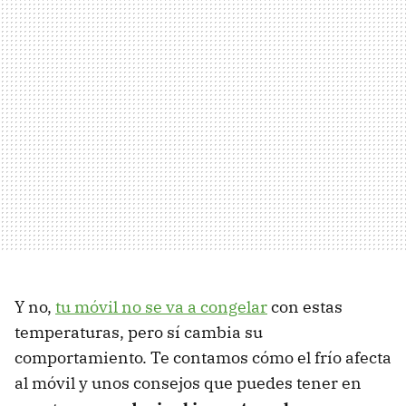
Y no,
tu móvil no se va a congelar
con estas
temperaturas, pero sí cambia su
comportamiento. Te contamos cómo el frío afecta
al móvil y unos consejos que puedes tener en