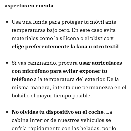
aspectos en cuenta
:
Usa una funda para proteger tu móvil ante
temperaturas bajo cero. En este caso evita
materiales como la silicona o el plástico y
elige preferentemente la lana u otro textil
.
Si vas caminando, procura
usar auriculares
con micrófono para evitar exponer tu
teléfono
a la temperatura del exterior. De la
misma manera, intenta que permanezca en el
bolsillo el mayor tiempo posible.
No olvides tu dispositivo en el coche
. La
cabina interior de nuestros vehículos se
enfría rápidamente con las heladas, por lo