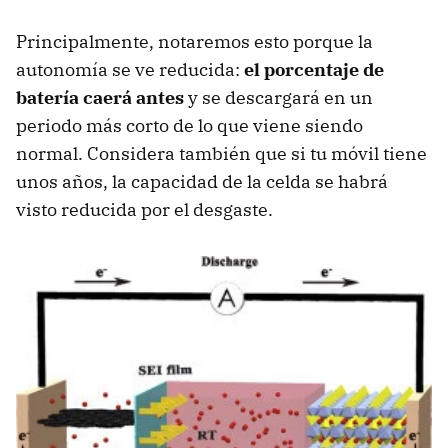
Principalmente, notaremos esto porque la
autonomía se ve reducida:
el porcentaje de
batería caerá antes
y se descargará en un
periodo más corto de lo que viene siendo
normal. Considera también que si tu móvil tiene
unos años, la capacidad de la celda se habrá
visto reducida por el desgaste.