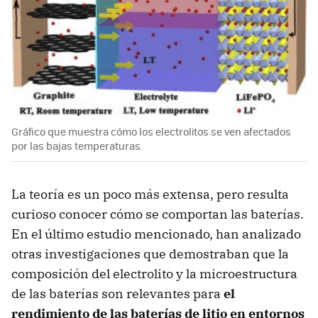
Gráfico que muestra cómo los electrolitos se ven afectados
por las bajas temperaturas.
La teoría es un poco más extensa, pero resulta
curioso conocer cómo se comportan las baterías.
En el último estudio mencionado, han analizado
otras investigaciones que demostraban que la
composición del electrolito y la microestructura
de las baterías son relevantes para
el
rendimiento de las baterías de litio en entornos