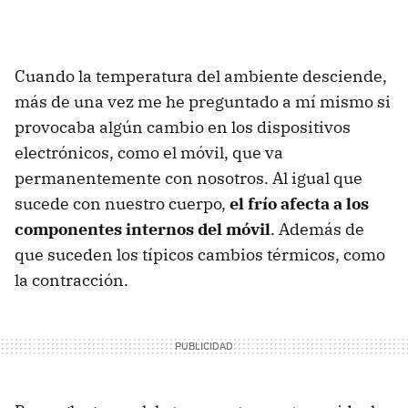
Cuando la temperatura del ambiente desciende,
más de una vez me he preguntado a mí mismo si
provocaba algún cambio en los dispositivos
electrónicos, como el móvil, que va
permanentemente con nosotros. Al igual que
sucede con nuestro cuerpo,
el frío afecta a los
componentes internos del móvil
. Además de
que suceden los típicos cambios térmicos, como
la contracción.