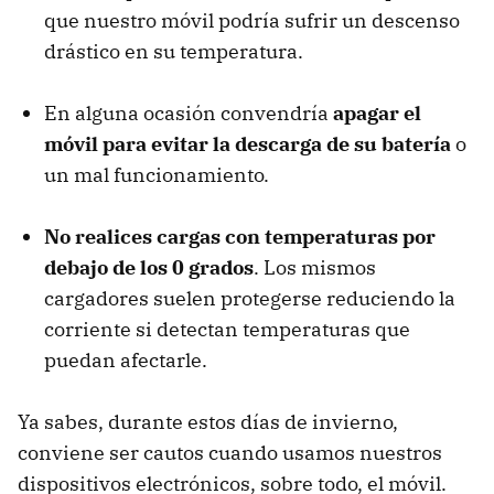
que nuestro móvil podría sufrir un descenso
drástico en su temperatura.
En alguna ocasión convendría
apagar el
móvil para evitar la descarga de su batería
o
un mal funcionamiento.
No realices cargas con temperaturas por
debajo de los 0 grados
. Los mismos
cargadores suelen protegerse reduciendo la
corriente si detectan temperaturas que
puedan afectarle.
Ya sabes, durante estos días de invierno,
conviene ser cautos cuando usamos nuestros
dispositivos electrónicos, sobre todo, el móvil.