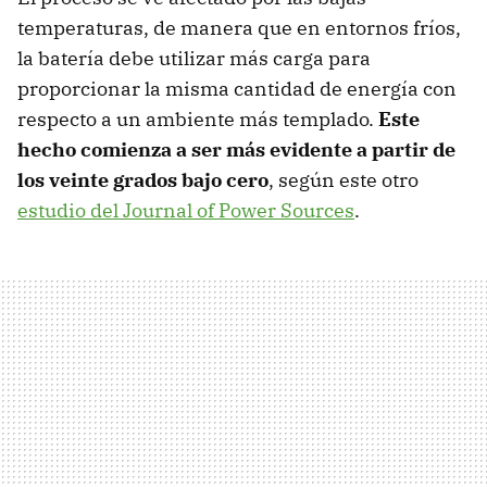
temperaturas, de manera que en entornos fríos,
la batería debe utilizar más carga para
proporcionar la misma cantidad de energía con
respecto a un ambiente más templado.
Este
hecho comienza a ser más evidente a partir de
los veinte grados bajo cero
, según este otro
estudio del Journal of Power Sources
.