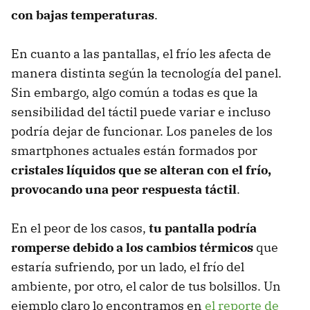
con bajas temperaturas
.
En cuanto a las pantallas, el frío les afecta de
manera distinta según la tecnología del panel.
Sin embargo, algo común a todas es que la
sensibilidad del táctil puede variar e incluso
podría dejar de funcionar. Los paneles de los
smartphones actuales están formados por
cristales líquidos que se alteran con el frío,
provocando una peor respuesta táctil
.
En el peor de los casos,
tu pantalla podría
romperse debido a los cambios térmicos
que
estaría sufriendo, por un lado, el frío del
ambiente, por otro, el calor de tus bolsillos. Un
ejemplo claro lo encontramos en
el reporte de