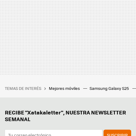
TEMAS DE INTERÉS
Mejores móviles
Samsung Galaxy S25
RECIBE "Xatakaletter", NUESTRA NEWSLETTER
SEMANAL
SUSCRIBIR