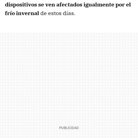
dispositivos se ven afectados igualmente por el
frío invernal
de estos días.