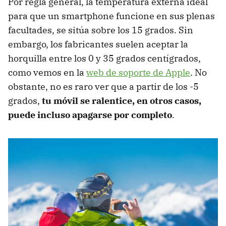
Por regla general, la temperatura externa ideal
para que un smartphone funcione en sus plenas
facultades, se sitúa sobre los 15 grados. Sin
embargo, los fabricantes suelen aceptar la
horquilla entre los 0 y 35 grados centígrados,
como vemos en la
web de soporte de Apple
. No
obstante, no es raro ver que a partir de los -5
grados,
tu móvil se ralentice, en otros casos,
puede incluso apagarse por completo
.