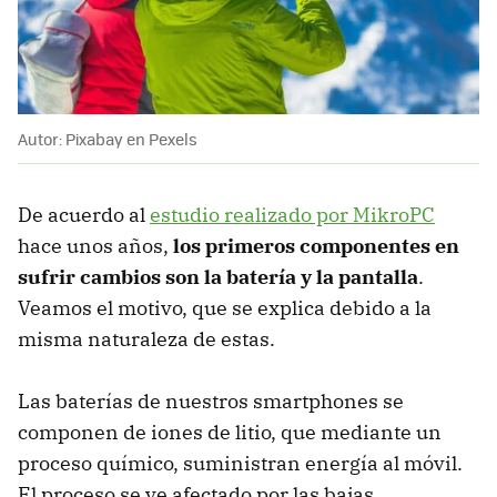
Autor: Pixabay en Pexels
De acuerdo al
estudio realizado por MikroPC
hace unos años,
los primeros componentes en
sufrir cambios son la batería y la pantalla
.
Veamos el motivo, que se explica debido a la
misma naturaleza de estas.
Las baterías de nuestros smartphones se
componen de iones de litio, que mediante un
proceso químico, suministran energía al móvil.
El proceso se ve afectado por las bajas