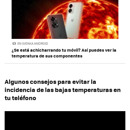
EN XATAKA ANDROID
¿Se está achicharrando tu móvil? Así puedes ver la
temperatura de sus componentes
Algunos consejos para evitar la
incidencia de las bajas temperaturas en
tu teléfono