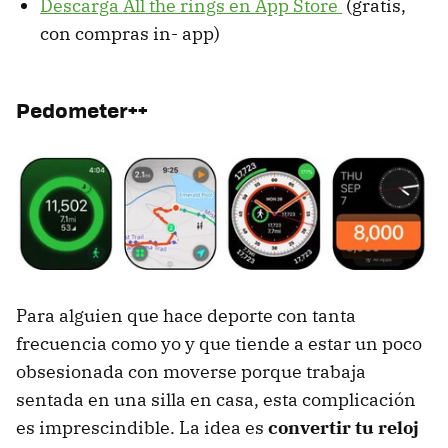
Descarga All the rings en App Store
(gratis,
con compras in- app)
Pedometer++
Para alguien que hace deporte con tanta
frecuencia como yo y que tiende a estar un poco
obsesionada con moverse porque trabaja
sentada en una silla en casa, esta complicación
es imprescindible. La idea es
convertir tu reloj