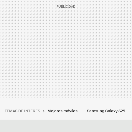
TEMAS DE INTERÉS
Mejores móviles
Samsung Galaxy S25