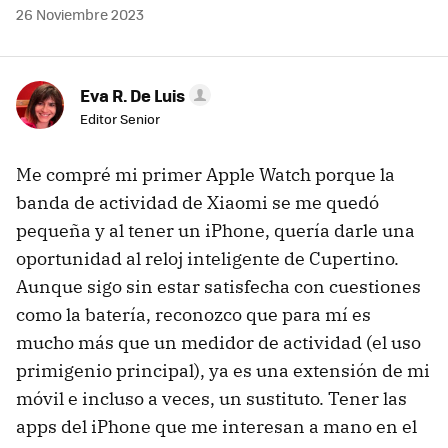
26 Noviembre 2023
Eva R. De Luis
Editor Senior
Me compré mi primer Apple Watch porque la
banda de actividad de Xiaomi se me quedó
pequeña y al tener un iPhone, quería darle una
oportunidad al reloj inteligente de Cupertino.
Aunque sigo sin estar satisfecha con cuestiones
como la batería, reconozco que para mí es
mucho más que un medidor de actividad (el uso
primigenio principal), ya es una extensión de mi
móvil e incluso a veces, un sustituto. Tener las
apps del iPhone que me interesan a mano en el