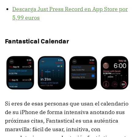
Descarga Just Press Record en App Store por
5,99 euros
Fantastical Calendar
Si eres de esas personas que usan el calendario
de su iPhone de forma intensiva anotando sus
próximas citas, Fantastical es una auténtica
maravilla: fácil de usar, intuitiva, con