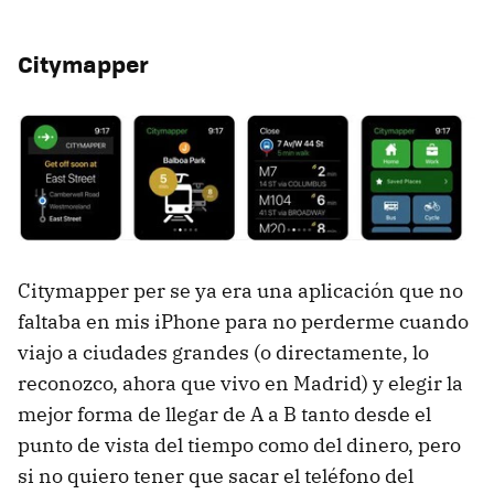
Citymapper
Citymapper per se ya era una aplicación que no
faltaba en mis iPhone para no perderme cuando
viajo a ciudades grandes (o directamente, lo
reconozco, ahora que vivo en Madrid) y elegir la
mejor forma de llegar de A a B tanto desde el
punto de vista del tiempo como del dinero, pero
si no quiero tener que sacar el teléfono del