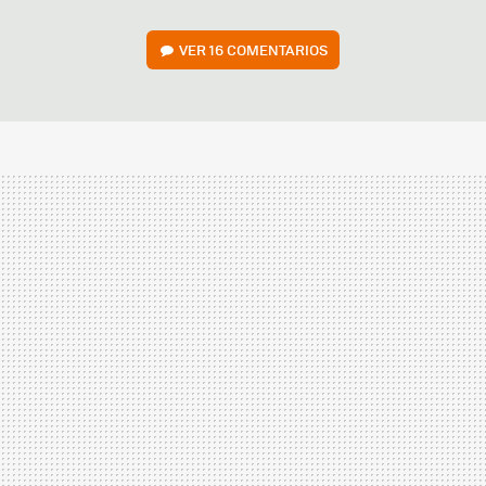
VER
16 COMENTARIOS