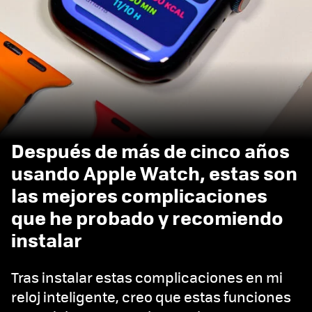
Después de más de cinco años
usando Apple Watch, estas son
las mejores complicaciones
que he probado y recomiendo
instalar
Tras instalar estas complicaciones en mi
reloj inteligente, creo que estas funciones