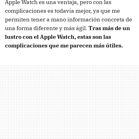
Apple Watch es una ventaja, pero con las
complicaciones es todavía mejor, ya que me
permiten tener a mano información concreta de
una forma diferente y más ágil.
Tras más de un
lustro con el Apple Watch, estas son las
complicaciones que me parecen más útiles.