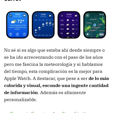
No sé si es algo que estaba ahí desde siempre o
se ha ido acrecentando con el paso de los años
pero me fascina la meteorología y si hablamos
del tiempo, esta complicación es la mejor para
Apple Watch. A destacar, que pese a ser
de lo más
colorida y visual, esconde una ingente cantidad
de información
. Además es altamente
personalizable.