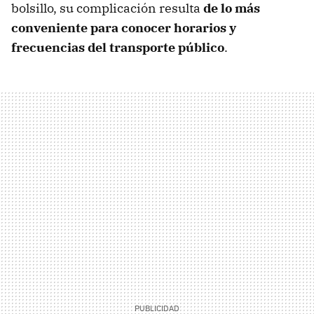
bolsillo, su complicación resulta
de lo más
conveniente para conocer horarios y
frecuencias del transporte público
.