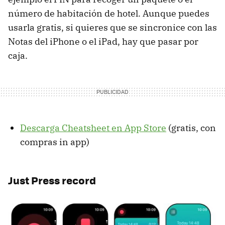
número de habitación de hotel. Aunque puedes
usarla gratis, si quieres que se sincronice con las
Notas del iPhone o el iPad, hay que pasar por
caja.
Descarga Cheatsheet en App Store
(gratis, con
compras in app)
Just Press record