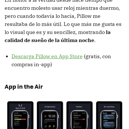
encuentro molesto usar reloj mientras duermo,
pero cuando todavía lo hacía, Pillow me
resultaba de lo más útil. Lo que más me gusta es
lo visual que es y su sencillez, mostrando
la
calidad de sueño de la última noche
.
Descarga Pillow en App Store
(gratis, con
compras in-app)
App in the Air