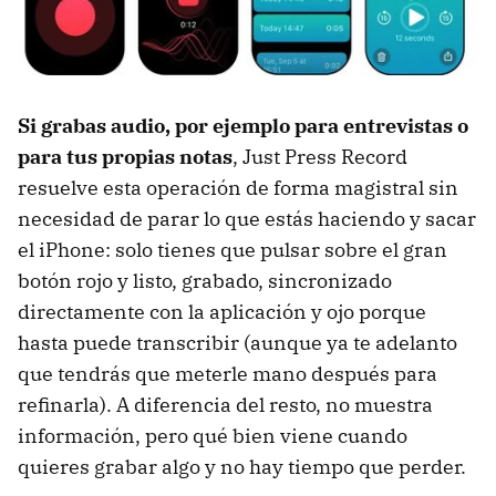
Si grabas audio, por ejemplo para entrevistas o
para tus propias notas
, Just Press Record
resuelve esta operación de forma magistral sin
necesidad de parar lo que estás haciendo y sacar
el iPhone: solo tienes que pulsar sobre el gran
botón rojo y listo, grabado, sincronizado
directamente con la aplicación y ojo porque
hasta puede transcribir (aunque ya te adelanto
que tendrás que meterle mano después para
refinarla). A diferencia del resto, no muestra
información, pero qué bien viene cuando
quieres grabar algo y no hay tiempo que perder.