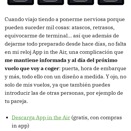
Cuando viajo tiendo a ponerme nerviosa porque
pueden suceder mil cosas: atascos, retrasos,
equivocarme de terminal... así que además de
dejarme todo preparado desde hace días, no falta
en mi reloj App in the Air, una complicación que
me mantiene informada y al día del próximo
vuelo que voy a coger
: puerta, hora de embarque
y más, todo ello con un diseño a medida. Y ojo, no
solo de mis vuelos, ya que también puedes
introducir las de otras personas, por ejemplo de
tu pareja.
Descarga App in the Air
(gratis, con compras
in app)