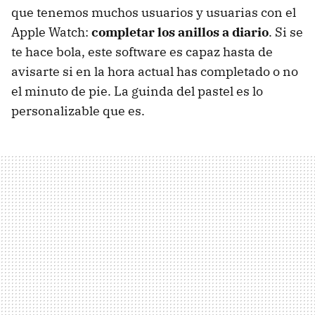
que tenemos muchos usuarios y usuarias con el
Apple Watch:
completar los anillos a diario
. Si se
te hace bola, este software es capaz hasta de
avisarte si en la hora actual has completado o no
el minuto de pie. La guinda del pastel es lo
personalizable que es.