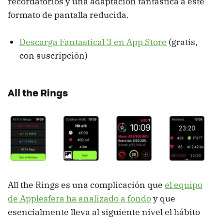
recordatorios y una adaptación fantástica a este
formato de pantalla reducida.
Descarga Fantastical 3 en App Store
(gratis,
con suscripción)
All the Rings
All the Rings es una complicación que
el equipo
de Applesfera ha analizado a fondo
y que
esencialmente lleva al siguiente nivel el hábito