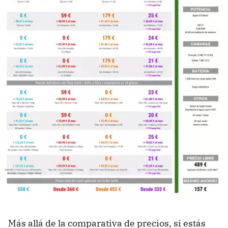
Más allá de la comparativa de precios, si estás