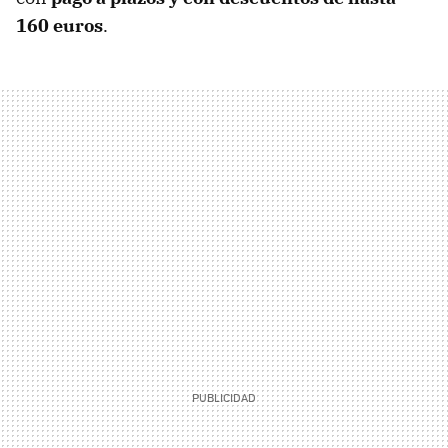
160 euros
.