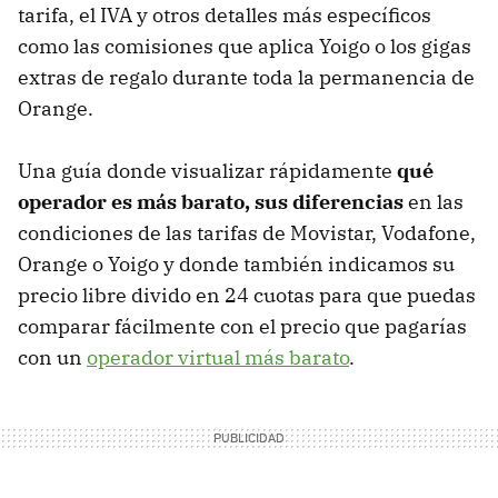
tarifa, el IVA y otros detalles más específicos
como las comisiones que aplica Yoigo o los gigas
extras de regalo durante toda la permanencia de
Orange.
Una guía donde visualizar rápidamente
qué
operador es más barato, sus diferencias
en las
condiciones de las tarifas de Movistar, Vodafone,
Orange o Yoigo y donde también indicamos su
precio libre divido en 24 cuotas para que puedas
comparar fácilmente con el precio que pagarías
con un
operador virtual más barato
.