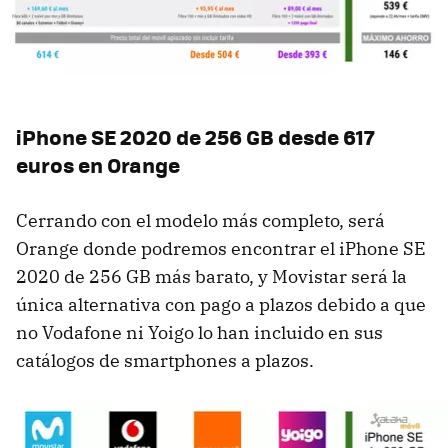
iPhone SE 2020 de 256 GB desde 617
euros en Orange
Cerrando con el modelo más completo, será
Orange donde podremos encontrar el iPhone SE
2020 de 256 GB más barato, y Movistar será la
única alternativa con pago a plazos debido a que
no Vodafone ni Yoigo lo han incluido en sus
catálogos de smartphones a plazos.