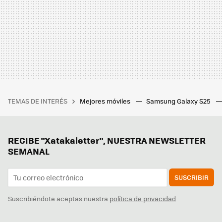
TEMAS DE INTERÉS
Mejores móviles
Samsung Galaxy S25
RECIBE "Xatakaletter", NUESTRA NEWSLETTER
SEMANAL
SUSCRIBIR
Suscribiéndote aceptas nuestra
política de privacidad