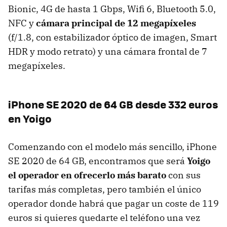
Bionic, 4G de hasta 1 Gbps, Wifi 6, Bluetooth 5.0,
NFC y
cámara principal de 12 megapíxeles
(f/1.8, con estabilizador óptico de imagen, Smart
HDR y modo retrato) y una cámara frontal de 7
megapíxeles.
iPhone SE 2020 de 64 GB desde 332 euros
en Yoigo
Comenzando con el modelo más sencillo, iPhone
SE 2020 de 64 GB, encontramos que será
Yoigo
el operador en ofrecerlo más barato
con sus
tarifas más completas, pero también el único
operador donde habrá que pagar un coste de 119
euros si quieres quedarte el teléfono una vez