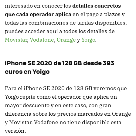
interesado en conocer los
detalles concretos
que cada operador aplica
en el pago a plazos y
todas las combinaciones de tarifas disponibles,
puedes acceder aquí a todos los detalles de
Movistar
,
Vodafone
,
Orange
y
Yoigo
.
iPhone SE 2020 de 128 GB desde 393
euros en Yoigo
Para el iPhone SE 2020 de 128 GB veremos que
Yoigo repite como el operador que aplica un
mayor descuento y en este caso, con gran
diferencia sobre los precios marcados en Orange
y Movistar. Vodafone no tiene disponible esta
versión.