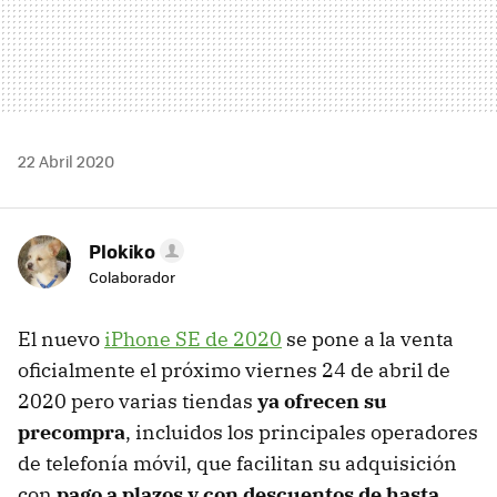
22 Abril 2020
Plokiko
Colaborador
El nuevo
iPhone SE de 2020
se pone a la venta
oficialmente el próximo viernes 24 de abril de
2020 pero varias tiendas
ya ofrecen su
precompra
, incluidos los principales operadores
de telefonía móvil, que facilitan su adquisición
con
pago a plazos y con descuentos de hasta