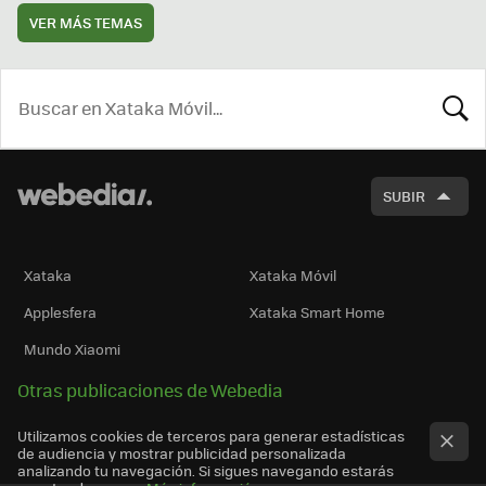
VER MÁS TEMAS
BUSCA
SUBIR
Xataka
Xataka Móvil
Applesfera
Xataka Smart Home
Mundo Xiaomi
Otras publicaciones de Webedia
Utilizamos cookies de terceros para generar estadísticas
de audiencia y mostrar publicidad personalizada
analizando tu navegación. Si sigues navegando estarás