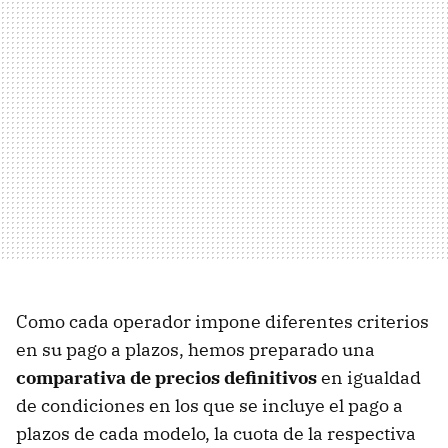
Como cada operador impone diferentes criterios
en su pago a plazos, hemos preparado una
comparativa de precios definitivos
en igualdad
de condiciones en los que se incluye el pago a
plazos de cada modelo, la cuota de la respectiva