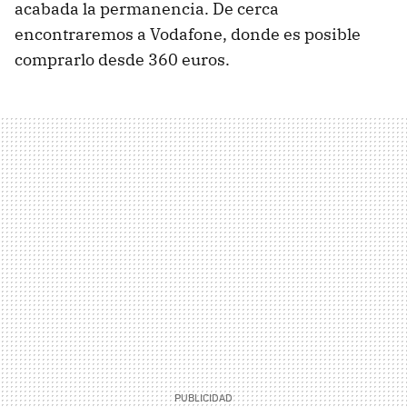
acabada la permanencia. De cerca
encontraremos a Vodafone, donde es posible
comprarlo desde 360 euros.