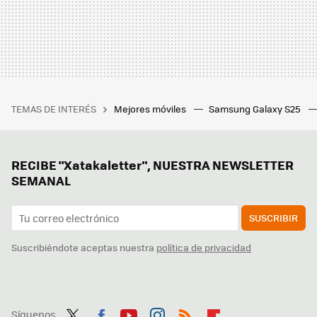
TEMAS DE INTERÉS
Mejores móviles
Samsung Galaxy S25
RECIBE "Xatakaletter", NUESTRA NEWSLETTER
SEMANAL
SUSCRIBIR
Suscribiéndote aceptas nuestra
política de privacidad
Síguenos