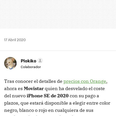
17 Abril 2020
Plokiko
Colaborador
Tras conocer el detalles de
precios con Orange
,
ahora es
Movistar
quien ha desvelado el coste
del nuevo
iPhone SE de 2020
con su pago a
plazos, que estará disponible a elegir entre color
negro, blanco o rojo en cualquiera de sus