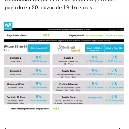
pagarlo en 30 plazos de 19,16 euros.