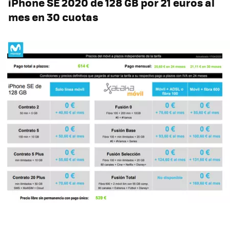
iPhone SE 2020 de 128 GB por 21 euros al
mes en 30 cuotas