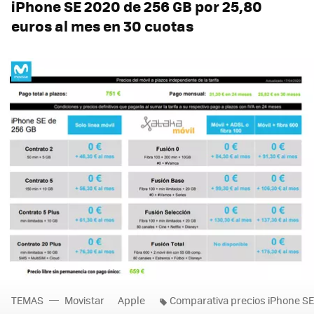
iPhone SE 2020 de 256 GB por 25,80
euros al mes en 30 cuotas
TEMAS
Movistar
Apple
Comparativa precios iPhone SE