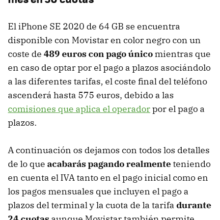
El iPhone SE 2020 de 64 GB se encuentra
disponible con Movistar en color negro con un
coste de
489 euros con pago único
mientras que
en caso de optar por el pago a plazos asociándolo
a las diferentes tarifas, el coste final del teléfono
ascenderá hasta 575 euros, debido a las
comisiones que aplica el operador
por el pago a
plazos.
A continuación os dejamos con todos los detalles
de lo que
acabarás pagando realmente
teniendo
en cuenta el IVA tanto en el pago inicial como en
los pagos mensuales que incluyen el pago a
plazos del terminal y la cuota de la tarifa
durante
24 cuotas
aunque Movistar también permite