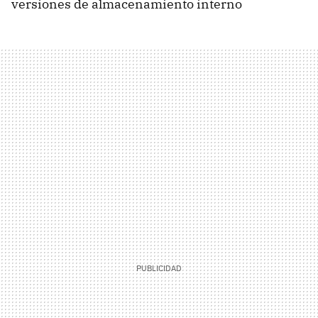
versiones de almacenamiento interno