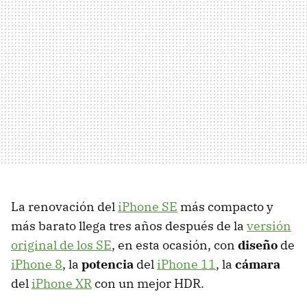
La renovación del
iPhone SE
más compacto y
más barato llega tres años después de la
versión
original de los SE
, en esta ocasión, con
diseño
de
iPhone 8
, la
potencia
del
iPhone 11
, la
cámara
del
iPhone XR
con un mejor HDR.