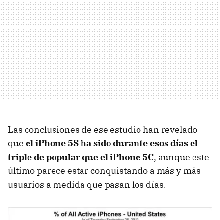
Las conclusiones de ese estudio han revelado
que
el iPhone 5S ha sido durante esos días el
triple de popular que el iPhone 5C
, aunque este
último parece estar conquistando a más y más
usuarios a medida que pasan los días.