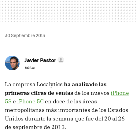
30 Septiembre 2013
Javier Pastor
Editor
La empresa Localytics
ha analizado las
primeras cifras de ventas
de los nuevos
iPhone
5S
e
iPhone 5C
en doce de las áreas
metropolitanas más importantes de los Estados
Unidos durante la semana que fue del 20 al 26
de septiembre de 2013.