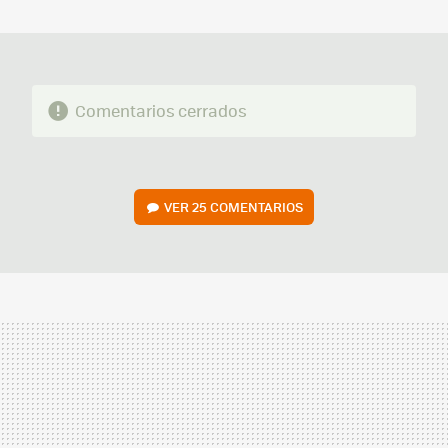
MAIL
Comentarios cerrados
VER
25 COMENTARIOS