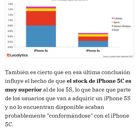
También es cierto que en esa última conclusión
influye el hecho de que
el stock de iPhone 5C es
muy superior
al de los 5S, lo que hace que parte
de los usuarios que van a adquirir un iPhone 5S
y no lo encuentran disponible acaban
probablemente "conformándose" con el iPhone
5C.