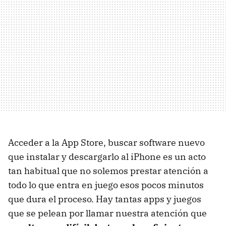
Acceder a la App Store, buscar software nuevo
que instalar y descargarlo al iPhone es un acto
tan habitual que no solemos prestar atención a
todo lo que entra en juego esos pocos minutos
que dura el proceso. Hay tantas apps y juegos
que se pelean por llamar nuestra atención que