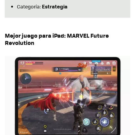
Estrategia
Categoría:
Mejor juego para iPad: MARVEL Future
Revolution