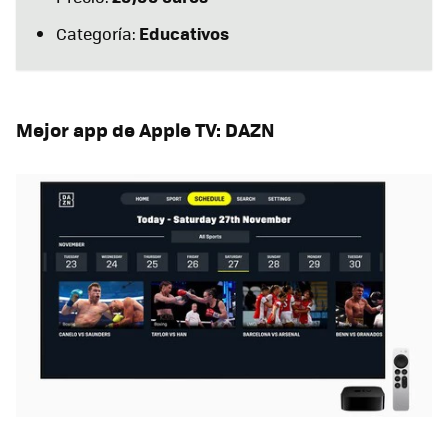
Educativos
Categoría:
Mejor app de Apple TV: DAZN