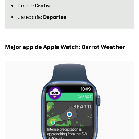
Gratis
Precio:
Deportes
Categoría:
Mejor app de Apple Watch: Carrot Weather