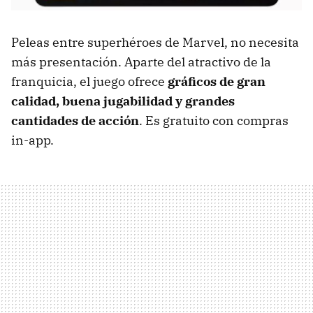
Peleas entre superhéroes de Marvel, no necesita
más presentación. Aparte del atractivo de la
franquicia, el juego ofrece
gráficos de gran
calidad, buena jugabilidad y grandes
cantidades de acción
. Es gratuito con compras
in-app.