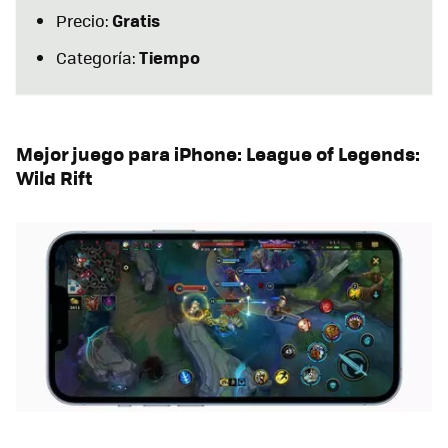
Gratis
Precio:
Tiempo
Categoría:
Mejor juego para iPhone: League of Legends:
Wild Rift