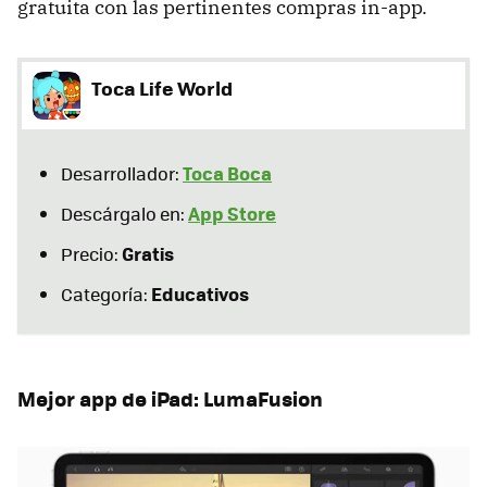
gratuita con las pertinentes compras in-app.
Toca Life World
Toca Boca
Desarrollador:
App Store
Descárgalo en:
Gratis
Precio:
Educativos
Categoría:
Mejor app de iPad: LumaFusion