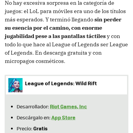
No hay excesiva sorpresa en la categoría de
juegos: el LoL para móviles era uno de los títulos
más esperados. Y terminó llegando
sin perder
su esencia por el camino, con enorme
jugabilidad pese a las pantallas táctiles
y con
todo lo que hace al League of Legends ser League
of Legends. En descarga gratuita y con
micropagos cosméticos.
League of Legends: Wild Rift
Riot Games, Inc
Desarrollador:
App Store
Descárgalo en:
Gratis
Precio: