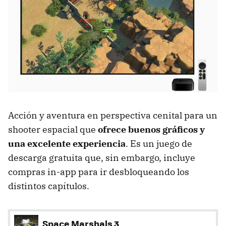
Acción y aventura en perspectiva cenital para un
shooter espacial que
ofrece buenos gráficos y
una excelente experiencia
. Es un juego de
descarga gratuita que, sin embargo, incluye
compras in-app para ir desbloqueando los
distintos capítulos.
Space Marshals 3