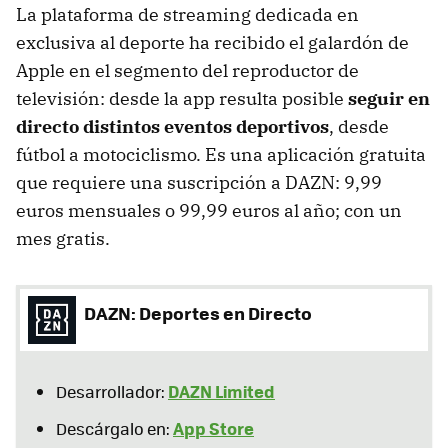
La plataforma de streaming dedicada en
exclusiva al deporte ha recibido el galardón de
Apple en el segmento del reproductor de
televisión: desde la app resulta posible
seguir en
directo distintos eventos deportivos
, desde
fútbol a motociclismo. Es una aplicación gratuita
que requiere una suscripción a DAZN: 9,99
euros mensuales o 99,99 euros al año; con un
mes gratis.
DAZN: Deportes en Directo
DAZN Limited
Desarrollador:
App Store
Descárgalo en: