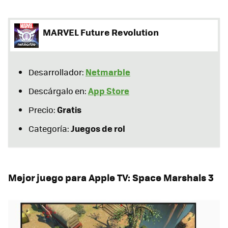
MARVEL Future Revolution
Netmarble
Desarrollador:
App Store
Descárgalo en:
Gratis
Precio:
Juegos de rol
Categoría:
Mejor juego para Apple TV: Space Marshals 3