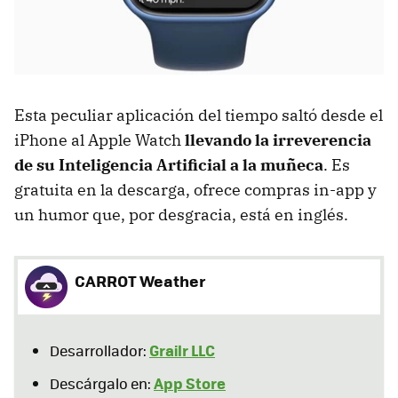
Esta peculiar aplicación del tiempo saltó desde el
iPhone al Apple Watch
llevando la irreverencia
de su Inteligencia Artificial a la muñeca
. Es
gratuita en la descarga, ofrece compras in-app y
un humor que, por desgracia, está en inglés.
CARROT Weather
Grailr LLC
Desarrollador:
App Store
Descárgalo en: