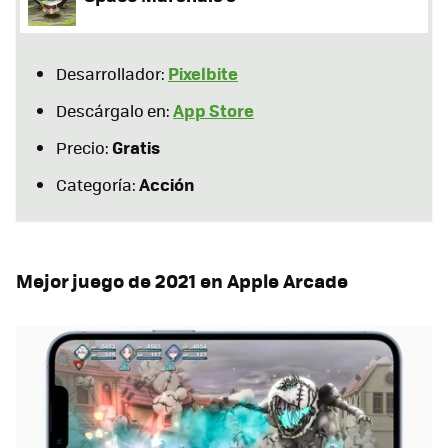
Pixelbite
Desarrollador:
App Store
Descárgalo en:
Gratis
Precio:
Acción
Categoría:
Mejor juego de 2021 en Apple Arcade