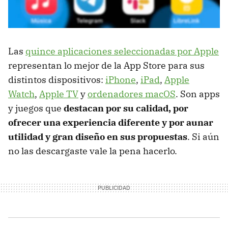
Las
quince aplicaciones seleccionadas por Apple
representan lo mejor de la App Store para sus
distintos dispositivos:
iPhone
,
iPad
,
Apple
Watch
,
Apple TV
y
ordenadores macOS
. Son apps
y juegos que
destacan por su calidad, por
ofrecer una experiencia diferente y por aunar
utilidad y gran diseño en sus propuestas
. Si aún
no las descargaste vale la pena hacerlo.