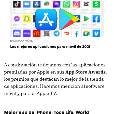
EN XATAKA MÓVIL
Las mejores aplicaciones para móvil de 2021
A continuación te dejamos con las aplicaciones
premiadas por Apple en sus
App Store Awards
,
los premios que destacan lo mejor de la tienda
de aplicaciones. Haremos mención al software
móvil y para el Apple TV.
Mejor app de iPhone: Toca Life: World