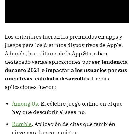
Los anteriores fueron los premiados en apps y
juegos para los distintos dispositivos de Apple.
Además, los editores de la App Store han
destacado varias aplicaciones por
ser tendencia
durante 2021 e impactar a los usuarios por sus
iniciativas, calidad o desarrollos
. Dichas
aplicaciones fueron:
Among Us
. El célebre juego online en el que
hay que descubrir al asesino.
Bumble
. Aplicación de citas que también
sirve para buscar amigos.