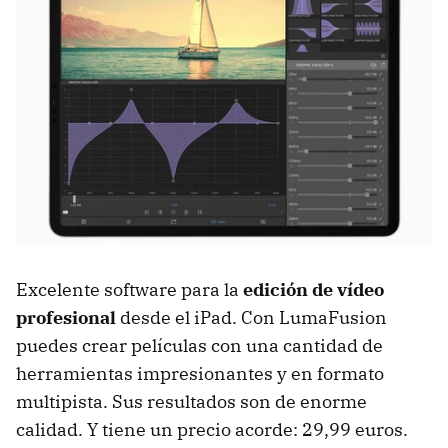
Excelente software para la
edición de vídeo
profesional
desde el iPad. Con LumaFusion
puedes crear películas con una cantidad de
herramientas impresionantes y en formato
multipista. Sus resultados son de enorme
calidad. Y tiene un precio acorde: 29,99 euros.