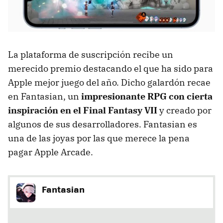
La plataforma de suscripción recibe un
merecido premio destacando el que ha sido para
Apple mejor juego del año. Dicho galardón recae
en Fantasian, un
impresionante RPG con cierta
inspiración en el Final Fantasy VII
y creado por
algunos de sus desarrolladores. Fantasian es
una de las joyas por las que merece la pena
pagar Apple Arcade.
Fantasian