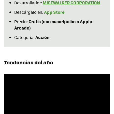
MISTWALKER CORPORATION
Desarrollador:
App Store
Descárgalo en:
Gratis (con suscripción a Apple
Precio:
Arcade)
Acción
Categoría:
Tendencias del año