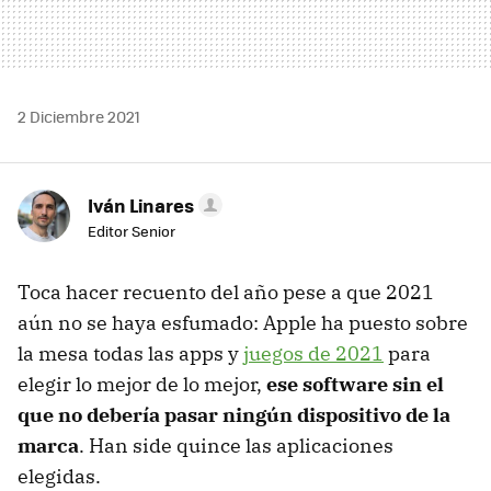
2 Diciembre 2021
Iván Linares
Editor Senior
Toca hacer recuento del año pese a que 2021
aún no se haya esfumado: Apple ha puesto sobre
la mesa todas las apps y
juegos de 2021
para
elegir lo mejor de lo mejor,
ese software sin el
que no debería pasar ningún dispositivo de la
marca
. Han side quince las aplicaciones
elegidas.