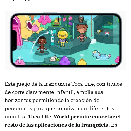
Este juego de la franquicia Toca Life, con títulos
de corte claramente infantil, amplia sus
horizontes permitiendo la creación de
personajes para que convivan en diferentes
mundos.
Toca Life: World permite conectar el
resto de las aplicaciones de la franquicia
. Es