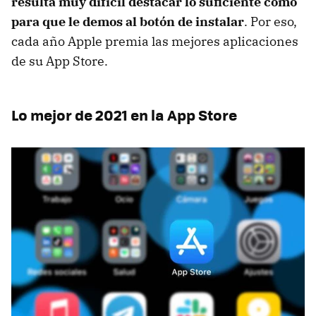
resulta muy difícil destacar lo suficiente como
para que le demos al botón de instalar
. Por eso,
cada año Apple premia las mejores aplicaciones
de su App Store.
Lo mejor de 2021 en la App Store