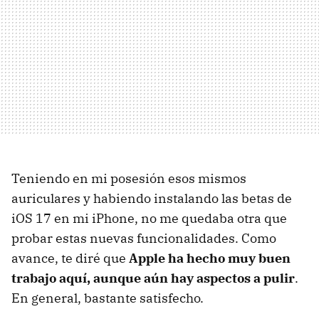
Teniendo en mi posesión esos mismos
auriculares y habiendo instalando las betas de
iOS 17 en mi iPhone, no me quedaba otra que
probar estas nuevas funcionalidades. Como
avance, te diré que
Apple ha hecho muy buen
trabajo aquí, aunque aún hay aspectos a pulir
.
En general, bastante satisfecho.