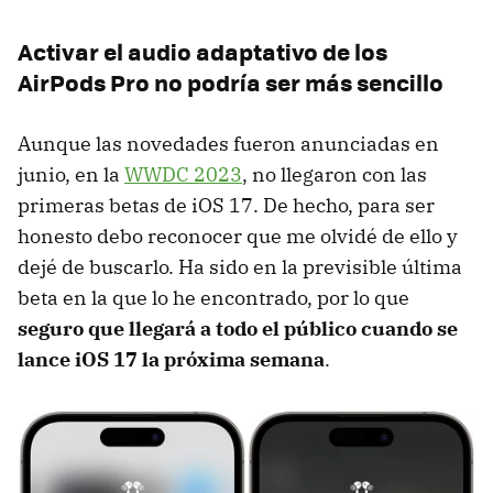
Activar el audio adaptativo de los
AirPods Pro no podría ser más sencillo
Aunque las novedades fueron anunciadas en
junio, en la
WWDC 2023
, no llegaron con las
primeras betas de iOS 17. De hecho, para ser
honesto debo reconocer que me olvidé de ello y
dejé de buscarlo. Ha sido en la previsible última
beta en la que lo he encontrado, por lo que
seguro que llegará a todo el público cuando se
lance iOS 17 la próxima semana
.