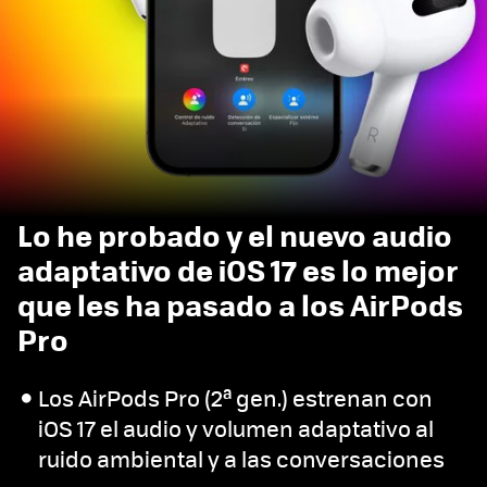
Lo he probado y el nuevo audio
adaptativo de iOS 17 es lo mejor
que les ha pasado a los AirPods
Pro
Los AirPods Pro (2ª gen.) estrenan con
iOS 17 el audio y volumen adaptativo al
ruido ambiental y a las conversaciones