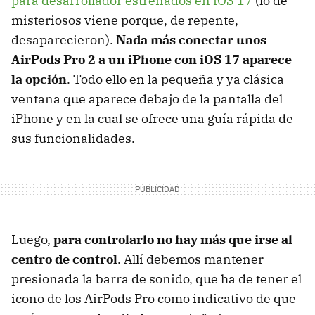
para desarrollador estrenados en iOS 17
(lo de
misteriosos viene porque, de repente,
desaparecieron).
Nada más conectar unos
AirPods Pro 2 a un iPhone con iOS 17 aparece
la opción
. Todo ello en la pequeña y ya clásica
ventana que aparece debajo de la pantalla del
iPhone y en la cual se ofrece una guía rápida de
sus funcionalidades.
Luego,
para controlarlo no hay más que irse al
centro de control
. Allí debemos mantener
presionada la barra de sonido, que ha de tener el
icono de los AirPods Pro como indicativo de que