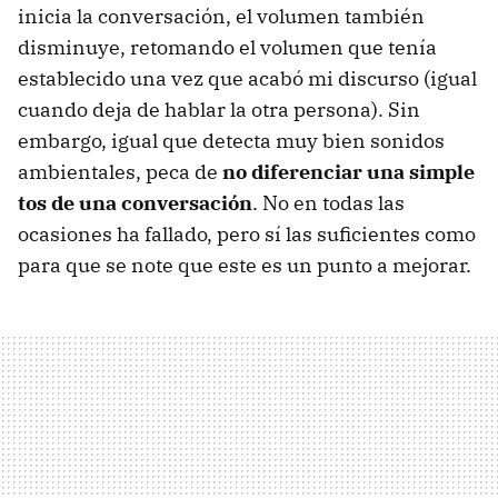
inicia la conversación, el volumen también
disminuye, retomando el volumen que tenía
establecido una vez que acabó mi discurso (igual
cuando deja de hablar la otra persona). Sin
embargo, igual que detecta muy bien sonidos
ambientales, peca de
no diferenciar una simple
tos de una conversación
. No en todas las
ocasiones ha fallado, pero sí las suficientes como
para que se note que este es un punto a mejorar.