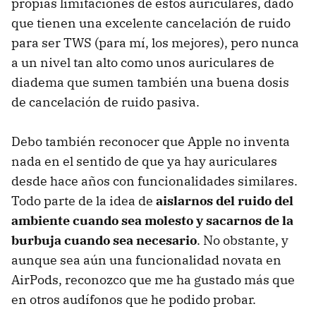
propias limitaciones de estos auriculares, dado
que tienen una excelente cancelación de ruido
para ser TWS (para mí, los mejores), pero nunca
a un nivel tan alto como unos auriculares de
diadema que sumen también una buena dosis
de cancelación de ruido pasiva.
Debo también reconocer que Apple no inventa
nada en el sentido de que ya hay auriculares
desde hace años con funcionalidades similares.
Todo parte de la idea de
aislarnos del ruido del
ambiente cuando sea molesto y sacarnos de la
burbuja cuando sea necesario
. No obstante, y
aunque sea aún una funcionalidad novata en
AirPods, reconozco que me ha gustado más que
en otros audífonos que he podido probar.