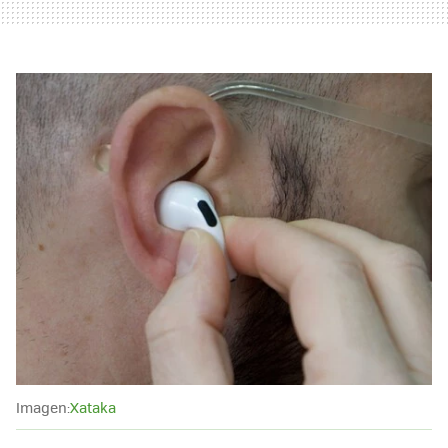
Imagen:
Xataka