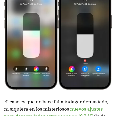
El caso es que no hace falta indagar demasiado,
ni siquiera en los misteriosos
nuevos ajustes