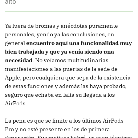
alto
Ya fuera de bromas y anécdotas puramente
personales, yendo ya las conclusiones, en
general
encuentro aquí una funcionalidad muy
bien trabajada y que ya venía siendo una
necesidad
. No veíamos multitudinarias
manifestaciones a las puertas de la sede de
Apple, pero cualquiera que sepa de la existencia
de estas funciones y además las haya probado,
seguro que echaba en falta su llegada a los
AirPods.
La pena es que se limite a los últimos AirPods
Pro y no esté presente en los de primera
generación. Sus motivos habrá, ya sean técnicos