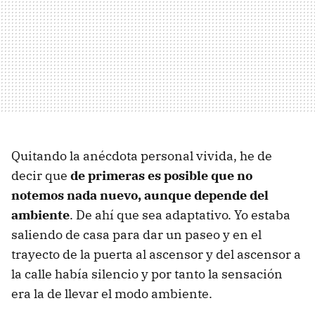
Quitando la anécdota personal vivida, he de
decir que
de primeras es posible que no
notemos nada nuevo, aunque depende del
ambiente
. De ahí que sea adaptativo. Yo estaba
saliendo de casa para dar un paseo y en el
trayecto de la puerta al ascensor y del ascensor a
la calle había silencio y por tanto la sensación
era la de llevar el modo ambiente.