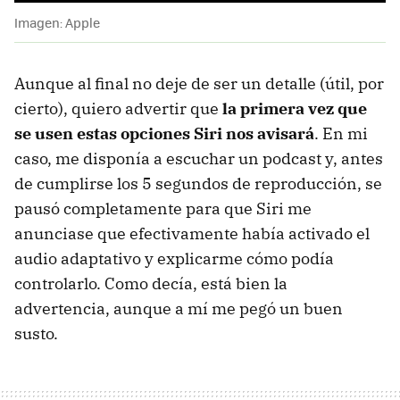
Imagen: Apple
Aunque al final no deje de ser un detalle (útil, por
cierto), quiero advertir que
la primera vez que
se usen estas opciones Siri nos avisará
. En mi
caso, me disponía a escuchar un podcast y, antes
de cumplirse los 5 segundos de reproducción, se
pausó completamente para que Siri me
anunciase que efectivamente había activado el
audio adaptativo y explicarme cómo podía
controlarlo. Como decía, está bien la
advertencia, aunque a mí me pegó un buen
susto.