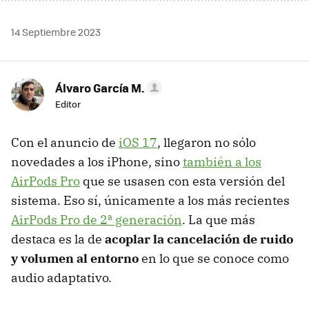
14 Septiembre 2023
Álvaro García M.
Editor
Con el anuncio de
iOS 17
, llegaron no sólo
novedades a los iPhone, sino
también a los
AirPods Pro
que se usasen con esta versión del
sistema. Eso sí, únicamente a los más recientes
AirPods Pro de 2ª generación
. La que más
destaca es la de
acoplar la cancelación de ruido
y volumen al entorno
en lo que se conoce como
audio adaptativo.