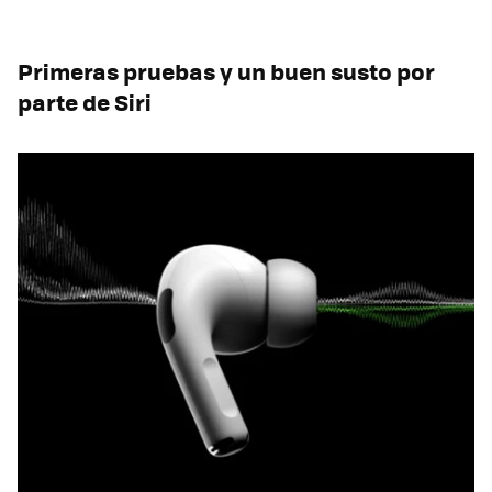
Primeras pruebas y un buen susto por
parte de Siri