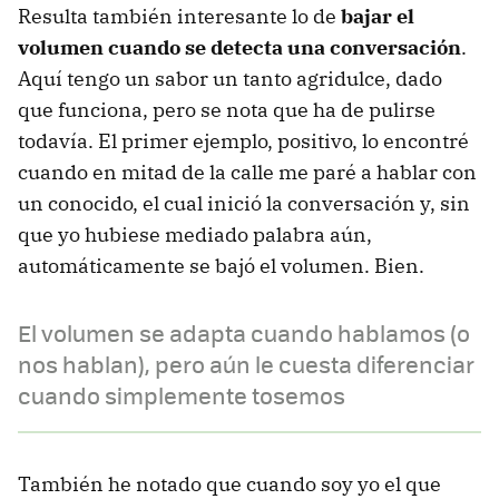
Resulta también interesante lo de
bajar el
volumen cuando se detecta una conversación
.
Aquí tengo un sabor un tanto agridulce, dado
que funciona, pero se nota que ha de pulirse
todavía. El primer ejemplo, positivo, lo encontré
cuando en mitad de la calle me paré a hablar con
un conocido, el cual inició la conversación y, sin
que yo hubiese mediado palabra aún,
automáticamente se bajó el volumen. Bien.
El volumen se adapta cuando hablamos (o
nos hablan), pero aún le cuesta diferenciar
cuando simplemente tosemos
También he notado que cuando soy yo el que