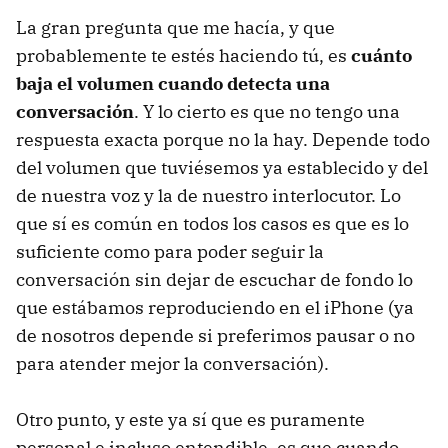
La gran pregunta que me hacía, y que
probablemente te estés haciendo tú, es
cuánto
baja el volumen cuando detecta una
conversación
. Y lo cierto es que no tengo una
respuesta exacta porque no la hay. Depende todo
del volumen que tuviésemos ya establecido y del
de nuestra voz y la de nuestro interlocutor. Lo
que sí es común en todos los casos es que es lo
suficiente como para poder seguir la
conversación sin dejar de escuchar de fondo lo
que estábamos reproduciendo en el iPhone (ya
de nosotros depende si preferimos pausar o no
para atender mejor la conversación).
Otro punto, y este ya sí que es puramente
personal e incluso entendible, es que cuando