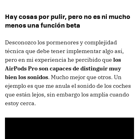
Hay cosas por pulir, pero no es ni mucho
menos una función beta
Desconozco los pormenores y complejidad
técnica que debe tener implementar algo así,
pero en mi experiencia he percibido que
los
AirPods Pro son capaces de distinguir muy
bien los sonidos
. Mucho mejor que otros. Un
ejemplo es que me anula el sonido de los coches
que están lejos, sin embargo los amplía cuando
estoy cerca.