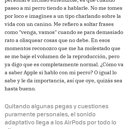
paseo a mi perro tiendo a hablarle. No me tomes
por loco e imagines a un tipo charlando sobre la
vida con un canino. Me refiero a soltar frases
como "venga, vamos" cuando se para demasiado
rato a olisquear cosas que no debe. En esos
momentos reconozco que me ha molestado que
se me baje el volumen de la reproducción, pero
ya digo que es completamente normal. ¿Cómo va
a saber Apple si hablo con mi perro? O igual lo
sabe y le da importancia, así que oye, quizás sea
hasta bueno.
Quitando algunas pegas y cuestiones
puramente personales, el sonido
adaptativo llega a los AirPods por todo lo