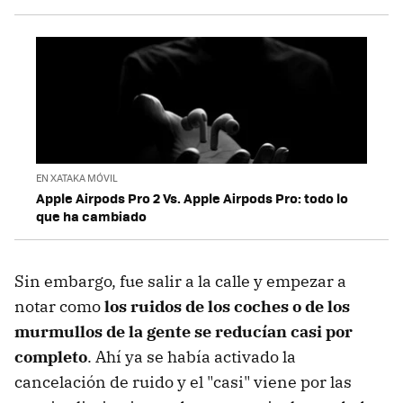
EN XATAKA MÓVIL
Apple Airpods Pro 2 Vs. Apple Airpods Pro: todo lo
que ha cambiado
Sin embargo, fue salir a la calle y empezar a
notar como
los ruidos de los coches o de los
murmullos de la gente se reducían casi por
completo
. Ahí ya se había activado la
cancelación de ruido y el "casi" viene por las