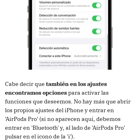
Cabe decir que
también en los ajustes
encontramos opciones
para activar las
funciones que deseemos. No hay más que abrir
los propios ajustes del iPhone y entrar en
'AirPods Pro' (si no aparecen aquí, debemos
entrar en 'Bluetooth' y, al lado de 'AirPods Pro'
pulsar en el icono de la 'i').