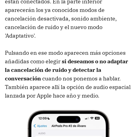
están conectados. En la parte inferior
aparecerán los ya conocidos modos de
cancelación desactivada, sonido ambiente,
cancelación de ruido y el nuevo modo
'Adaptativo'.
Pulsando en ese modo aparecen más opciones
añadidas como elegir
si deseamos o no adaptar
la cancelación de ruido y detectar la
conversación
cuando nos ponemos a hablar.
También aparece allí la opción de audio espacial
lanzada por Apple hace año y medio.