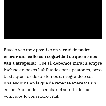
Esto lo veo muy positivo en virtud de
poder
cruzar una calle con seguridad de que no nos
van a atropellar
. Que sí, debemos mirar siempre
incluso en pasos habilitados para peatones, pero
basta que nos despistemos un segundo o sea
una esquina en la que de repente aparezca un
coche. Ahí, poder escuchar el sonido de los
vehículos lo considero vital.