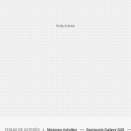
TEMAS DE INTERÉS
Mejores móviles
Samsung Galaxy S25