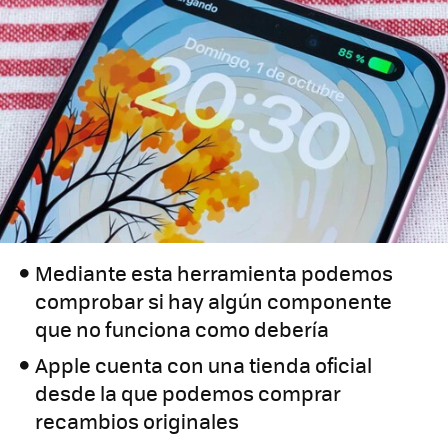
Mediante esta herramienta podemos
comprobar si hay algún componente
que no funciona como debería
Apple cuenta con una tienda oficial
desde la que podemos comprar
recambios originales