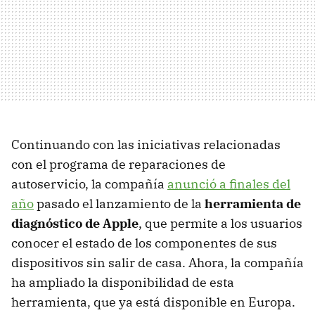
Continuando con las iniciativas relacionadas
con el programa de reparaciones de
autoservicio, la compañía
anunció a finales del
año
pasado el lanzamiento de la
herramienta de
diagnóstico de Apple
, que permite a los usuarios
conocer el estado de los componentes de sus
dispositivos sin salir de casa. Ahora, la compañía
ha ampliado la disponibilidad de esta
herramienta, que ya está disponible en Europa.