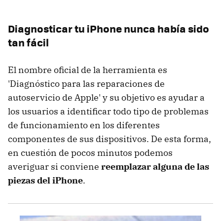
Diagnosticar tu iPhone nunca había sido
tan fácil
El nombre oficial de la herramienta es
'Diagnóstico para las reparaciones de
autoservicio de Apple' y su objetivo es ayudar a
los usuarios a identificar todo tipo de problemas
de funcionamiento en los diferentes
componentes de sus dispositivos. De esta forma,
en cuestión de pocos minutos podemos
averiguar si conviene
reemplazar alguna de las
piezas del iPhone
.