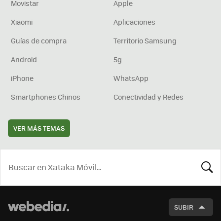
Movistar
Apple
Xiaomi
Aplicaciones
Guías de compra
Territorio Samsung
Android
5g
iPhone
WhatsApp
Smartphones Chinos
Conectividad y Redes
VER MÁS TEMAS
BUSCA
SUBIR