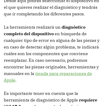
Desde aquí podrás seleccionar el dispositivo en
el que quieres realizar el diagnóstico y tendrás
que ir completando los diferentes pasos.
La herramienta realizará un
diagnóstico
completo del dispositivo
en búsqueda de
cualquier tipo de error en alguna de las piezas y
en caso de detectar algún problema, te indicará
cuáles son los componentes que conviene
reemplazar. En caso necesario, podremos
encontrar las piezas originales, herramientas y
manuales en la
tienda para reparaciones de
Apple
.
Es importante tener en cuenta que la
herramienta de diagnóstico de Apple
requiere