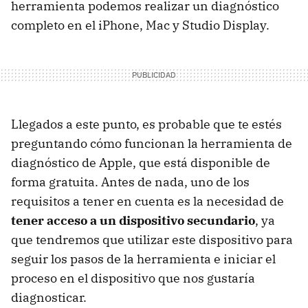
herramienta podemos realizar un diagnóstico
completo en el iPhone, Mac y Studio Display.
Llegados a este punto, es probable que te estés
preguntando cómo funcionan la herramienta de
diagnóstico de Apple, que está disponible de
forma gratuita. Antes de nada, uno de los
requisitos a tener en cuenta es la necesidad de
tener acceso a un dispositivo secundario
, ya
que tendremos que utilizar este dispositivo para
seguir los pasos de la herramienta e iniciar el
proceso en el dispositivo que nos gustaría
diagnosticar.