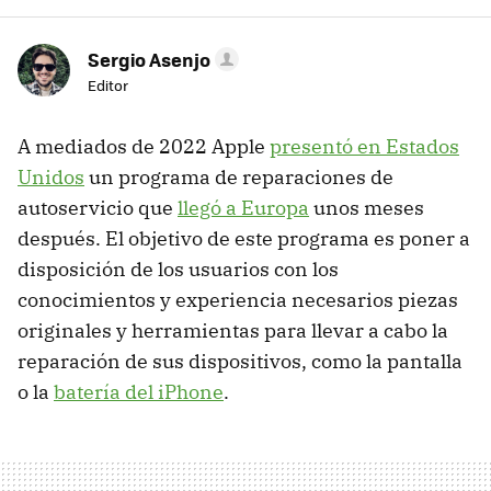
Sergio Asenjo
Editor
A mediados de 2022 Apple
presentó en Estados
Unidos
un programa de reparaciones de
autoservicio que
llegó a Europa
unos meses
después. El objetivo de este programa es poner a
disposición de los usuarios con los
conocimientos y experiencia necesarios piezas
originales y herramientas para llevar a cabo la
reparación de sus dispositivos, como la pantalla
o la
batería del iPhone
.