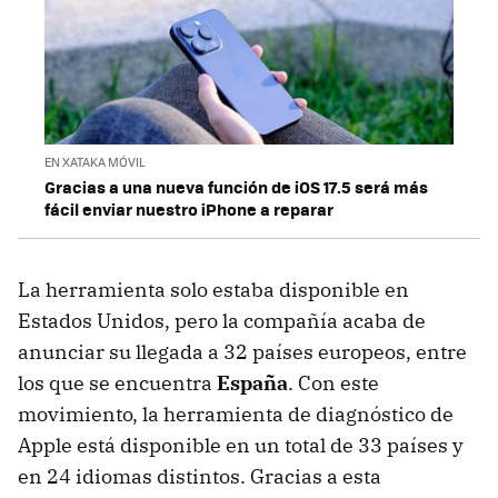
EN XATAKA MÓVIL
Gracias a una nueva función de iOS 17.5 será más
fácil enviar nuestro iPhone a reparar
La herramienta solo estaba disponible en
Estados Unidos, pero la compañía acaba de
anunciar su llegada a 32 países europeos, entre
los que se encuentra
España
. Con este
movimiento, la herramienta de diagnóstico de
Apple está disponible en un total de 33 países y
en 24 idiomas distintos. Gracias a esta