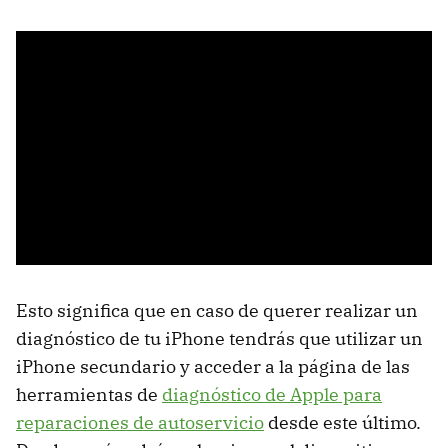
Esto significa que en caso de querer realizar un
diagnóstico de tu iPhone tendrás que utilizar un
iPhone secundario y acceder a la página de las
herramientas de
diagnóstico de Apple para
reparaciones de autoservicio
desde este último.