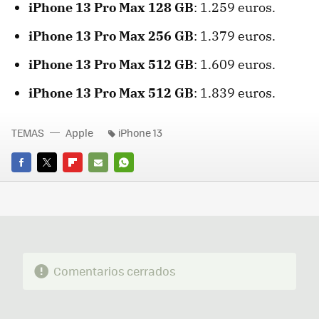
iPhone 13 Pro Max 128 GB
: 1.259 euros.
iPhone 13 Pro Max 256 GB
: 1.379 euros.
iPhone 13 Pro Max 512 GB
: 1.609 euros.
iPhone 13 Pro Max 512 GB
: 1.839 euros.
TEMAS
Apple
iPhone 13
FACEBOOK
TWITTER
FLIPBOARD
E-
WHATSAPP
MAIL
Comentarios cerrados