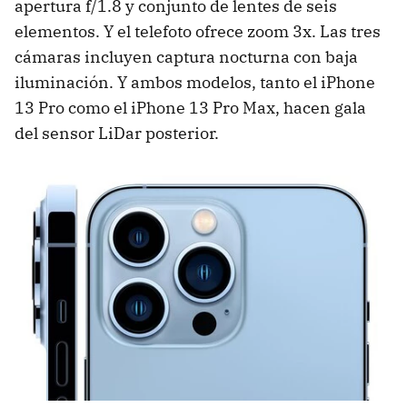
apertura f/1.8 y conjunto de lentes de seis
elementos. Y el telefoto ofrece zoom 3x. Las tres
cámaras incluyen captura nocturna con baja
iluminación. Y ambos modelos, tanto el iPhone
13 Pro como el iPhone 13 Pro Max, hacen gala
del sensor LiDar posterior.