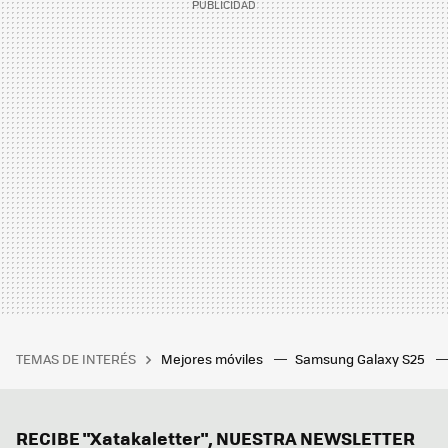
TEMAS DE INTERÉS
Mejores móviles
Samsung Galaxy S25
RECIBE "Xatakaletter", NUESTRA NEWSLETTER