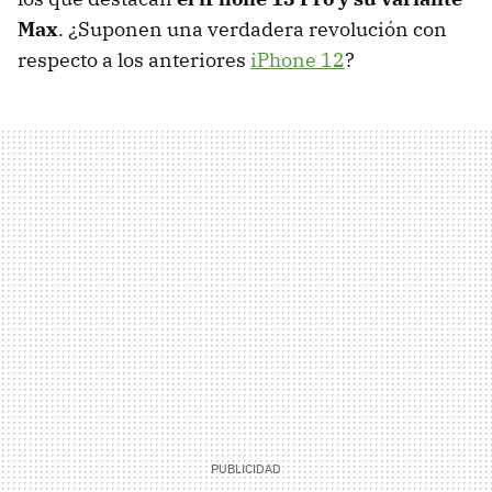
Max
. ¿Suponen una verdadera revolución con
respecto a los anteriores
iPhone 12
?