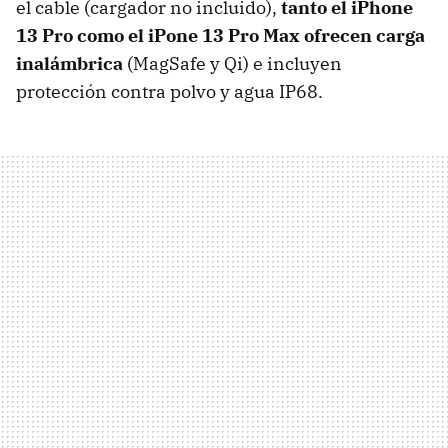
el cable (cargador no incluido),
tanto el iPhone
13 Pro como el iPone 13 Pro Max ofrecen carga
inalámbrica
(MagSafe y Qi) e incluyen
protección contra polvo y agua IP68.