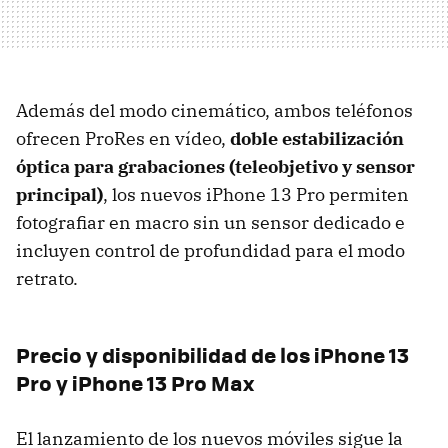
Además del modo cinemático, ambos teléfonos
ofrecen ProRes en vídeo,
doble estabilización
óptica para grabaciones (teleobjetivo y sensor
principal)
, los nuevos iPhone 13 Pro permiten
fotografiar en macro sin un sensor dedicado e
incluyen control de profundidad para el modo
retrato.
Precio y disponibilidad de los iPhone 13
Pro y iPhone 13 Pro Max
El lanzamiento de los nuevos móviles sigue la