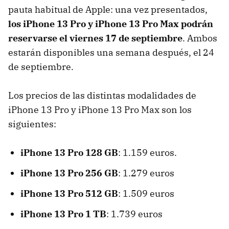
pauta habitual de Apple: una vez presentados,
los iPhone 13 Pro y iPhone 13 Pro Max podrán
reservarse el viernes 17 de septiembre
. Ambos
estarán disponibles una semana después, el 24
de septiembre.
Los precios de las distintas modalidades de
iPhone 13 Pro y iPhone 13 Pro Max son los
siguientes:
iPhone 13 Pro 128 GB
: 1.159 euros.
iPhone 13 Pro 256 GB
: 1.279 euros
iPhone 13 Pro 512 GB
: 1.509 euros
iPhone 13 Pro 1 TB
: 1.739 euros