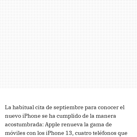
La habitual cita de septiembre para conocer el
nuevo iPhone se ha cumplido de la manera
acostumbrada: Apple renueva la gama de
móviles con los iPhone 13, cuatro teléfonos que