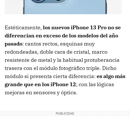
Estéticamente,
los nuevos iPhone 13 Pro no se
diferencian en exceso de los modelos del año
pasado
: cantos rectos, esquinas muy
redondeadas, doble cara de cristal, marco
resistente de metal y la habitual protuberancia
trasera con el módulo fotográfico triple. Dicho
módulo sí presenta cierta diferencia:
es algo más
grande que en los iPhone 12
; con las lógicas
mejoras en sensores y óptica.