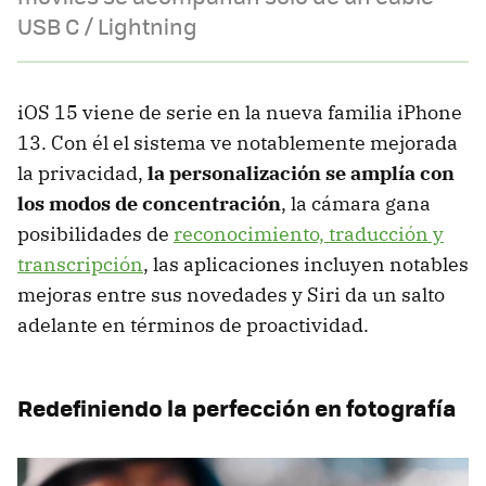
USB C / Lightning
iOS 15 viene de serie en la nueva familia iPhone
13. Con él el sistema ve notablemente mejorada
la privacidad,
la personalización se amplía con
los modos de concentración
, la cámara gana
posibilidades de
reconocimiento, traducción y
transcripción
, las aplicaciones incluyen notables
mejoras entre sus novedades y Siri da un salto
adelante en términos de proactividad.
Redefiniendo la perfección en fotografía