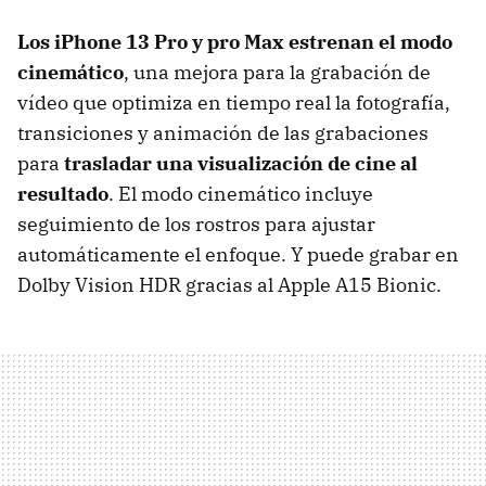
Los iPhone 13 Pro y pro Max estrenan el modo
cinemático
, una mejora para la grabación de
vídeo que optimiza en tiempo real la fotografía,
transiciones y animación de las grabaciones
para
trasladar una visualización de cine al
resultado
. El modo cinemático incluye
seguimiento de los rostros para ajustar
automáticamente el enfoque. Y puede grabar en
Dolby Vision HDR gracias al Apple A15 Bionic.