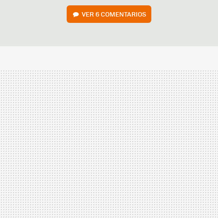
VER
6 COMENTARIOS