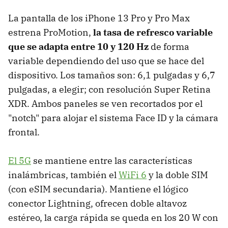
La pantalla de los iPhone 13 Pro y Pro Max
estrena ProMotion,
la tasa de refresco variable
que se adapta entre 10 y 120 Hz
de forma
variable dependiendo del uso que se hace del
dispositivo. Los tamaños son: 6,1 pulgadas y 6,7
pulgadas, a elegir; con resolución Super Retina
XDR. Ambos paneles se ven recortados por el
"notch" para alojar el sistema Face ID y la cámara
frontal.
El 5G
se mantiene entre las características
inalámbricas, también el
WiFi 6
y la doble SIM
(con eSIM secundaria). Mantiene el lógico
conector Lightning, ofrecen doble altavoz
estéreo, la carga rápida se queda en los 20 W con