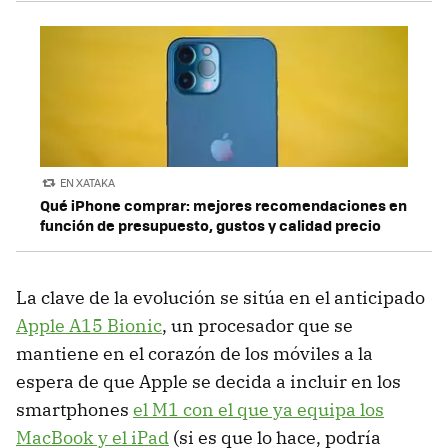
EN XATAKA
Qué iPhone comprar: mejores recomendaciones en
función de presupuesto, gustos y calidad precio
La clave de la evolución se sitúa en el anticipado
Apple A15 Bionic
, un procesador que se
mantiene en el corazón de los móviles a la
espera de que Apple se decida a incluir en los
smartphones
el M1 con el que ya equipa los
MacBook y el iPad
(si es que lo hace, podría