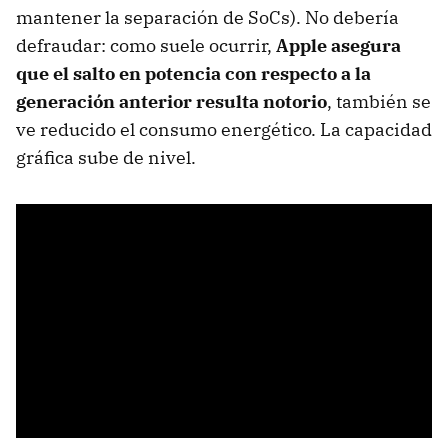
mantener la separación de SoCs). No debería
defraudar: como suele ocurrir,
Apple asegura
que el salto en potencia con respecto a la
generación anterior resulta notorio
, también se
ve reducido el consumo energético. La capacidad
gráfica sube de nivel.