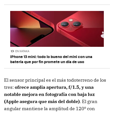
EN XATAKA
iPhone 13 mini: todo lo bueno del mini con una
batería que por fin promete un día de uso
El sensor principal es el más todoterreno de los
tres:
ofrece amplia apertura, f/1.5, y una
notable mejora en fotografía con baja luz
(Apple asegura que más del doble)
. El gran
angular mantiene la amplitud de 120º con