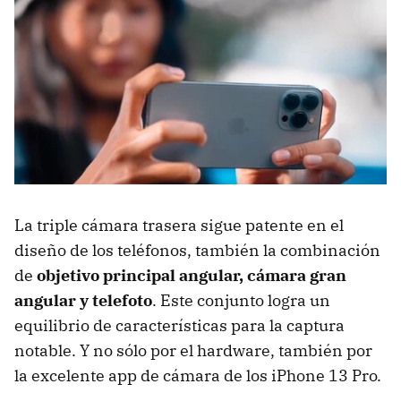
La triple cámara trasera sigue patente en el
diseño de los teléfonos, también la combinación
de
objetivo principal angular, cámara gran
angular y telefoto
. Este conjunto logra un
equilibrio de características para la captura
notable. Y no sólo por el hardware, también por
la excelente app de cámara de los iPhone 13 Pro.