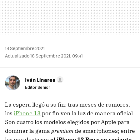
14 Septiembre 2021
Actualizado 16 Septiembre 2021, 09:41
Iván Linares
Editor Senior
La espera llegó a su fin: tras meses de rumores,
los
iPhone 13
por fin ven la luz de manera oficial.
Son cuatro los modelos elegidos por Apple para
dominar la gama
premium
de smartphones; entre
los que destacan
el iPhone 13 Pro y su variante