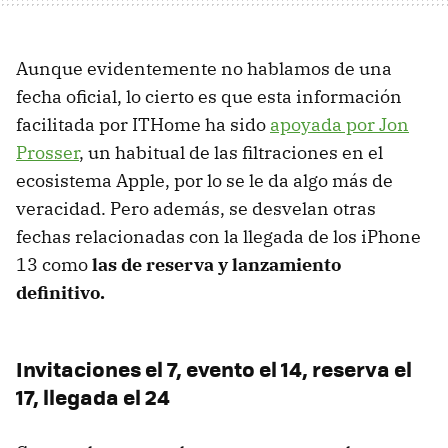
Aunque evidentemente no hablamos de una
fecha oficial, lo cierto es que esta información
facilitada por ITHome ha sido
apoyada por Jon
Prosser
, un habitual de las filtraciones en el
ecosistema Apple, por lo se le da algo más de
veracidad. Pero además, se desvelan otras
fechas relacionadas con la llegada de los iPhone
13 como
las de reserva y lanzamiento
definitivo.
Invitaciones el 7, evento el 14, reserva el
17, llegada el 24