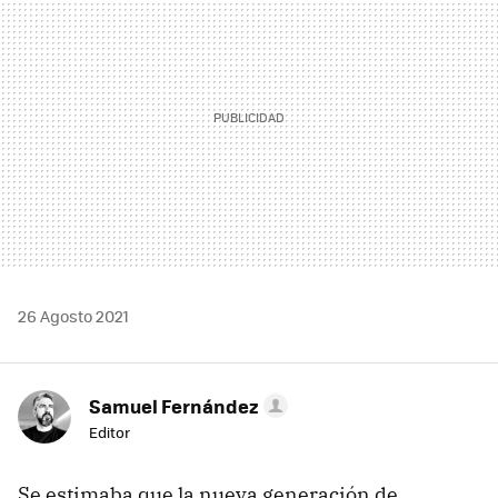
26 Agosto 2021
Samuel Fernández
Editor
Se estimaba que la nueva generación de