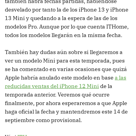
también habrá fechas partidas, habiéndose
desvelado por tanto la de los iPhone 13 y iPhone
13 Mini y quedando a la espera de las de los
modelos Pro. Aunque por lo que cuenta ITHome,
todos los modelos llegarán en la misma fecha.
También hay dudas aún sobre si llegaremos a
ver un modelo Mini para esta temporada, pues
se ha comentado en varias ocasiones que quizá
Apple habría anulado este modelo en base
a las
reducidas ventas del iPhone 12 Mini
de la
temporada anterior. Veremos qué ocurre
finalmente, por ahora esperaremos a que Apple
haga oficial la fecha y mantendremos este 14 de
septiembre como provisional.