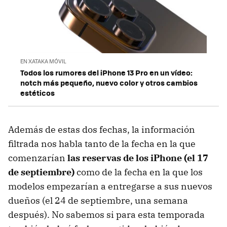
EN XATAKA MÓVIL
Todos los rumores del iPhone 13 Pro en un vídeo:
notch más pequeño, nuevo color y otros cambios
estéticos
Además de estas dos fechas, la información
filtrada nos habla tanto de la fecha en la que
comenzarían
las reservas de los iPhone (el 17
de septiembre)
como de la fecha en la que los
modelos empezarían a entregarse a sus nuevos
dueños (el 24 de septiembre, una semana
después). No sabemos si para esta temporada