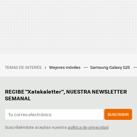
TEMAS DE INTERÉS
Mejores móviles
Samsung Galaxy S25
RECIBE "Xatakaletter", NUESTRA NEWSLETTER
SEMANAL
SUSCRIBIR
Suscribiéndote aceptas nuestra
política de privacidad