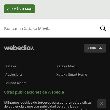
VER MÁS TEMAS
BUSCA
SUBIR
Xataka
Xataka Móvil
Applesfera
Xataka Smart Home
Mundo Xiaomi
Otras publicaciones de Webedia
Utilizamos cookies de terceros para generar estadísticas
de audiencia y mostrar publicidad personalizada