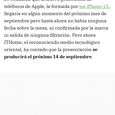
teléfonos de Apple, la formada por
los iPhone 13
,
llegaría en algún momento del próximo mes de
septiembre pero hasta ahora no había ninguna
fecha sobre la mesa, ni confirmada por la marca
ni salida de ninguna filtración. Pero ahora
ITHome, el reconociendo medio tecnológico
oriental, ha contado que la presentación
se
producirá el próximo 14 de septiembre
.