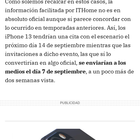
Como solemos recalcar en estos casos, la
información facilitada por ITHome no es en
absoluto oficial aunque sí parece concordar con
lo ocurrido en temporadas anteriores. Así, los
iPhone 13 tendrían una cita con el escenario el
próximo día 14 de septiembre mientras que las
invitaciones a dicho evento, las que sí lo
convertirían en algo oficial,
se enviarían a los
medios el día 7 de septiembre
, a un poco más de
dos semanas vista.