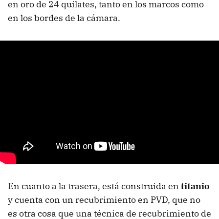
en oro de 24 quilates, tanto en los marcos como
en los bordes de la cámara.
En cuanto a la trasera, está construida en
titanio
y cuenta con un recubrimiento en PVD, que no
es otra cosa que una técnica de recubrimiento de