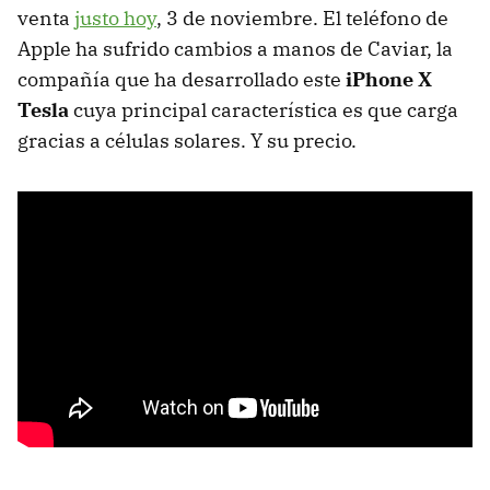
venta
justo hoy
, 3 de noviembre. El teléfono de
Apple ha sufrido cambios a manos de Caviar, la
compañía que ha desarrollado este
iPhone X
Tesla
cuya principal característica es que carga
gracias a células solares. Y su precio.