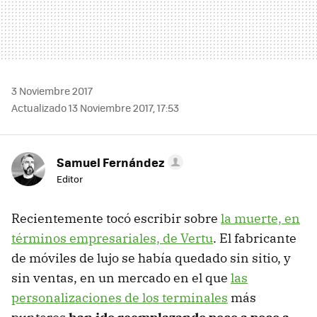
3 Noviembre 2017
Actualizado 13 Noviembre 2017, 17:53
Samuel Fernández
Editor
Recientemente tocó escribir sobre
la muerte, en
términos empresariales, de Vertu
. El fabricante
de móviles de lujo se había quedado sin sitio, y
sin ventas, en un mercado en el que
las
personalizaciones de los terminales
más