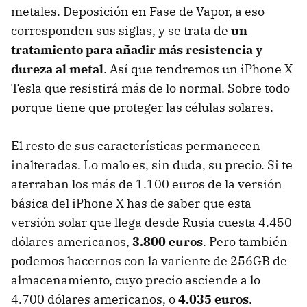
metales. Deposición en Fase de Vapor, a eso
corresponden sus siglas, y se trata de
un
tratamiento para añadir más resistencia y
dureza al metal
. Así que tendremos un iPhone X
Tesla que resistirá más de lo normal. Sobre todo
porque tiene que proteger las células solares.
El resto de sus características permanecen
inalteradas. Lo malo es, sin duda, su precio. Si te
aterraban los más de 1.100 euros de la versión
básica del iPhone X has de saber que esta
versión solar que llega desde Rusia cuesta 4.450
dólares americanos,
3.800 euros
. Pero también
podemos hacernos con la variente de 256GB de
almacenamiento, cuyo precio asciende a lo
4.700 dólares americanos, o
4.035 euros
.