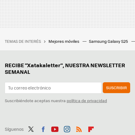
TEMAS DE INTERÉS
Mejores móviles
Samsung Galaxy S25
RECIBE "Xatakaletter", NUESTRA NEWSLETTER
SEMANAL
SUSCRIBIR
Suscribiéndote aceptas nuestra
política de privacidad
Síguenos