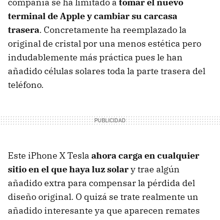
compañía se ha limitado a
tomar el nuevo
terminal de Apple y cambiar su carcasa
trasera
. Concretamente ha reemplazado la
original de cristal por una menos estética pero
indudablemente más práctica pues le han
añadido células solares toda la parte trasera del
teléfono.
Este iPhone X Tesla
ahora carga en cualquier
sitio en el que haya luz solar
y trae algún
añadido extra para compensar la pérdida del
diseño original. O quizá se trate realmente un
añadido interesante ya que aparecen remates