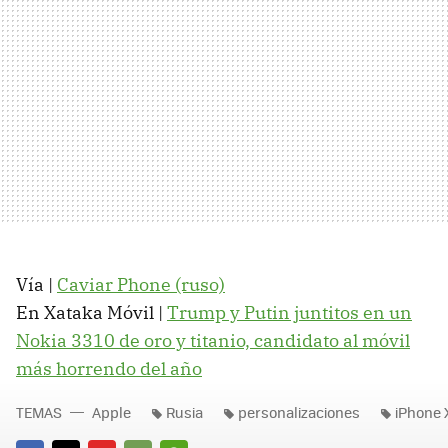
Vía |
Caviar Phone (ruso)
En Xataka Móvil |
Trump y Putin juntitos en un
Nokia 3310 de oro y titanio, candidato al móvil
más horrendo del año
TEMAS
Apple
Rusia
personalizaciones
iPhone 