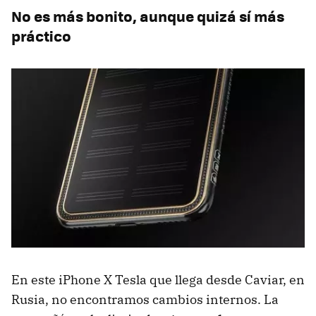
No es más bonito, aunque quizá sí más
práctico
En este iPhone X Tesla que llega desde Caviar, en
Rusia, no encontramos cambios internos. La