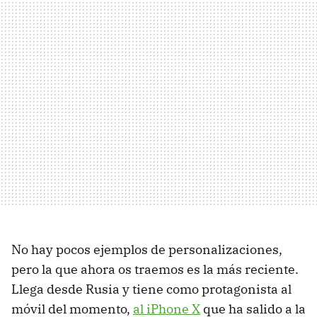
No hay pocos ejemplos de personalizaciones,
pero la que ahora os traemos es la más reciente.
Llega desde Rusia y tiene como protagonista al
móvil del momento,
al iPhone X
que ha salido a la