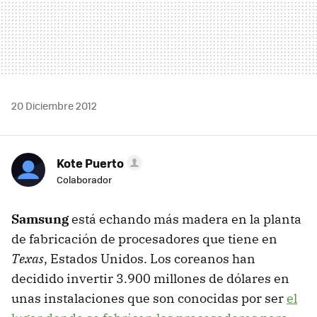
20 Diciembre 2012
Kote Puerto
Colaborador
Samsung
está echando más madera en la planta
de fabricación de procesadores que tiene en
Texas
, Estados Unidos. Los coreanos han
decidido invertir 3.900 millones de dólares en
unas instalaciones que son conocidas por ser
el