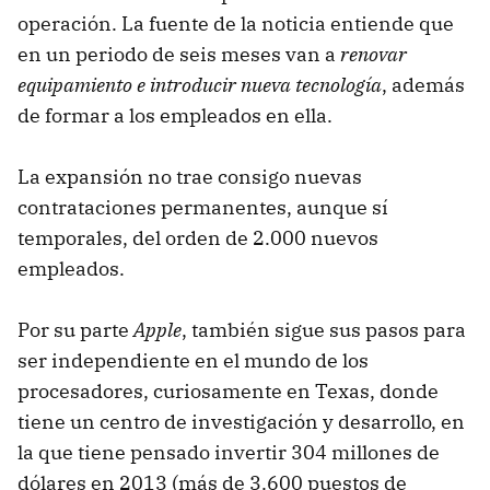
operación. La fuente de la noticia entiende que
en un periodo de seis meses van a
renovar
equipamiento e introducir nueva tecnología
, además
de formar a los empleados en ella.
La expansión no trae consigo nuevas
contrataciones permanentes, aunque sí
temporales, del orden de 2.000 nuevos
empleados.
Por su parte
Apple
, también sigue sus pasos para
ser independiente en el mundo de los
procesadores, curiosamente en Texas, donde
tiene un centro de investigación y desarrollo, en
la que tiene pensado invertir 304 millones de
dólares en 2013 (más de 3.600 puestos de