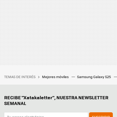
TEMAS DE INTERÉS
Mejores móviles
Samsung Galaxy S25
RECIBE "Xatakaletter", NUESTRA NEWSLETTER
SEMANAL
SUSCRIBIR