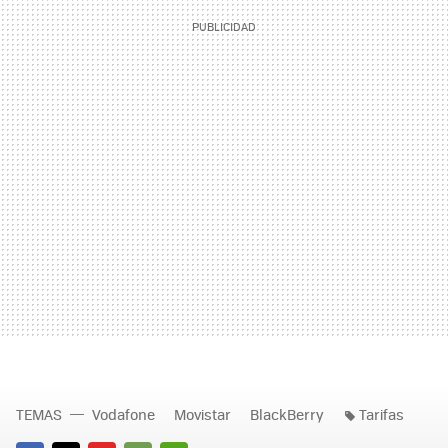
TEMAS
Vodafone
Movistar
BlackBerry
Tarifas