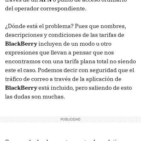
del operador correspondiente.
¿Dónde está el problema? Pues que nombres,
descripciones y condiciones de las tarifas de
BlackBerry
incluyen de un modo u otro
expresiones que llevan a pensar que nos
encontramos con una tarifa plana total no siendo
este el caso. Podemos decir con seguridad que el
tráfico de correo a través de la aplicación de
BlackBerry
está incluido, pero saliendo de esto
las dudas son muchas.