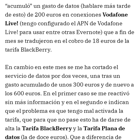
“acumuló” un gasto de datos (hablare más tarde
de esto) de 200 euros en conexiones
Vodafone
Live!
(tengo configurado el
APN
de Vodafone
Live! para usar entre otras Evernote) que a fin de
mes se tradujeron en el cobro de 18 euros de la
tarifa BlackBerry.
En cambio en este mes se me ha cortado el
servicio de datos por dos veces, una tras un
gasto acumulado de unos 300 euros y de nuevo a
los 600 euros. En el primer caso se me reactivó
sin más información y en el segundo e indican
que el problema es que tengo mal activada la
tarifa, que para que no pase esto ha de darse de
alta la
Tarifa BlackBerry
y la
Tarifa Plana de
datos
(la de doce euros). Que a diferencia de