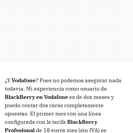
¿Y
Vodafone
? Pues no podemos asegurar nada
todavía. Mi experiencia como usuario de
BlackBerry en Vodafone
es de dos meses y
puedo contar dos caras completamente
opuestas. El primer mes con una línea
configurada con la tarifa
BlackBerry
Profesional
de 18 euros mes (sin
IVA
) se