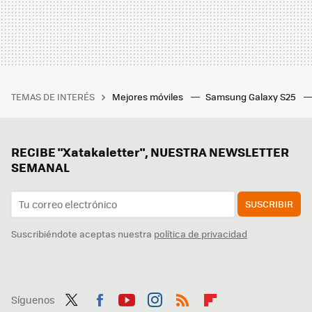
TEMAS DE INTERÉS
Mejores móviles
Samsung Galaxy S25
RECIBE "Xatakaletter", NUESTRA NEWSLETTER
SEMANAL
SUSCRIBIR
Suscribiéndote aceptas nuestra
política de privacidad
Síguenos