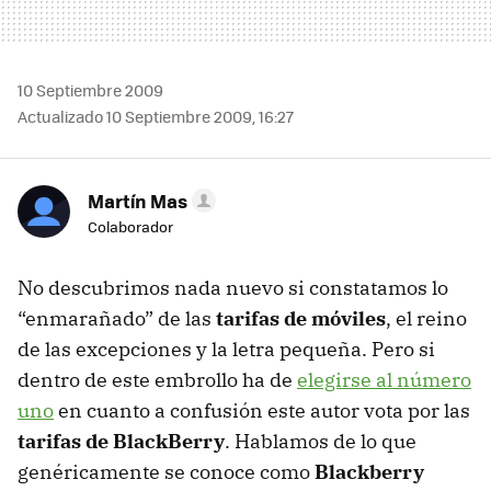
10 Septiembre 2009
Actualizado 10 Septiembre 2009, 16:27
Martín Mas
Colaborador
No descubrimos nada nuevo si constatamos lo
“enmarañado” de las
tarifas de móviles
, el reino
de las excepciones y la letra pequeña. Pero si
dentro de este embrollo ha de
elegirse al número
uno
en cuanto a confusión este autor vota por las
tarifas de BlackBerry
. Hablamos de lo que
genéricamente se conoce como
Blackberry