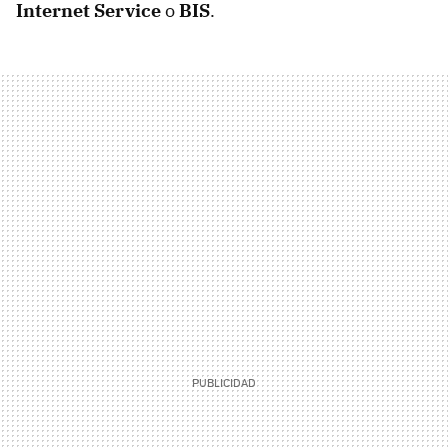
Internet Service
o
BIS
.