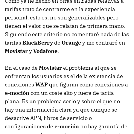
Como ya he hecho en otras entradas relativas a
tarifas trato de centrarme en la experiencia
personal, esto es, no son generalizables pero
tienen el valor que se relatan de primera mano.
Siguiendo este criterio no comentaré nada de las
tarifas
BlackBerry
de
Orange
y me centraré en
Movistar
y
Vodafone
.
En el caso de
Movistar
el problema al que se
enfrentan los usuarios es el de la existencia de
conexiones
WAP
que figuran como conexiones a
e-moción
con un coste alto y fuera de tarifa
plana. Es un problema serio y sobre el que no
hay una información clara ya que aunque se
desactive
APN
, libros de servicio o
configuraciones de
e-moción
no hay garantía de