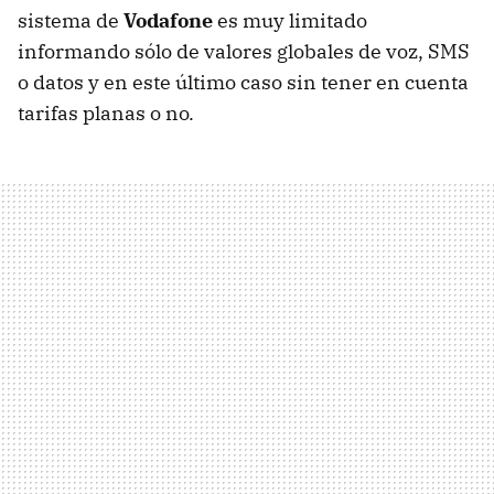
sistema de
Vodafone
es muy limitado
informando sólo de valores globales de voz,
SMS
o datos y en este último caso sin tener en cuenta
tarifas planas o no.