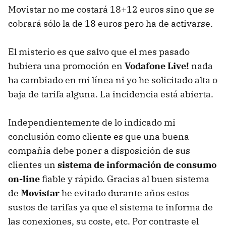
Movistar no me costará 18+12 euros sino que se
cobrará sólo la de 18 euros pero ha de activarse.
El misterio es que salvo que el mes pasado
hubiera una promoción en
Vodafone Live!
nada
ha cambiado en mi línea ni yo he solicitado alta o
baja de tarifa alguna. La incidencia está abierta.
Independientemente de lo indicado mi
conclusión como cliente es que una buena
compañía debe poner a disposición de sus
clientes un
sistema de información de consumo
on-line
fiable y rápido. Gracias al buen sistema
de
Movistar
he evitado durante años estos
sustos de tarifas ya que el sistema te informa de
las conexiones, su coste, etc. Por contraste el