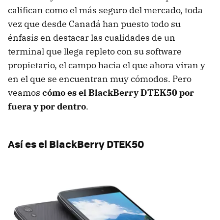
califican como el más seguro del mercado, toda
vez que desde Canadá han puesto todo su
énfasis en destacar las cualidades de un
terminal que llega repleto con su software
propietario, el campo hacia el que ahora viran y
en el que se encuentran muy cómodos. Pero
veamos
cómo es el BlackBerry DTEK50 por
fuera y por dentro
.
Así es el BlackBerry DTEK50