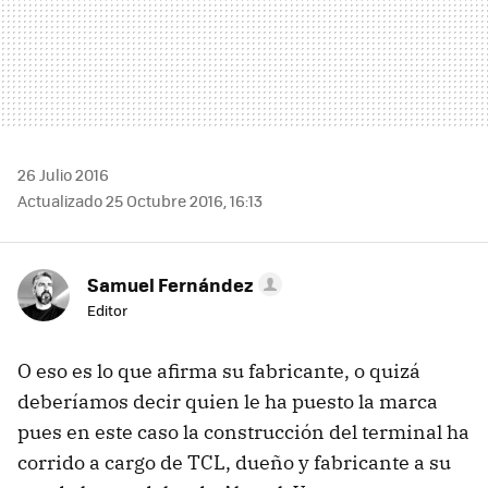
26 Julio 2016
Actualizado 25 Octubre 2016, 16:13
Samuel Fernández
Editor
O eso es lo que afirma su fabricante, o quizá
deberíamos decir quien le ha puesto la marca
pues en este caso la construcción del terminal ha
corrido a cargo de TCL, dueño y fabricante a su