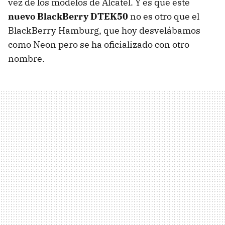
vez de los modelos de Alcatel. Y es que este
nuevo BlackBerry DTEK50
no es otro que el
BlackBerry Hamburg, que hoy desvelábamos
como Neon pero se ha oficializado con otro
nombre.