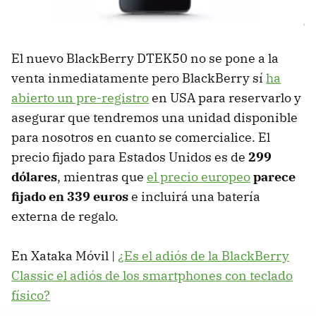
El nuevo BlackBerry DTEK50 no se pone a la
venta inmediatamente pero BlackBerry sí
ha
abierto un pre-registro
en USA para reservarlo y
asegurar que tendremos una unidad disponible
para nosotros en cuanto se comercialice. El
precio fijado para Estados Unidos es de
299
dólares
, mientras que
el precio europeo
parece
fijado en 339 euros
e incluirá una batería
externa de regalo.
En Xataka Móvil |
¿Es el adiós de la BlackBerry
Classic el adiós de los smartphones con teclado
físico?