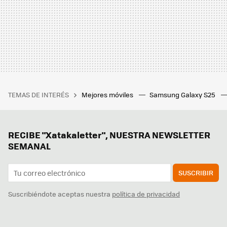
TEMAS DE INTERÉS
Mejores móviles
Samsung Galaxy S25
RECIBE "Xatakaletter", NUESTRA NEWSLETTER
SEMANAL
SUSCRIBIR
Suscribiéndote aceptas nuestra
política de privacidad