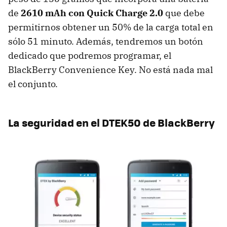
de
2610 mAh con Quick Charge 2.0
que debe
permitirnos obtener un 50% de la carga total en
sólo 51 minuto. Además, tendremos un botón
dedicado que podremos programar, el
BlackBerry Convenience Key. No está nada mal
el conjunto.
La seguridad en el DTEK50 de BlackBerry