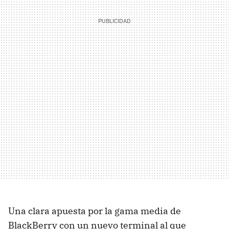
Una clara apuesta por la gama media de
BlackBerry con un nuevo terminal al que