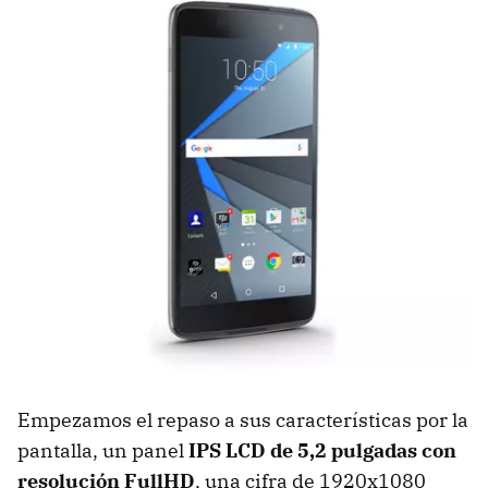
Empezamos el repaso a sus características por la
pantalla, un panel
IPS LCD de 5,2 pulgadas con
resolución FullHD
, una cifra de 1920x1080