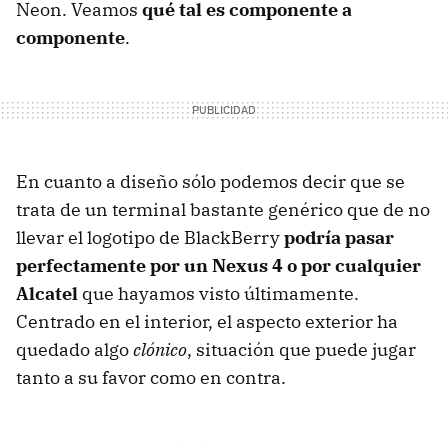
Neon. Veamos
qué tal es componente a
componente
.
En cuanto a diseño sólo podemos decir que se
trata de un terminal bastante genérico que de no
llevar el logotipo de BlackBerry
podría pasar
perfectamente por un Nexus 4 o por cualquier
Alcatel
que hayamos visto últimamente.
Centrado en el interior, el aspecto exterior ha
quedado algo
clónico
, situación que puede jugar
tanto a su favor como en contra.