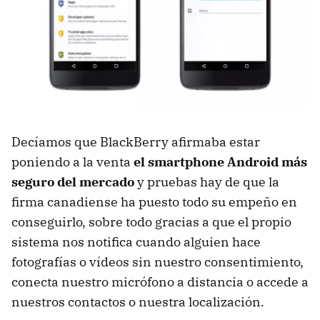
Decíamos que BlackBerry afirmaba estar
poniendo a la venta
el smartphone Android más
seguro del mercado
y pruebas hay de que la
firma canadiense ha puesto todo su empeño en
conseguirlo, sobre todo gracias a que el propio
sistema nos notifica cuando alguien hace
fotografías o vídeos sin nuestro consentimiento,
conecta nuestro micrófono a distancia o accede a
nuestros contactos o nuestra localización.