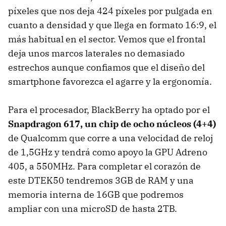
píxeles que nos deja 424 píxeles por pulgada en
cuanto a densidad y que llega en formato 16:9, el
más habitual en el sector. Vemos que el frontal
deja unos marcos laterales no demasiado
estrechos aunque confiamos que el diseño del
smartphone favorezca el agarre y la ergonomía.
Para el procesador, BlackBerry ha optado por el
Snapdragon 617, un chip de ocho núcleos (4+4)
de Qualcomm que corre a una velocidad de reloj
de 1,5GHz y tendrá como apoyo la GPU Adreno
405, a 550MHz. Para completar el corazón de
este DTEK50 tendremos 3GB de RAM y una
memoria interna de 16GB que podremos
ampliar con una microSD de hasta 2TB.