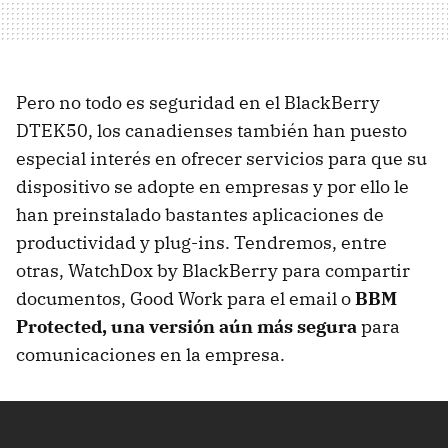
Pero no todo es seguridad en el BlackBerry
DTEK50, los canadienses también han puesto
especial interés en ofrecer servicios para que su
dispositivo se adopte en empresas y por ello le
han preinstalado bastantes aplicaciones de
productividad y plug-ins. Tendremos, entre
otras, WatchDox by BlackBerry para compartir
documentos, Good Work para el email o
BBM
Protected, una versión aún más segura
para
comunicaciones en la empresa.