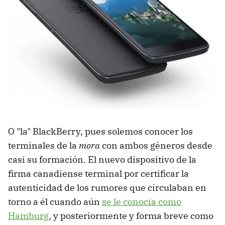
O "la" BlackBerry, pues solemos conocer los
terminales de la
mora
con ambos géneros desde
casi su formación. El nuevo dispositivo de la
firma canadiense terminal por certificar la
autenticidad de los rumores que circulaban en
torno a él cuando aún
se le conocía como
Hamburg
, y posteriormente y forma breve como