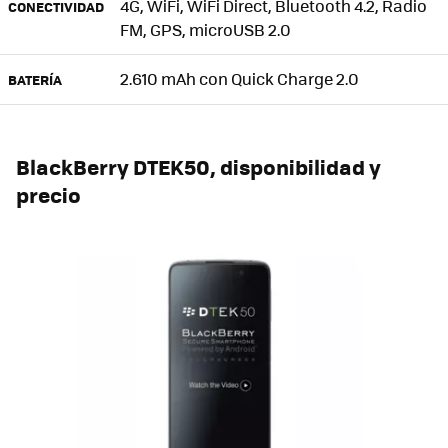
4G, WiFi, WiFi Direct, Bluetooth 4.2, Radio
CONECTIVIDAD
FM, GPS, microUSB 2.0
2.610 mAh con Quick Charge 2.0
BATERÍA
BlackBerry DTEK50, disponibilidad y
precio