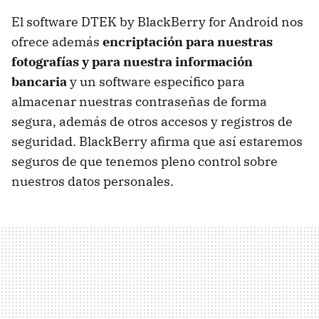
El software DTEK by BlackBerry for Android nos
ofrece además
encriptación para nuestras
fotografías y para nuestra información
bancaria
y un software específico para
almacenar nuestras contraseñas de forma
segura, además de otros accesos y registros de
seguridad. BlackBerry afirma que así estaremos
seguros de que tenemos pleno control sobre
nuestros datos personales.