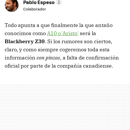
Pablo Espeso
Colaborador
Todo apunta a que finalmente la que antaño
conocimos como
A10 o 'Aristo'
será la
Blackberry Z30
. Si los rumores son ciertos,
claro, y como siempre cogeremos toda esta
información
con pinzas
, a falta de confirmación
oficial por parte de la compañía canadiense.