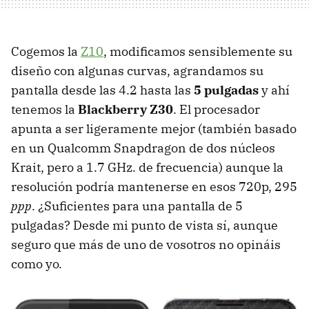
Cogemos la
Z10
, modificamos sensiblemente su
diseño con algunas curvas, agrandamos su
pantalla desde las 4.2 hasta las
5 pulgadas
y ahí
tenemos la
Blackberry Z30
. El procesador
apunta a ser ligeramente mejor (también basado
en un Qualcomm Snapdragon de dos núcleos
Krait, pero a 1.7 GHz. de frecuencia) aunque la
resolución podría mantenerse en esos 720p, 295
ppp
. ¿Suficientes para una pantalla de 5
pulgadas? Desde mi punto de vista sí, aunque
seguro que más de uno de vosotros no opináis
como yo.