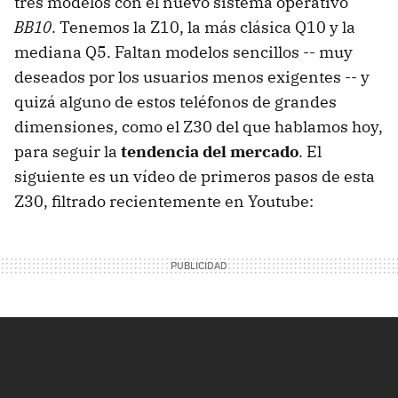
tres modelos con el nuevo sistema operativo
BB10
. Tenemos la Z10, la más clásica Q10 y la
mediana Q5. Faltan modelos sencillos -- muy
deseados por los usuarios menos exigentes -- y
quizá alguno de estos teléfonos de grandes
dimensiones, como el Z30 del que hablamos hoy,
para seguir la
tendencia del mercado
. El
siguiente es un vídeo de primeros pasos de esta
Z30, filtrado recientemente en Youtube: