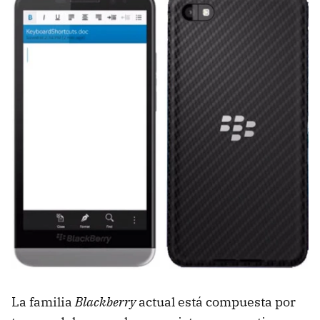
La familia
Blackberry
actual está compuesta por