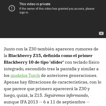
Junto con la Z30 también aparecen rumores de
la
Blackberry Z15, definida como el primer
Blackberry 10 de tipo 'slider'
con teclado físico
integrado, escondido tras la pantalla y similar a
los
modelos Torch
de anteriores generaciones.
Apenas hay filtraciones de características, con lo
que parece que primero aparecerá la Z30 y
luego, quizá, la Z15.
Seguiremos informando
,
aunque IFA 2013 -- 6 a 11 de septiembre --