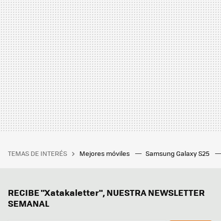
TEMAS DE INTERÉS
Mejores móviles
Samsung Galaxy S25
RECIBE "Xatakaletter", NUESTRA NEWSLETTER
SEMANAL