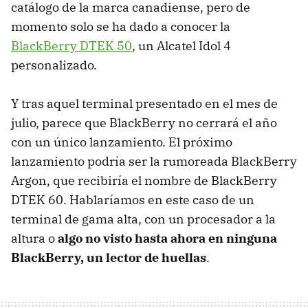
catálogo de la marca canadiense, pero de
momento solo se ha dado a conocer la
BlackBerry DTEK 50
, un Alcatel Idol 4
personalizado.
Y tras aquel terminal presentado en el mes de
julio, parece que BlackBerry no cerrará el año
con un único lanzamiento. El próximo
lanzamiento podría ser la rumoreada BlackBerry
Argon, que recibiría el nombre de BlackBerry
DTEK 60. Hablaríamos en este caso de un
terminal de gama alta, con un procesador a la
altura o
algo no visto hasta ahora en ninguna
BlackBerry, un lector de huellas
.