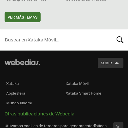
VER MÁS TEMAS
BUSCA
SUBIR
Xataka
Xataka Móvil
Applesfera
Xataka Smart Home
Mundo Xiaomi
Otras publicaciones de Webedia
Utilizamos cookies de terceros para generar estadísticas