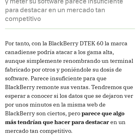
y meter su software parece insuficiente
para destacar en un mercado tan
competitivo
Por tanto, con la BlackBerry DTEK 60 la marca
canadiense podría atacar a los gama alta,
aunque simplemente renombrando un terminal
fabricado por otros y poniéndole su dosis de
software. Parece insuficiente para que
BlackBerry remonte sus ventas. Tendremos que
esperar a conocer si los datos que se dejaron ver
por unos minutos en la misma web de
BlackBerry son ciertos, pero
parece que algo
más tendrían que hacer para destacar
en un
mercado tan competitivo.