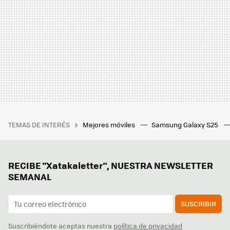
TEMAS DE INTERÉS
Mejores móviles
Samsung Galaxy S25
RECIBE "Xatakaletter", NUESTRA NEWSLETTER
SEMANAL
SUSCRIBIR
Suscribiéndote aceptas nuestra
política de privacidad