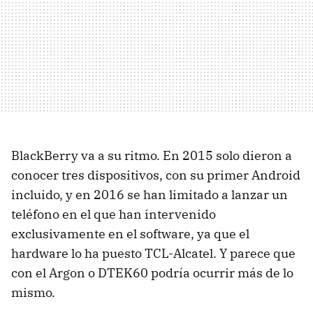
BlackBerry va a su ritmo. En 2015 solo dieron a
conocer tres dispositivos, con su primer Android
incluido, y en 2016 se han limitado a lanzar un
teléfono en el que han intervenido
exclusivamente en el software, ya que el
hardware lo ha puesto TCL-Alcatel. Y parece que
con el Argon o DTEK60 podría ocurrir más de lo
mismo.