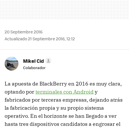
20 Septiembre 2016
Actualizado 21 Septiembre 2016, 12:12
Mikel Cid
Colaborador
La apuesta de BlackBerry en 2016 es muy clara,
optando por
terminales con Android
y
fabricados por terceras empresas, dejando atrás
la fabricación propia y su propio sistema
operativo. En el horizonte se han llegado a ver
hasta tres dispositivos candidatos a engrosar el