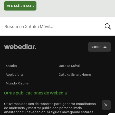
VER MÁS TEMAS
BUSCA
SUBIR
Xataka
Xataka Móvil
Applesfera
Xataka Smart Home
Mundo Xiaomi
Otras publicaciones de Webedia
Utilizamos cookies de terceros para generar estadísticas
de audiencia y mostrar publicidad personalizada
analizando tu navegación. Si sigues navegando estarás