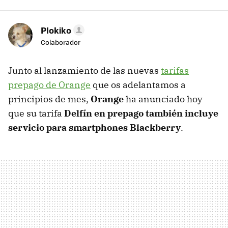
Plokiko
Colaborador
Junto al lanzamiento de las nuevas
tarifas
prepago de Orange
que os adelantamos a
principios de mes,
Orange
ha anunciado hoy
que su tarifa
Delfín en prepago también incluye
servicio para smartphones Blackberry
.