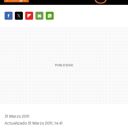
FACEBOOK
TWITTER
FLIPBOARD
E-
WHATSAPP
MAIL
31 Marzo 2011
Actualizado 31 Marzo 2011, 14:41