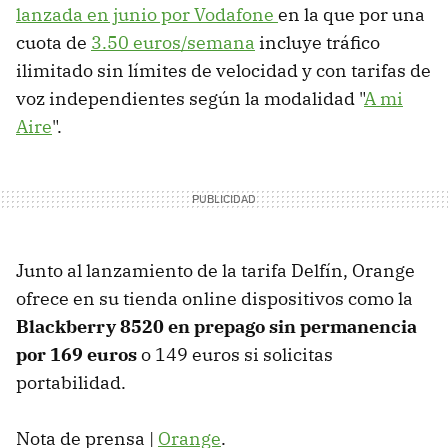
lanzada en junio por Vodafone
en la que por una
cuota de
3.50 euros/semana
incluye tráfico
ilimitado sin límites de velocidad y con tarifas de
voz independientes según la modalidad "
A mi
Aire
".
Junto al lanzamiento de la tarifa Delfín, Orange
ofrece en su tienda online dispositivos como la
Blackberry 8520 en prepago sin permanencia
por 169 euros
o 149 euros si solicitas
portabilidad.
Nota de prensa |
Orange
.