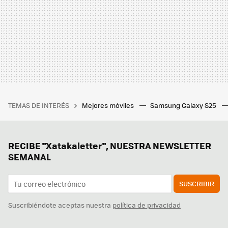
TEMAS DE INTERÉS
Mejores móviles
Samsung Galaxy S25
RECIBE "Xatakaletter", NUESTRA NEWSLETTER
SEMANAL
SUSCRIBIR
Suscribiéndote aceptas nuestra
política de privacidad