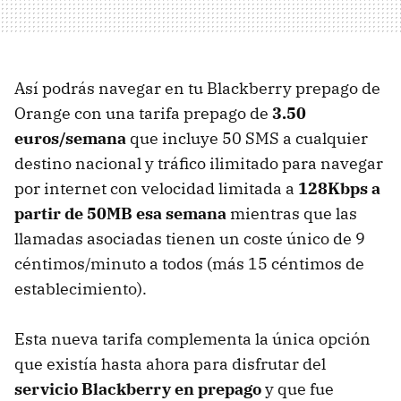
Así podrás navegar en tu Blackberry prepago de
Orange con una tarifa prepago de
3.50
euros/semana
que incluye 50 SMS a cualquier
destino nacional y tráfico ilimitado para navegar
por internet con velocidad limitada a
128Kbps a
partir de 50MB esa semana
mientras que las
llamadas asociadas tienen un coste único de 9
céntimos/minuto a todos (más 15 céntimos de
establecimiento).
Esta nueva tarifa complementa la única opción
que existía hasta ahora para disfrutar del
servicio Blackberry en prepago
y que fue