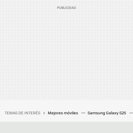
TEMAS DE INTERÉS
Mejores móviles
Samsung Galaxy S25