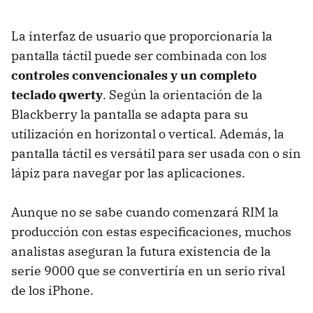
La interfaz de usuario que proporcionaría la
pantalla táctil puede ser combinada con los
controles convencionales y un completo
teclado qwerty
. Según la orientación de la
Blackberry la pantalla se adapta para su
utilización en horizontal o vertical. Además, la
pantalla táctil es versátil para ser usada con o sin
lápiz para navegar por las aplicaciones.
Aunque no se sabe cuando comenzará RIM la
producción con estas especificaciones, muchos
analistas aseguran la futura existencia de la
serie 9000 que se convertiría en un serio rival
de los iPhone.