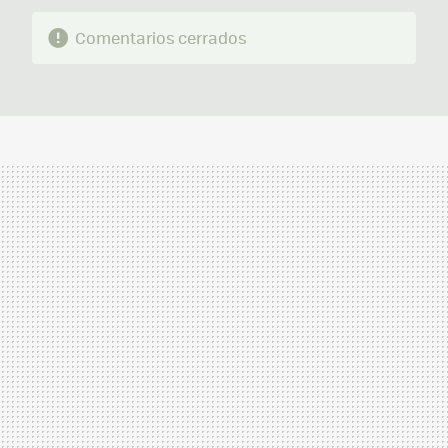
Comentarios cerrados