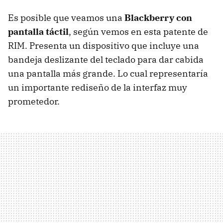
Es posible que veamos una
Blackberry con
pantalla táctil
, según vemos en esta patente de
RIM. Presenta un dispositivo que incluye una
bandeja deslizante del teclado para dar cabida
una pantalla más grande. Lo cual representaría
un importante rediseño de la interfaz muy
prometedor.