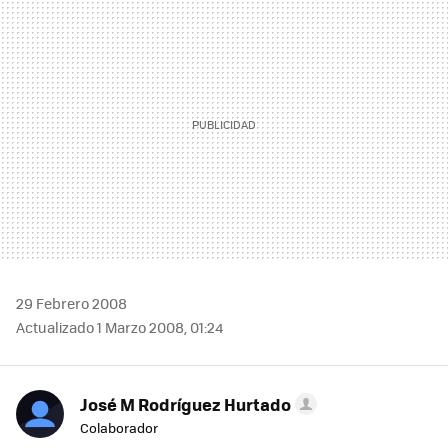
MAIL
29 Febrero 2008
Actualizado 1 Marzo 2008, 01:24
José M Rodríguez Hurtado
Colaborador