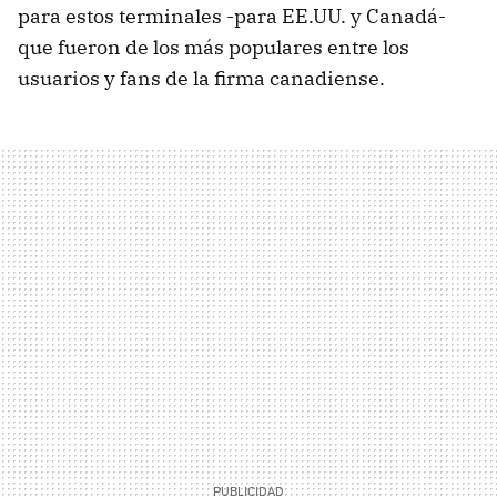
para estos terminales -para EE.UU. y Canadá-
que fueron de los más populares entre los
usuarios y fans de la firma canadiense.