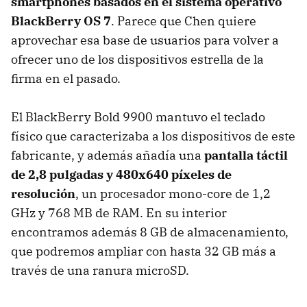
smartphones basados en el sistema operativo
BlackBerry OS 7
. Parece que Chen quiere
aprovechar esa base de usuarios para volver a
ofrecer uno de los dispositivos estrella de la
firma en el pasado.
El BlackBerry Bold 9900 mantuvo el teclado
físico que caracterizaba a los dispositivos de este
fabricante, y además añadía una
pantalla táctil
de 2,8 pulgadas y 480x640 píxeles de
resolución
, un procesador mono-core de 1,2
GHz y 768 MB de RAM. En su interior
encontramos además 8 GB de almacenamiento,
que podremos ampliar con hasta 32 GB más a
través de una ranura microSD.