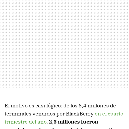
El motivo es casi lógico: de los 3,4 millones de
terminales vendidos por BlackBerry
en el cuarto
trimestre del año
,
2,3 millones fueron