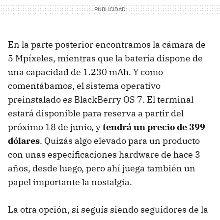
En la parte posterior encontramos la cámara de
5 Mpíxeles, mientras que la batería dispone de
una capacidad de 1.230 mAh. Y como
comentábamos, el sistema operativo
preinstalado es BlackBerry OS 7. El terminal
estará disponible para reserva a partir del
próximo 18 de junio, y
tendrá un precio de 399
dólares
. Quizás algo elevado para un producto
con unas especificaciones hardware de hace 3
años, desde luego, pero ahí juega también un
papel importante la nostalgia.
La otra opción, si seguís siendo seguidores de la