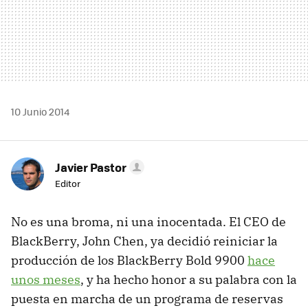
10 Junio 2014
Javier Pastor
Editor
No es una broma, ni una inocentada. El CEO de
BlackBerry, John Chen, ya decidió reiniciar la
producción de los BlackBerry Bold 9900
hace
unos meses
, y ha hecho honor a su palabra con la
puesta en marcha de un programa de reservas