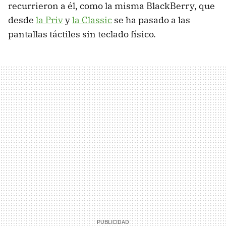
recurrieron a él, como la misma BlackBerry, que
desde
la Priv
y
la Classic
se ha pasado a las
pantallas táctiles sin teclado físico.