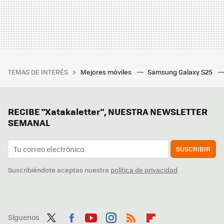
TEMAS DE INTERÉS
Mejores móviles
Samsung Galaxy S25
RECIBE "Xatakaletter", NUESTRA NEWSLETTER
SEMANAL
SUSCRIBIR
Suscribiéndote aceptas nuestra
política de privacidad
Síguenos