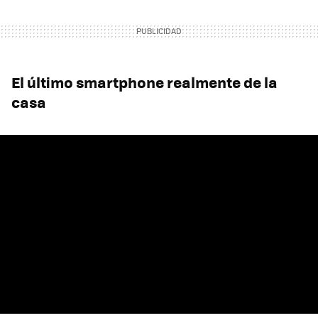
El último smartphone realmente de la
casa