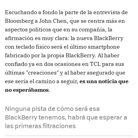
Escuchando a fondo la parte de la entrevista de
Bloomberg a John Chen, que se centra más en
aspectos políticos que en su compañía, la
afirmación es muy clara: la nueva BlackBerry
con teclado físico será el último smartphone
fabricado por la propia BlackBerry. Al haber
confiado ya en dos ocasiones en TCL para sus
últimas "creaciones" y al haber asegurado que
ese sería el camino a seguir,
es una noticia que
no esperábamos
.
Ninguna pista de cómo será esa
BlackBerry tenemos, habrá que esperar a
las primeras filtraciones