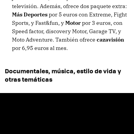
televisión. Además, ofrece dos paquete extra:
Más Deportes
por 5 euros con Extreme, Fight
Sports, y Fast&fun, y
Motor
por 3 euros, con
Speed factor, discovery Motor, Garage TV, y
Moto Adventure. También ofrece
cazavisión
por 6,95 euros al mes.
Documentales, música, estilo de vida y
otras temáticas