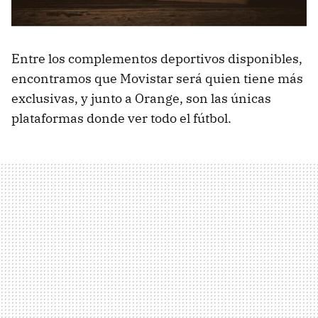
Entre los complementos deportivos disponibles,
encontramos que Movistar será quien tiene más
exclusivas, y junto a Orange, son las únicas
plataformas donde ver todo el fútbol.