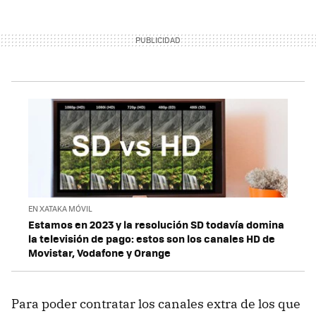
EN XATAKA MÓVIL
Estamos en 2023 y la resolución SD todavía domina
la televisión de pago: estos son los canales HD de
Movistar, Vodafone y Orange
Para poder contratar los canales extra de los que