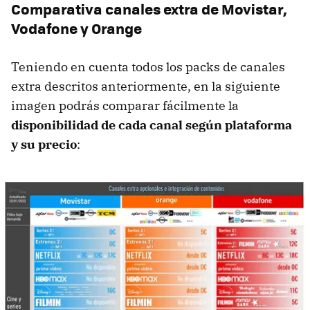
Comparativa canales extra de Movistar,
Vodafone y Orange
Teniendo en cuenta todos los packs de canales
extra descritos anteriormente, en la siguiente
imagen podrás comparar fácilmente la
disponibilidad de cada canal según plataforma
y su precio
: