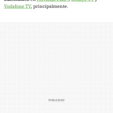
Vodafone TV
, principalmente.