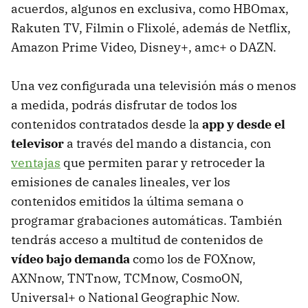
acuerdos, algunos en exclusiva, como HBOmax,
Rakuten TV, Filmin o Flixolé, además de Netflix,
Amazon Prime Video, Disney+, amc+ o DAZN.
Una vez configurada una televisión más o menos
a medida, podrás disfrutar de todos los
contenidos contratados desde la
app y desde el
televisor
a través del mando a distancia, con
ventajas
que permiten parar y retroceder la
emisiones de canales lineales, ver los
contenidos emitidos la última semana o
programar grabaciones automáticas. También
tendrás acceso a multitud de contenidos de
vídeo bajo demanda
como los de FOXnow,
AXNnow, TNTnow, TCMnow, CosmoON,
Universal+ o National Geographic Now.