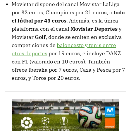
Movistar dispone del canal Movistar LaLiga
por 32 euros, Champions por 21 euros, o
todo
el fútbol por 45 euros
. Además, es la única
plataforma con el canal
Movistar Deportes
y
Movistar
Golf
, donde se emiten en exclusiva
competiciones de
baloncesto y tenis entre
otros deportes
por 19 euros, e incluye DANZ
con F1 (valorado en 10 euros). También
ofrece Iberalia por 7 euros, Caza y Pesca por 7
euros, y Toros por 20 euros.