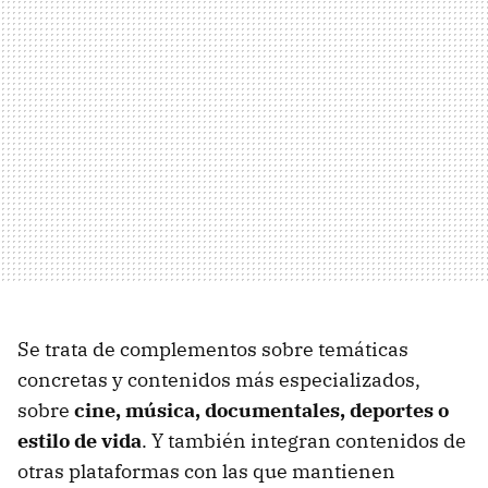
Se trata de complementos sobre temáticas
concretas y contenidos más especializados,
sobre
cine, música, documentales, deportes o
estilo de vida
. Y también integran contenidos de
otras plataformas con las que mantienen