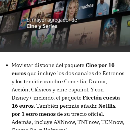
Movistar dispone del paquete
Cine por 10
euros
que incluye los dos canales de Estrenos
y los temáticos sobre Comedia, Drama,
Acción, Clásicos y cine español. Y con
Disney+ incluido, el paquete
Ficción cuesta
16 euros
. También permite añadir
Netflix
por 1 euro menos
de su precio oficial.
Además, incluye AXNnow, TNTnow, TCMnow,