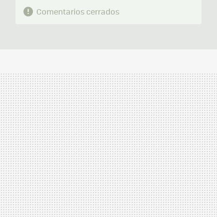
Comentarios cerrados