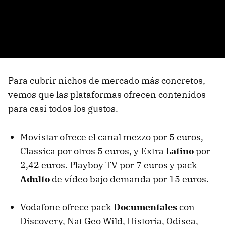
Para cubrir nichos de mercado más concretos,
vemos que las plataformas ofrecen contenidos
para casi todos los gustos.
Movistar ofrece el canal mezzo por 5 euros,
Classica por otros 5 euros, y Extra
Latino
por
2,42 euros. Playboy TV por 7 euros y pack
Adulto
de vídeo bajo demanda por 15 euros.
Vodafone ofrece pack
Documentales
con
Discovery, Nat Geo Wild, Historia, Odisea,