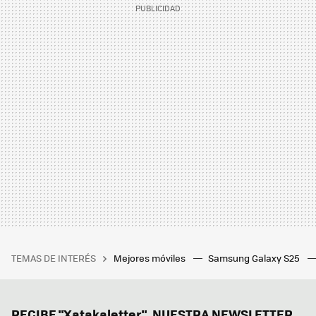
TEMAS DE INTERÉS
Mejores móviles
Samsung Galaxy S25
RECIBE "Xatakaletter", NUESTRA NEWSLETTER