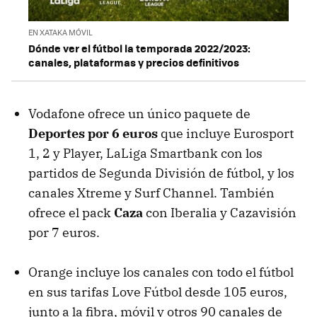
EN XATAKA MÓVIL
Dónde ver el fútbol la temporada 2022/2023:
canales, plataformas y precios definitivos
Vodafone ofrece un único paquete de
Deportes por 6 euros
que incluye Eurosport
1, 2 y Player, LaLiga Smartbank con los
partidos de Segunda División de fútbol, y los
canales Xtreme y Surf Channel. También
ofrece el pack
Caza
con Iberalia y Cazavisión
por 7 euros.
Orange incluye los canales con todo el fútbol
en sus tarifas Love Fútbol desde 105 euros,
junto a la fibra, móvil y otros 90 canales de