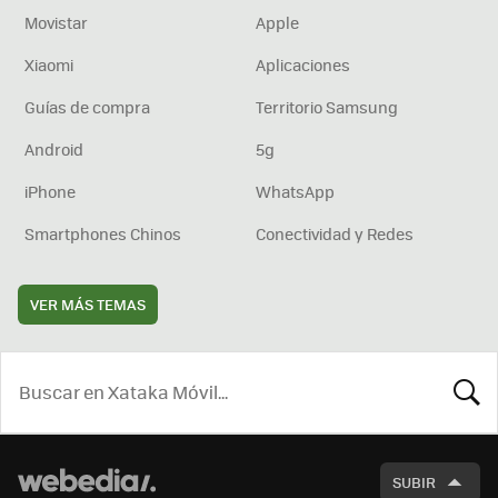
Movistar
Apple
Xiaomi
Aplicaciones
Guías de compra
Territorio Samsung
Android
5g
iPhone
WhatsApp
Smartphones Chinos
Conectividad y Redes
VER MÁS TEMAS
BUSCA
SUBIR