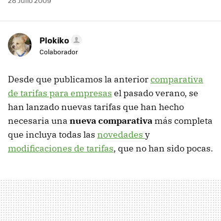
28 Julio 2009
Plokiko
Colaborador
Desde que publicamos la anterior
comparativa
de tarifas para empresas
el pasado verano, se
han lanzado nuevas tarifas que han hecho
necesaria una
nueva comparativa
más completa
que incluya todas las
novedades
y
modificaciones de tarifas
, que no han sido pocas.