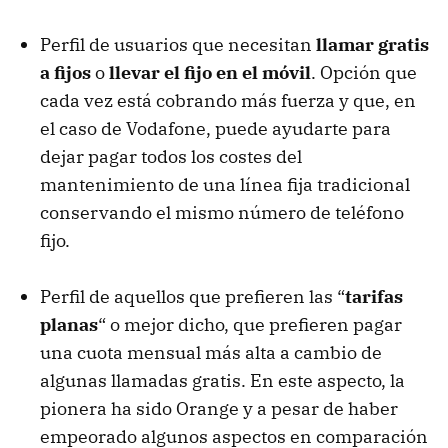
Perfil de usuarios que necesitan
llamar gratis
a fijos
o
llevar el fijo en el móvil
. Opción que
cada vez está cobrando más fuerza y que, en
el caso de Vodafone, puede ayudarte para
dejar pagar todos los costes del
mantenimiento de una línea fija tradicional
conservando el mismo número de teléfono
fijo.
Perfil de aquellos que prefieren las “
tarifas
planas
“ o mejor dicho, que prefieren pagar
una cuota mensual más alta a cambio de
algunas llamadas gratis. En este aspecto, la
pionera ha sido Orange y a pesar de haber
empeorado algunos aspectos en comparación