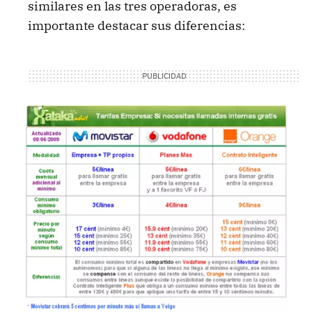
similares en las tres operadoras, es
importante destacar sus diferencias: