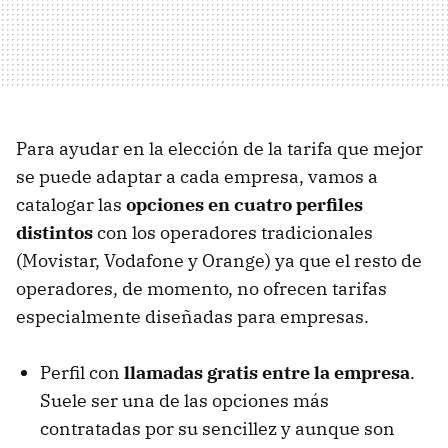
Para ayudar en la elección de la tarifa que mejor
se puede adaptar a cada empresa, vamos a
catalogar las
opciones en cuatro perfiles
distintos
con los operadores tradicionales
(Movistar, Vodafone y Orange) ya que el resto de
operadores, de momento, no ofrecen tarifas
especialmente diseñadas para empresas.
Perfil con
llamadas gratis entre la empresa
.
Suele ser una de las opciones más
contratadas por su sencillez y aunque son